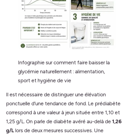
Infographie sur comment faire baisser la
glycémie naturellement : alimentation,
sport et hygiène de vie
Il est nécessaire de distinguer une élévation
ponctuelle d’une tendance de fond. Le prédiabète
correspond à une valeur à jeun située entre 1,10 et
1,25 g/L. On parle de diabète avéré au-delà de
1,26
g/L
lors de deux mesures successives. Une