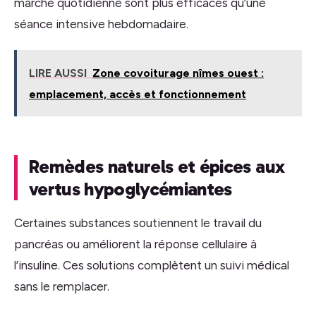
marche quotidienne sont plus efficaces qu’une
séance intensive hebdomadaire.
LIRE AUSSI
Zone covoiturage nîmes ouest :
emplacement, accès et fonctionnement
Remèdes naturels et épices aux
vertus hypoglycémiantes
Certaines substances soutiennent le travail du
pancréas ou améliorent la réponse cellulaire à
l’insuline. Ces solutions complètent un suivi médical
sans le remplacer.