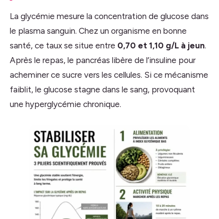
La glycémie mesure la concentration de glucose dans
le plasma sanguin. Chez un organisme en bonne
santé, ce taux se situe entre
0,70 et 1,10 g/L à jeun
.
Après le repas, le pancréas libère de l’insuline pour
acheminer ce sucre vers les cellules. Si ce mécanisme
faiblit, le glucose stagne dans le sang, provoquant
une hyperglycémie chronique.