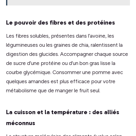
Le pouvoir des fibres et des protéines
Les fibres solubles, présentes dans l’avoine, les
légumineuses ou les graines de chia, ralentissent la
digestion des glucides. Accompagner chaque source
de sucre d’une protéine ou d’un bon gras lisse la
courbe glycémique. Consommer une pomme avec
quelques amandes est plus efficace pour votre
métabolisme que de manger le fruit seul.
La cuisson et la température : des alliés
méconnus