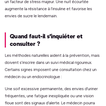
un facteur de stress majeur. Une nuit écourtée
augmente la résistance à l’insuline et favorise les
envies de sucre le lendemain.
Quand faut-il s’inquiéter et
consulter ?
Les méthodes naturelles aident à la prévention, mais
doivent s’inscrire dans un suivi médical rigoureux.
Certains signes imposent une consultation chez un
médecin ou un endocrinologue :
Une soif excessive permanente, des envies d’uriner
fréquentes, une fatigue inexpliquée ou une vision
floue sont des signaux d’alerte. Le médecin pourra