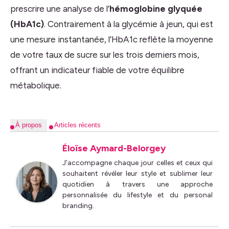
prescrire une analyse de l’
hémoglobine glyquée
(HbA1c)
. Contrairement à la glycémie à jeun, qui est
une mesure instantanée, l’HbA1c reflète la moyenne
de votre taux de sucre sur les trois derniers mois,
offrant un indicateur fiable de votre équilibre
métabolique.
À propos
Articles récents
Éloïse Aymard-Belorgey
J'accompagne chaque jour celles et ceux qui
souhaitent révéler leur style et sublimer leur
quotidien à travers une approche
personnalisée du lifestyle et du personal
branding.