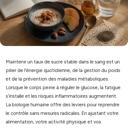
Maintenir un taux de sucre stable dans le sang est un
pilier de l’énergie quotidienne, de la gestion du poids
et de la prévention des maladies métaboliques.
Lorsque le corps peine à réguler le glucose, la fatigue
s’installe et les risques inflammatoires augmentent.
La biologie humaine offre des leviers pour reprendre
le contrôle sans mesures radicales. En ajustant votre
alimentation, votre activité physique et vos