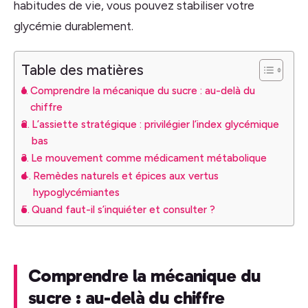
habitudes de vie, vous pouvez stabiliser votre
glycémie durablement.
Table des matières
Comprendre la mécanique du sucre : au-delà du
chiffre
L’assiette stratégique : privilégier l’index glycémique
bas
Le mouvement comme médicament métabolique
Remèdes naturels et épices aux vertus
hypoglycémiantes
Quand faut-il s’inquiéter et consulter ?
Comprendre la mécanique du
sucre : au-delà du chiffre