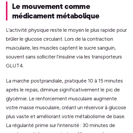
Le mouvement comme
médicament métabolique
L’activité physique reste le moyen le plus rapide pour
brûler le glucose circulant. Lors de la contraction
musculaire, les muscles captent le sucre sanguin,
souvent sans solliciter l’insuline via les transporteurs
GLUT4.
La marche postprandiale, pratiquée 10 à 15 minutes
après le repas, diminue significativement le pic de
glycémie. Le renforcement musculaire augmente
votre masse musculaire, créant un réservoir à glucose
plus vaste et améliorant votre métabolisme de base.
La régularité prime sur l’intensité : 30 minutes de