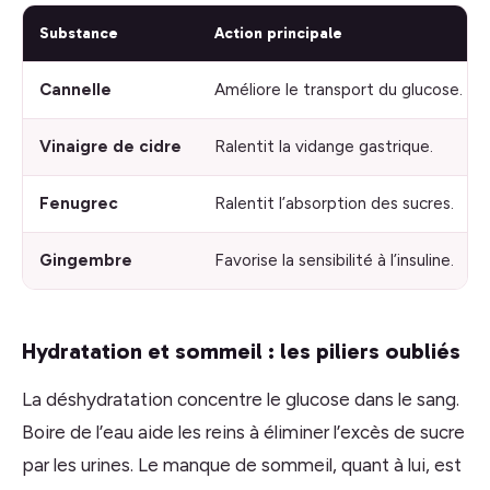
Substance
Action principale
Cannelle
Améliore le transport du glucose.
Vinaigre de cidre
Ralentit la vidange gastrique.
Fenugrec
Ralentit l’absorption des sucres.
Gingembre
Favorise la sensibilité à l’insuline.
Hydratation et sommeil : les piliers oubliés
La déshydratation concentre le glucose dans le sang.
Boire de l’eau aide les reins à éliminer l’excès de sucre
par les urines. Le manque de sommeil, quant à lui, est