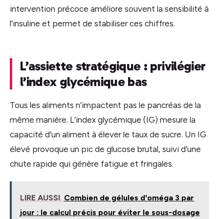
intervention précoce améliore souvent la sensibilité à
l’insuline et permet de stabiliser ces chiffres.
L’assiette stratégique : privilégier
l’index glycémique bas
Tous les aliments n’impactent pas le pancréas de la
même manière. L’index glycémique (IG) mesure la
capacité d’un aliment à élever le taux de sucre. Un IG
élevé provoque un pic de glucose brutal, suivi d’une
chute rapide qui génère fatigue et fringales.
LIRE AUSSI
Combien de gélules d'oméga 3 par
jour : le calcul précis pour éviter le sous-dosage