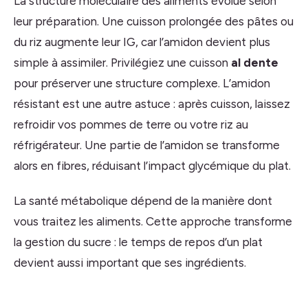
La structure moléculaire des aliments évolue selon
leur préparation. Une cuisson prolongée des pâtes ou
du riz augmente leur IG, car l’amidon devient plus
simple à assimiler. Privilégiez une cuisson
al dente
pour préserver une structure complexe. L’amidon
résistant est une autre astuce : après cuisson, laissez
refroidir vos pommes de terre ou votre riz au
réfrigérateur. Une partie de l’amidon se transforme
alors en fibres, réduisant l’impact glycémique du plat.
La santé métabolique dépend de la manière dont
vous traitez les aliments. Cette approche transforme
la gestion du sucre : le temps de repos d’un plat
devient aussi important que ses ingrédients.