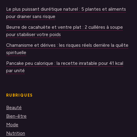
Le plus puissant diurétique naturel : 5 plantes et aliments
pour drainer sans risque
Beurre de cacahuète et ventre plat : 2 cuillères à soupe
pour stabiliser votre poids
Chamanisme et dérives : les risques réels derrière la quête
spirituelle
Pancake peu calorique : la recette inratable pour 41 kcal
par unité
RUBRIQUES
Beauté
Bien-être
Mode
Nutrition