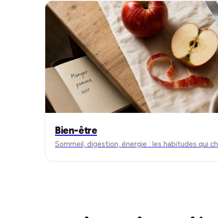
Bien-être
Sommeil, digestion, énergie : les habitudes qui 