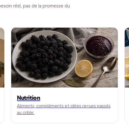
esoin réel, pas de la promesse du
Nutrition
Aliments, compléments et idées reçues passés
au crible.