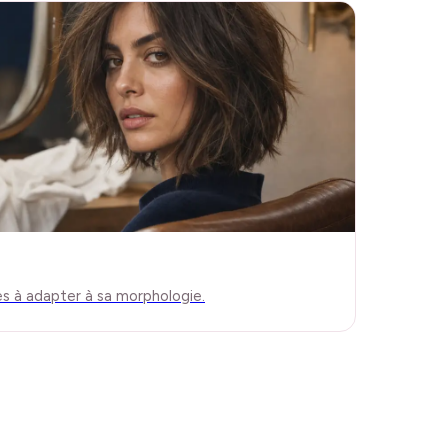
es à adapter à sa morphologie.