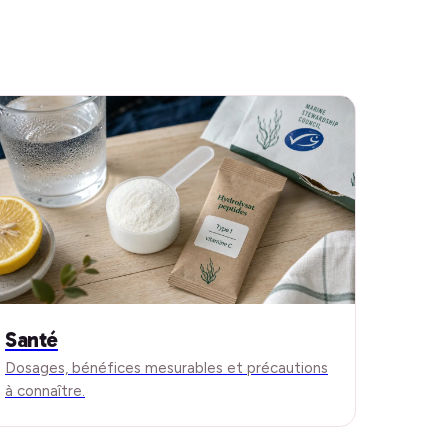
Santé
Dosages, bénéfices mesurables et précautions
à connaître.