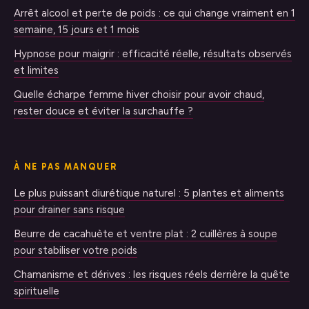
Arrêt alcool et perte de poids : ce qui change vraiment en 1
semaine, 15 jours et 1 mois
Hypnose pour maigrir : efficacité réelle, résultats observés
et limites
Quelle écharpe femme hiver choisir pour avoir chaud,
rester douce et éviter la surchauffe ?
À NE PAS MANQUER
Le plus puissant diurétique naturel : 5 plantes et aliments
pour drainer sans risque
Beurre de cacahuète et ventre plat : 2 cuillères à soupe
pour stabiliser votre poids
Chamanisme et dérives : les risques réels derrière la quête
spirituelle