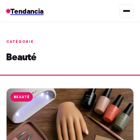
Tendancia
CATÉGORIE
Beauté
BEAUTÉ