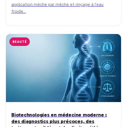
application mèche par mèche et rinçage à l’eau
froide…
BEAUTÉ
Biotechnologies en médecine moderne :
des diagnostics plus précoces, des