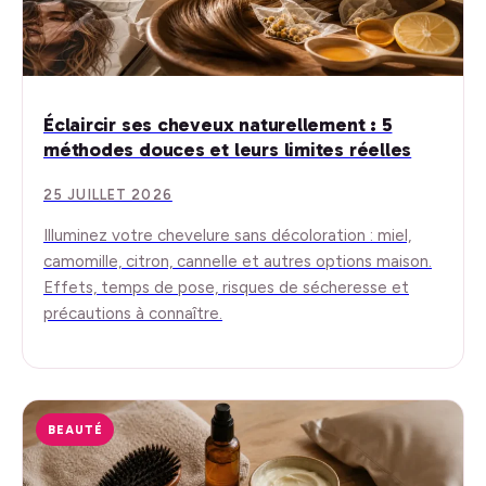
Éclaircir ses cheveux naturellement : 5
méthodes douces et leurs limites réelles
25 JUILLET 2026
Illuminez votre chevelure sans décoloration : miel,
camomille, citron, cannelle et autres options maison.
Effets, temps de pose, risques de sécheresse et
précautions à connaître.
BEAUTÉ