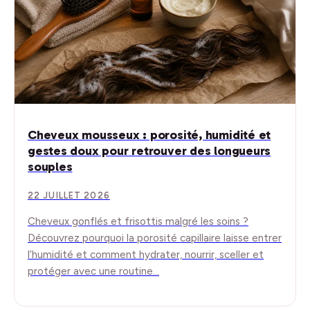
Cheveux mousseux : porosité, humidité et
gestes doux pour retrouver des longueurs
souples
22 JUILLET 2026
Cheveux gonflés et frisottis malgré les soins ?
Découvrez pourquoi la porosité capillaire laisse entrer
l’humidité et comment hydrater, nourrir, sceller et
protéger avec une routine…