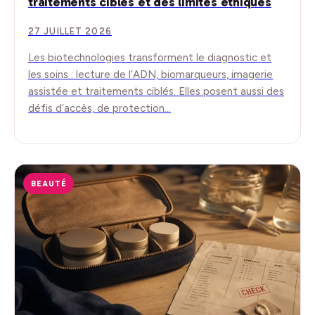
traitements ciblés et des limites éthiques
27 JUILLET 2026
Les biotechnologies transforment le diagnostic et
les soins : lecture de l’ADN, biomarqueurs, imagerie
assistée et traitements ciblés. Elles posent aussi des
défis d’accès, de protection…
BEAUTÉ