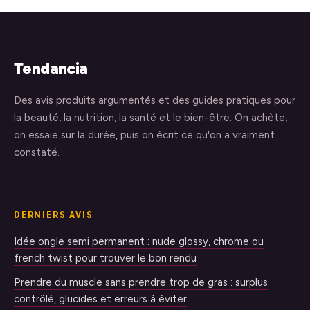
Tendancia
Des avis produits argumentés et des guides pratiques pour
la beauté, la nutrition, la santé et le bien-être. On achète,
on essaie sur la durée, puis on écrit ce qu'on a vraiment
constaté.
DERNIERS AVIS
Idée ongle semi permanent : nude glossy, chrome ou
french twist pour trouver le bon rendu
Prendre du muscle sans prendre trop de gras : surplus
contrôlé, glucides et erreurs à éviter