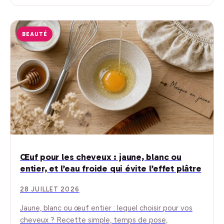
BEAUTÉ
Œuf pour les cheveux : jaune, blanc ou
entier, et l’eau froide qui évite l’effet plâtre
28 JUILLET 2026
Jaune, blanc ou œuf entier : lequel choisir pour vos
cheveux ? Recette simple, temps de pose,