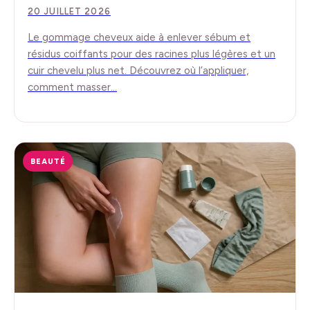
20 JUILLET 2026
Le gommage cheveux aide à enlever sébum et
résidus coiffants pour des racines plus légères et un
cuir chevelu plus net. Découvrez où l’appliquer,
comment masser…
BEAUTÉ