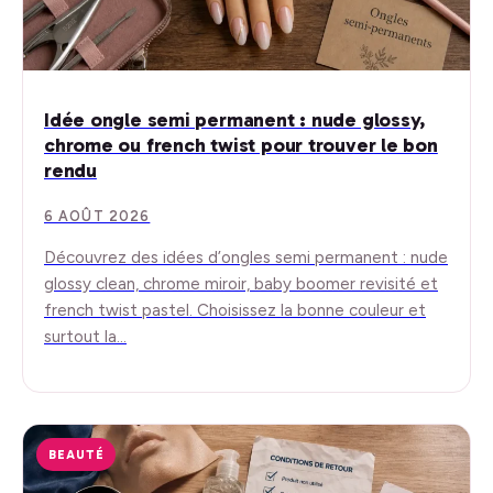
Idée ongle semi permanent : nude glossy,
chrome ou french twist pour trouver le bon
rendu
6 AOÛT 2026
Découvrez des idées d’ongles semi permanent : nude
glossy clean, chrome miroir, baby boomer revisité et
french twist pastel. Choisissez la bonne couleur et
surtout la…
BEAUTÉ