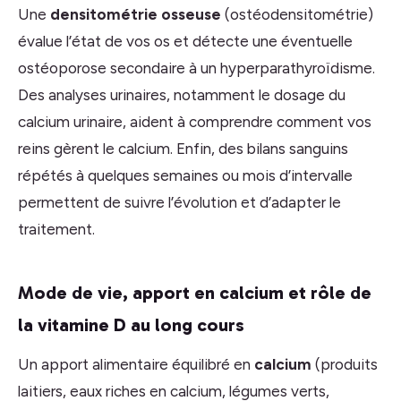
Une
densitométrie osseuse
(ostéodensitométrie)
évalue l’état de vos os et détecte une éventuelle
ostéoporose secondaire à un hyperparathyroïdisme.
Des analyses urinaires, notamment le dosage du
calcium urinaire, aident à comprendre comment vos
reins gèrent le calcium. Enfin, des bilans sanguins
répétés à quelques semaines ou mois d’intervalle
permettent de suivre l’évolution et d’adapter le
traitement.
Mode de vie, apport en calcium et rôle de
la vitamine D au long cours
Un apport alimentaire équilibré en
calcium
(produits
laitiers, eaux riches en calcium, légumes verts,