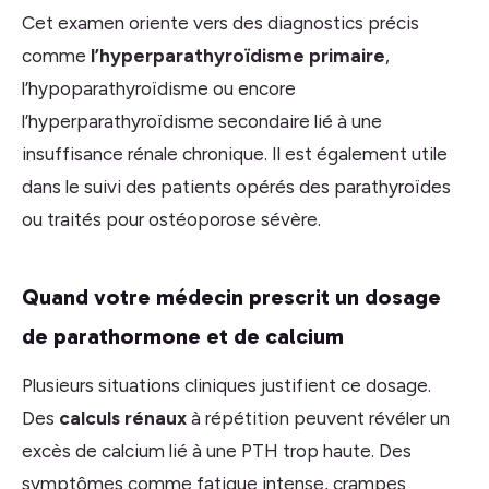
Cet examen oriente vers des diagnostics précis
comme
l’hyperparathyroïdisme primaire
,
l’hypoparathyroïdisme ou encore
l’hyperparathyroïdisme secondaire lié à une
insuffisance rénale chronique. Il est également utile
dans le suivi des patients opérés des parathyroïdes
ou traités pour ostéoporose sévère.
Quand votre médecin prescrit un dosage
de parathormone et de calcium
Plusieurs situations cliniques justifient ce dosage.
Des
calculs rénaux
à répétition peuvent révéler un
excès de calcium lié à une PTH trop haute. Des
symptômes comme fatigue intense, crampes