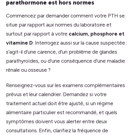
parathormone est hors normes
Commencez par demander comment votre PTH se
situe par rapport aux normes du laboratoire et
surtout par rapport à votre
calcium, phosphore et
vitamine D
. Interrogez aussi sur la cause suspectée :
s’agit-il d’une carence, d’un problème de glandes
parathyroïdes, ou d’une conséquence d’une maladie
rénale ou osseuse ?
Renseignez-vous sur les examens complémentaires
prévus et leur calendrier. Demandez si votre
traitement actuel doit être ajusté, si un régime
alimentaire particulier est recommandé, et quels
symptômes doivent vous alerter entre deux
consultations. Enfin, clarifiez la fréquence de