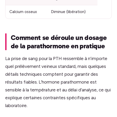
Calcium osseux
Diminue (libération)
Comment se déroule un dosage
de la parathormone en pratique
La prise de sang pour la PTH ressemble à n’importe
quel prélèvement veineux standard, mais quelques
détails techniques comptent pour garantir des
résultats fiables. L’hormone parathormone est
sensible à la température et au délai d’analyse, ce qui
explique certaines contraintes spécifiques au
laboratoire.