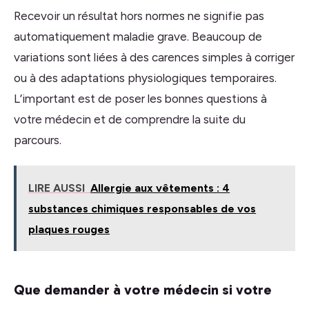
Recevoir un résultat hors normes ne signifie pas
automatiquement maladie grave. Beaucoup de
variations sont liées à des carences simples à corriger
ou à des adaptations physiologiques temporaires.
L’important est de poser les bonnes questions à
votre médecin et de comprendre la suite du
parcours.
LIRE AUSSI
Allergie aux vêtements : 4
substances chimiques responsables de vos
plaques rouges
Que demander à votre médecin si votre