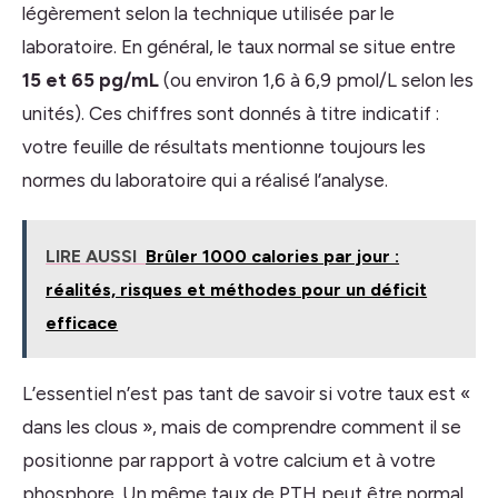
légèrement selon la technique utilisée par le
laboratoire. En général, le taux normal se situe entre
15 et 65 pg/mL
(ou environ 1,6 à 6,9 pmol/L selon les
unités). Ces chiffres sont donnés à titre indicatif :
votre feuille de résultats mentionne toujours les
normes du laboratoire qui a réalisé l’analyse.
LIRE AUSSI
Brûler 1000 calories par jour :
réalités, risques et méthodes pour un déficit
efficace
L’essentiel n’est pas tant de savoir si votre taux est «
dans les clous », mais de comprendre comment il se
positionne par rapport à votre calcium et à votre
phosphore. Un même taux de PTH peut être normal,