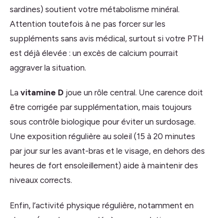
sardines) soutient votre métabolisme minéral.
Attention toutefois à ne pas forcer sur les
suppléments sans avis médical, surtout si votre PTH
est déjà élevée : un excès de calcium pourrait
aggraver la situation.
La
vitamine D
joue un rôle central. Une carence doit
être corrigée par supplémentation, mais toujours
sous contrôle biologique pour éviter un surdosage.
Une exposition régulière au soleil (15 à 20 minutes
par jour sur les avant-bras et le visage, en dehors des
heures de fort ensoleillement) aide à maintenir des
niveaux corrects.
Enfin, l’activité physique régulière, notamment en