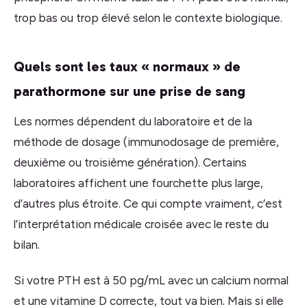
trop bas ou trop élevé selon le contexte biologique.
Quels sont les taux « normaux » de
parathormone sur une prise de sang
Les normes dépendent du laboratoire et de la
méthode de dosage (immunodosage de première,
deuxième ou troisième génération). Certains
laboratoires affichent une fourchette plus large,
d’autres plus étroite. Ce qui compte vraiment, c’est
l’interprétation médicale croisée avec le reste du
bilan.
Si votre PTH est à 50 pg/mL avec un calcium normal
et une vitamine D correcte, tout va bien. Mais si elle