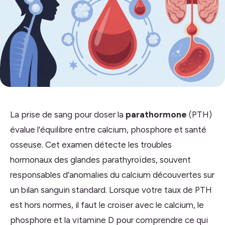
La prise de sang pour doser la
parathormone
(PTH)
évalue l’équilibre entre calcium, phosphore et santé
osseuse. Cet examen détecte les troubles
hormonaux des glandes parathyroïdes, souvent
responsables d’anomalies du calcium découvertes sur
un bilan sanguin standard. Lorsque votre taux de PTH
est hors normes, il faut le croiser avec le calcium, le
phosphore et la vitamine D pour comprendre ce qui