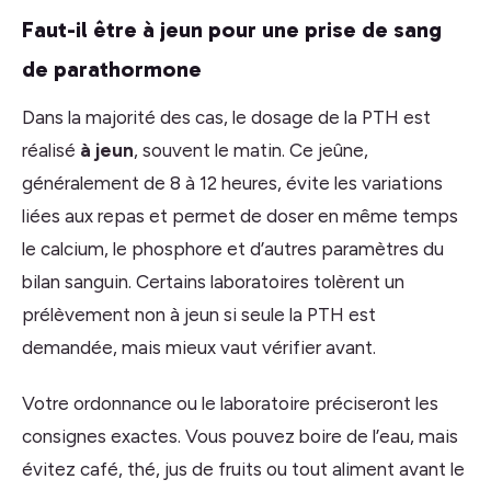
Faut-il être à jeun pour une prise de sang
de parathormone
Dans la majorité des cas, le dosage de la PTH est
réalisé
à jeun
, souvent le matin. Ce jeûne,
généralement de 8 à 12 heures, évite les variations
liées aux repas et permet de doser en même temps
le calcium, le phosphore et d’autres paramètres du
bilan sanguin. Certains laboratoires tolèrent un
prélèvement non à jeun si seule la PTH est
demandée, mais mieux vaut vérifier avant.
Votre ordonnance ou le laboratoire préciseront les
consignes exactes. Vous pouvez boire de l’eau, mais
évitez café, thé, jus de fruits ou tout aliment avant le