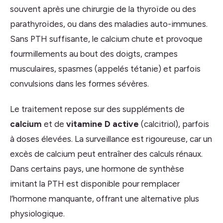
souvent après une chirurgie de la thyroïde ou des
parathyroïdes, ou dans des maladies auto-immunes.
Sans PTH suffisante, le calcium chute et provoque
fourmillements au bout des doigts, crampes
musculaires, spasmes (appelés tétanie) et parfois
convulsions dans les formes sévères.
Le traitement repose sur des suppléments de
calcium
et de
vitamine D active
(calcitriol), parfois
à doses élevées. La surveillance est rigoureuse, car un
excès de calcium peut entraîner des calculs rénaux.
Dans certains pays, une hormone de synthèse
imitant la PTH est disponible pour remplacer
l’hormone manquante, offrant une alternative plus
physiologique.