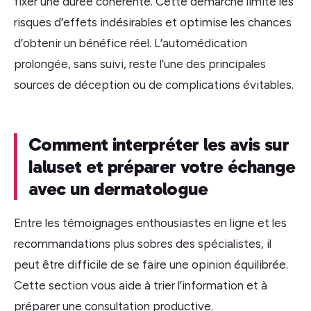
fixer une durée cohérente. Cette démarche limite les
risques d’effets indésirables et optimise les chances
d’obtenir un bénéfice réel. L’automédication
prolongée, sans suivi, reste l’une des principales
sources de déception ou de complications évitables.
Comment interpréter les avis sur
Ialuset et préparer votre échange
avec un dermatologue
Entre les témoignages enthousiastes en ligne et les
recommandations plus sobres des spécialistes, il
peut être difficile de se faire une opinion équilibrée.
Cette section vous aide à trier l’information et à
préparer une consultation productive.