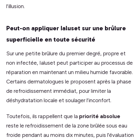
l’illusion.
Peut-on appliquer Ialuset sur une brûlure
superficielle en toute sécurité
Sur une petite brûlure du premier degré, propre et
non infectée, Ialuset peut participer au processus de
réparation en maintenant un milieu humide favorable.
Certains dermatologues le proposent après la phase
de refroidissement immédiat, pour limiter la
déshydratation locale et soulager l’inconfort.
Toutefois, ils rappellent que la
priorité absolue
reste le refroidissement de la zone brûlée sous eau
froide pendant au moins dix minutes, puis l’évaluation