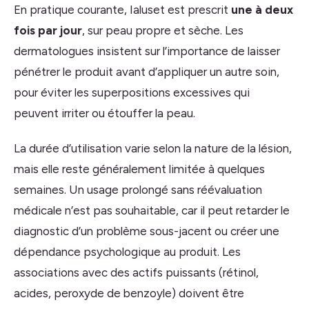
En pratique courante, Ialuset est prescrit
une à deux
fois par jour
, sur peau propre et sèche. Les
dermatologues insistent sur l’importance de laisser
pénétrer le produit avant d’appliquer un autre soin,
pour éviter les superpositions excessives qui
peuvent irriter ou étouffer la peau.
La durée d’utilisation varie selon la nature de la lésion,
mais elle reste généralement limitée à quelques
semaines. Un usage prolongé sans réévaluation
médicale n’est pas souhaitable, car il peut retarder le
diagnostic d’un problème sous-jacent ou créer une
dépendance psychologique au produit. Les
associations avec des actifs puissants (rétinol,
acides, peroxyde de benzoyle) doivent être