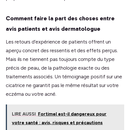
Comment faire la part des choses entre
avis patients et avis dermatologue
Les retours d’expérience de patients offrent un
aperçu concret des ressentis et des effets perçus.
Mais ils ne tiennent pas toujours compte du type
précis de peau, de la pathologie exacte ou des
traitements associés. Un témoignage positif sur une
cicatrice ne garantit pas le même résultat sur votre
eczéma ou votre acné.
LIRE AUSSI
Fortimel est-il dangereux pour
votre santé : avis, risques et précautions