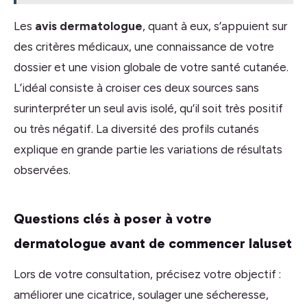
Les
avis dermatologue
, quant à eux, s’appuient sur
des critères médicaux, une connaissance de votre
dossier et une vision globale de votre santé cutanée.
L’idéal consiste à croiser ces deux sources sans
surinterpréter un seul avis isolé, qu’il soit très positif
ou très négatif. La diversité des profils cutanés
explique en grande partie les variations de résultats
observées.
Questions clés à poser à votre
dermatologue avant de commencer Ialuset
Lors de votre consultation, précisez votre objectif :
améliorer une cicatrice, soulager une sécheresse,