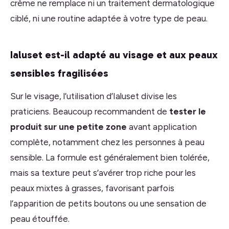
crème ne remplace ni un traitement dermatologique
ciblé, ni une routine adaptée à votre type de peau.
Ialuset est-il adapté au visage et aux peaux
sensibles fragilisées
Sur le visage, l’utilisation d’Ialuset divise les
praticiens. Beaucoup recommandent de
tester le
produit sur une petite zone
avant application
complète, notamment chez les personnes à peau
sensible. La formule est généralement bien tolérée,
mais sa texture peut s’avérer trop riche pour les
peaux mixtes à grasses, favorisant parfois
l’apparition de petits boutons ou une sensation de
peau étouffée.