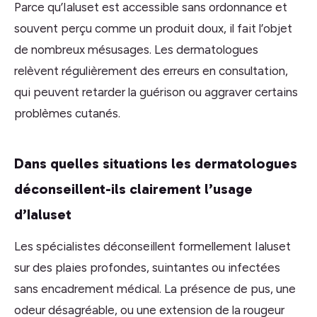
Parce qu’Ialuset est accessible sans ordonnance et
souvent perçu comme un produit doux, il fait l’objet
de nombreux mésusages. Les dermatologues
relèvent régulièrement des erreurs en consultation,
qui peuvent retarder la guérison ou aggraver certains
problèmes cutanés.
Dans quelles situations les dermatologues
déconseillent-ils clairement l’usage
d’Ialuset
Les spécialistes déconseillent formellement Ialuset
sur des plaies profondes, suintantes ou infectées
sans encadrement médical. La présence de pus, une
odeur désagréable, ou une extension de la rougeur