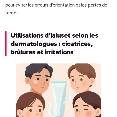
pour éviter les erreurs d’orientation et les pertes de
temps.
Utilisations d’Ialuset selon les
dermatologues : cicatrices,
brûlures et irritations