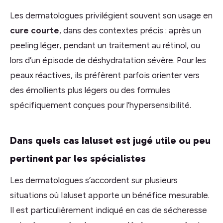
Les dermatologues privilégient souvent son usage en
cure courte
, dans des contextes précis : après un
peeling léger, pendant un traitement au rétinol, ou
lors d’un épisode de déshydratation sévère. Pour les
peaux réactives, ils préfèrent parfois orienter vers
des émollients plus légers ou des formules
spécifiquement conçues pour l’hypersensibilité.
Dans quels cas Ialuset est jugé utile ou peu
pertinent par les spécialistes
Les dermatologues s’accordent sur plusieurs
situations où Ialuset apporte un bénéfice mesurable.
Il est particulièrement indiqué en cas de sécheresse