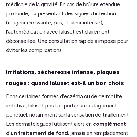
médicale de la gravité. En cas de brûlure étendue,
profonde, ou présentant des signes d’infection
(rougeur croissante, pus, douleur intense),
l’automédication avec Ialuset est clairement
déconseillée. Une consultation rapide s’impose pour
éviter les complications.
Irritations, sécheresse intense, plaques
rouges : quand Ialuset est-il un bon choix
Dans certaines formes d’eczéma ou de dermatite
irritative, Ialuset peut apporter un soulagement
ponctuel, notamment sur la sensation de tiraillement.
Les dermatologues l’utilisent alors en
complément
d’un traitement de fond
, jamais en remplacement