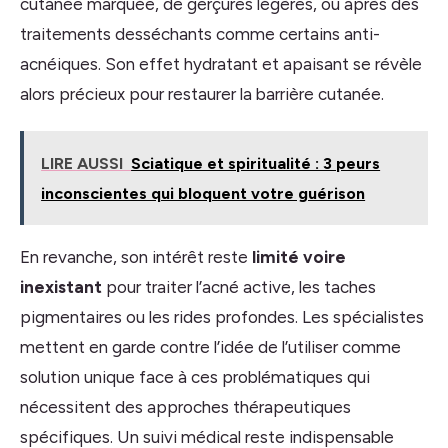
cutanée marquée, de gerçures légères, ou après des
traitements desséchants comme certains anti-
acnéiques. Son effet hydratant et apaisant se révèle
alors précieux pour restaurer la barrière cutanée.
LIRE AUSSI
Sciatique et spiritualité : 3 peurs
inconscientes qui bloquent votre guérison
En revanche, son intérêt reste
limité voire
inexistant
pour traiter l’acné active, les taches
pigmentaires ou les rides profondes. Les spécialistes
mettent en garde contre l’idée de l’utiliser comme
solution unique face à ces problématiques qui
nécessitent des approches thérapeutiques
spécifiques. Un suivi médical reste indispensable