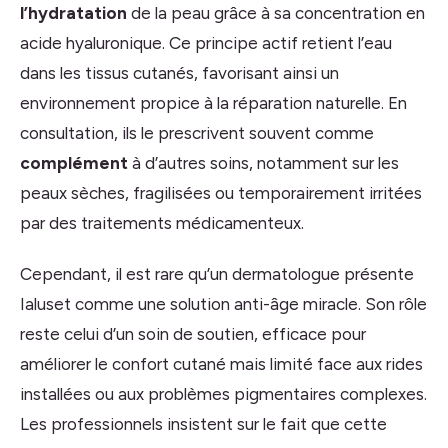
l’hydratation
de la peau grâce à sa concentration en
acide hyaluronique. Ce principe actif retient l’eau
dans les tissus cutanés, favorisant ainsi un
environnement propice à la réparation naturelle. En
consultation, ils le prescrivent souvent comme
complément
à d’autres soins, notamment sur les
peaux sèches, fragilisées ou temporairement irritées
par des traitements médicamenteux.
Cependant, il est rare qu’un dermatologue présente
Ialuset comme une solution anti-âge miracle. Son rôle
reste celui d’un soin de soutien, efficace pour
améliorer le confort cutané mais limité face aux rides
installées ou aux problèmes pigmentaires complexes.
Les professionnels insistent sur le fait que cette