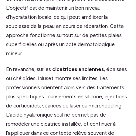
L’objectif est de maintenir un bon niveau
d’hydratation locale, ce qui peut améliorer la
souplesse de la peau en cours de réparation. Cette
approche fonctionne surtout sur de petites plaies
superficielles ou après un acte dermatologique
mineur.
En revanche, sur les
cicatrices anciennes
, épaisses
ou chéloïdes, Ialuset montre ses limites. Les
professionnels orientent alors vers des traitements
plus spécifiques : pansements en silicone, injections
de corticoïdes, séances de laser ou microneedling.
L’acide hyaluronique seul ne permet pas de
remodeler une cicatrice installée, et continuer à
l’appliquer dans ce contexte relève souvent de