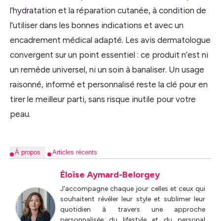
l’hydratation et la réparation cutanée, à condition de
l’utiliser dans les bonnes indications et avec un
encadrement médical adapté. Les avis dermatologue
convergent sur un point essentiel : ce produit n’est ni
un remède universel, ni un soin à banaliser. Un usage
raisonné, informé et personnalisé reste la clé pour en
tirer le meilleur parti, sans risque inutile pour votre
peau.
À propos
Articles récents
Éloïse Aymard-Belorgey
J'accompagne chaque jour celles et ceux qui
souhaitent révéler leur style et sublimer leur
quotidien à travers une approche
personnalisée du lifestyle et du personal