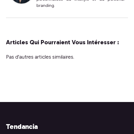
branding.
Articles Qui Pourraient Vous Intéresser :
Pas d'autres articles similaires.
Tendancia