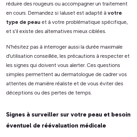
réduire des rougeurs ou accompagner un traitement
en cours. Demandez si Ialuset est adapté à
votre
type de peau
et à votre problématique spécifique,
et s’il existe des alternatives mieux ciblées.
N’hésitez pas à interroger aussi la durée maximale
d’utilisation conseillée, les précautions à respecter et
les signes qui doivent vous alerter. Ces questions
simples permettent au dermatologue de cadrer vos
attentes de manière réaliste et de vous éviter des
déceptions ou des pertes de temps.
Signes à surveiller sur votre peau et besoin
éventuel de réévaluation médicale