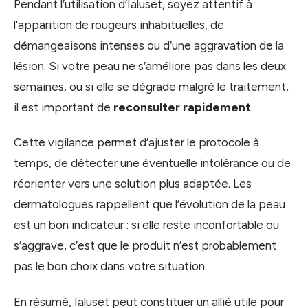
Pendant l’utilisation d’Ialuset, soyez attentif à
l’apparition de rougeurs inhabituelles, de
démangeaisons intenses ou d’une aggravation de la
lésion. Si votre peau ne s’améliore pas dans les deux
semaines, ou si elle se dégrade malgré le traitement,
il est important de
reconsulter rapidement
.
Cette vigilance permet d’ajuster le protocole à
temps, de détecter une éventuelle intolérance ou de
réorienter vers une solution plus adaptée. Les
dermatologues rappellent que l’évolution de la peau
est un bon indicateur : si elle reste inconfortable ou
s’aggrave, c’est que le produit n’est probablement
pas le bon choix dans votre situation.
En résumé, Ialuset peut constituer un allié utile pour