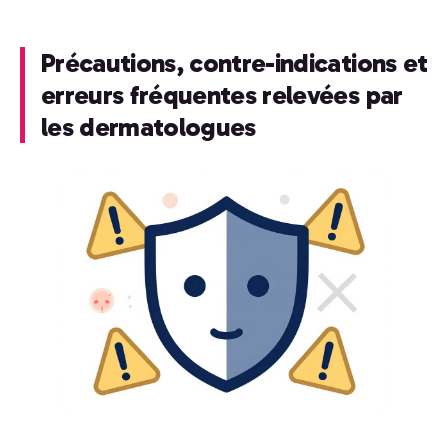
Précautions, contre-indications et
erreurs fréquentes relevées par
les dermatologues