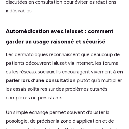
discutées en consultation pour éviter les réactions
indésirables.
Automédication avec Ialuset : comment
garder un usage raisonné et sécurisé
Les dermatologues reconnaissent que beaucoup de
patients découvrent Ialuset via internet, les forums
ou les réseaux sociaux. Ils encouragent vivement à
en
parler lors d’une consultation
plutôt qu’à multiplier
les essais solitaires sur des problèmes cutanés
complexes ou persistants.
Un simple échange permet souvent d’ajuster la
posologie, de préciser la zone d’application et de