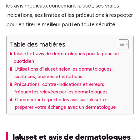
les avis médicaux concernant Ialuset, ses vraies
indications, ses limites et les précautions à respecter
pour en tirer le meilleur parti en toute sécurité.
Table des matières
Ialuset et avis de dermatologues pour la peau au
quotidien
Utilisations d’Ialuset selon les dermatologues :
cicatrices, brûlures et irritations
Précautions, contre-indications et erreurs
fréquentes relevées par les dermatologues
Comment interpréter les avis sur Ialuset et
préparer votre échange avec un dermatologue
Ialuset et avis de dermatologues