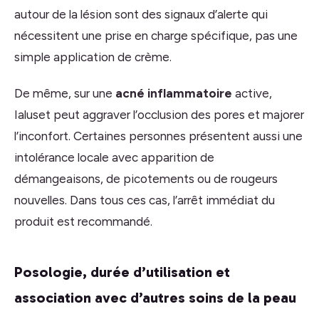
autour de la lésion sont des signaux d’alerte qui
nécessitent une prise en charge spécifique, pas une
simple application de crème.
De même, sur une
acné inflammatoire
active,
Ialuset peut aggraver l’occlusion des pores et majorer
l’inconfort. Certaines personnes présentent aussi une
intolérance locale avec apparition de
démangeaisons, de picotements ou de rougeurs
nouvelles. Dans tous ces cas, l’arrêt immédiat du
produit est recommandé.
Posologie, durée d’utilisation et
association avec d’autres soins de la peau