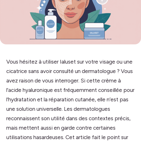
Vous hésitez à utiliser Ialuset sur votre visage ou une
cicatrice sans avoir consulté un dermatologue ? Vous
avez raison de vous interroger. Si cette crème à
l’acide hyaluronique est fréquemment conseillée pour
l’hydratation et la réparation cutanée, elle n’est pas
une solution universelle. Les dermatologues
reconnaissent son utilité dans des contextes précis,
mais mettent aussi en garde contre certaines
utilisations hasardeuses. Cet article fait le point sur