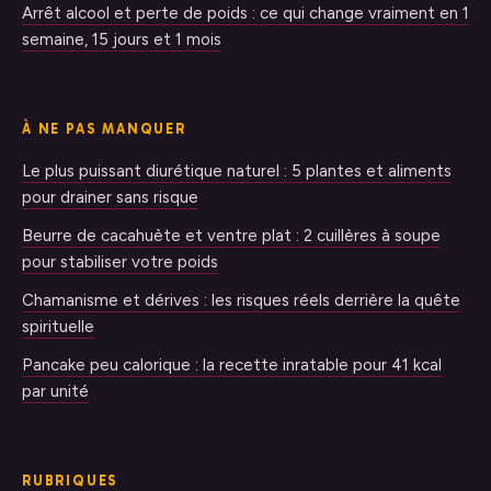
Arrêt alcool et perte de poids : ce qui change vraiment en 1
semaine, 15 jours et 1 mois
À NE PAS MANQUER
Le plus puissant diurétique naturel : 5 plantes et aliments
pour drainer sans risque
Beurre de cacahuète et ventre plat : 2 cuillères à soupe
pour stabiliser votre poids
Chamanisme et dérives : les risques réels derrière la quête
spirituelle
Pancake peu calorique : la recette inratable pour 41 kcal
par unité
RUBRIQUES