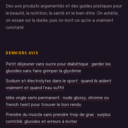
Des avis produits argumentés et des guides pratiques pour
la beauté, la nutrition, la santé et le bien-être. On achète,
on essaie sur la durée, puis on écrit ce qu'on a vraiment
constaté.
DERNIERS AVIS
Petit déjeuner sans sucre pour diabétique : garder les
glucides sans faire grimper la glycémie
Sodium et électrolytes dans le sport : quand ils aident
vraiment et quand l’eau suffit
Idée ongle semi permanent : nude glossy, chrome ou
french twist pour trouver le bon rendu
Prendre du muscle sans prendre trop de gras : surplus
contrôlé, glucides et erreurs à éviter