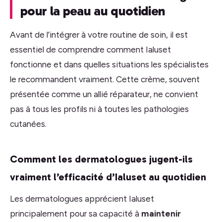
pour la peau au quotidien
Avant de l’intégrer à votre routine de soin, il est
essentiel de comprendre comment Ialuset
fonctionne et dans quelles situations les spécialistes
le recommandent vraiment. Cette crème, souvent
présentée comme un allié réparateur, ne convient
pas à tous les profils ni à toutes les pathologies
cutanées.
Comment les dermatologues jugent-ils
vraiment l’efficacité d’Ialuset au quotidien
Les dermatologues apprécient Ialuset
principalement pour sa capacité à
maintenir