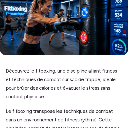
Découvrez le fitboxing, une discipline alliant fitness
et techniques de combat sur sac de frappe, idéale
pour brûler des calories et évacuer le stress sans
contact physique.
Le fitboxing transpose les techniques de combat
dans un environnement de fitness rythmé. Cette