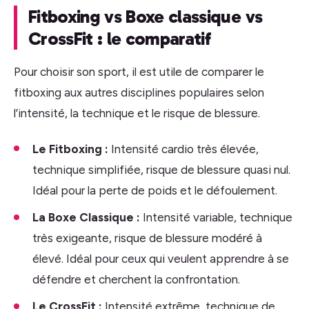
Fitboxing vs Boxe classique vs
CrossFit : le comparatif
Pour choisir son sport, il est utile de comparer le
fitboxing aux autres disciplines populaires selon
l’intensité, la technique et le risque de blessure.
Le Fitboxing :
Intensité cardio très élevée,
technique simplifiée, risque de blessure quasi nul.
Idéal pour la perte de poids et le défoulement.
La Boxe Classique :
Intensité variable, technique
très exigeante, risque de blessure modéré à
élevé. Idéal pour ceux qui veulent apprendre à se
défendre et cherchent la confrontation.
Le CrossFit :
Intensité extrême, technique de