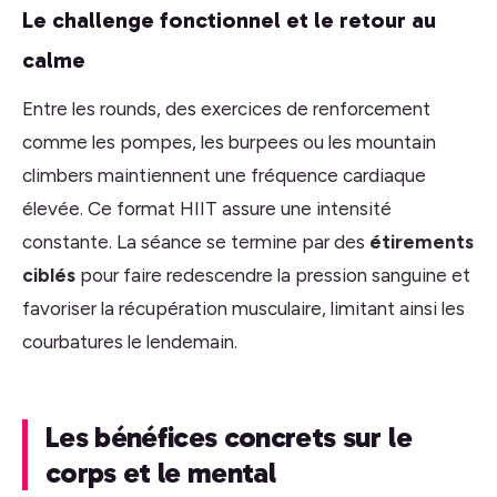
Le challenge fonctionnel et le retour au
calme
Entre les rounds, des exercices de renforcement
comme les pompes, les burpees ou les mountain
climbers maintiennent une fréquence cardiaque
élevée. Ce format HIIT assure une intensité
constante. La séance se termine par des
étirements
ciblés
pour faire redescendre la pression sanguine et
favoriser la récupération musculaire, limitant ainsi les
courbatures le lendemain.
Les bénéfices concrets sur le
corps et le mental