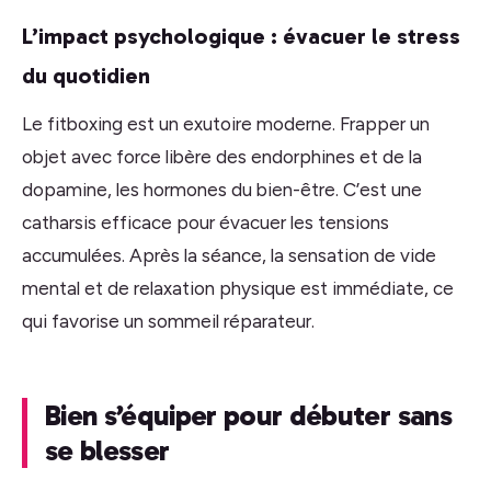
L’impact psychologique : évacuer le stress
du quotidien
Le fitboxing est un exutoire moderne. Frapper un
objet avec force libère des endorphines et de la
dopamine, les hormones du bien-être. C’est une
catharsis efficace pour évacuer les tensions
accumulées. Après la séance, la sensation de vide
mental et de relaxation physique est immédiate, ce
qui favorise un sommeil réparateur.
Bien s’équiper pour débuter sans
se blesser