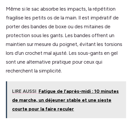
Même si le sac absorbe les impacts, la répétition
fragilise les petits os de la main. Il est impératif de
porter des bandes de boxe ou des mitaines de
protection sous les gants. Les bandes offrent un
maintien sur mesure du poignet, évitant les torsions
lors d’un crochet mal ajusté. Les sous-gants en gel
sont une alternative pratique pour ceux qui
recherchent la simplicité.
LIRE AUSSI
Fatigue de l’après-midi : 10 minutes
de marche, un déjeuner stable et une sieste
courte pour la faire reculer