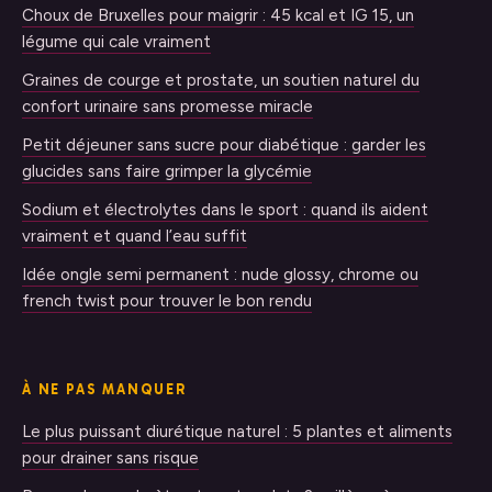
Choux de Bruxelles pour maigrir : 45 kcal et IG 15, un
légume qui cale vraiment
Graines de courge et prostate, un soutien naturel du
confort urinaire sans promesse miracle
Petit déjeuner sans sucre pour diabétique : garder les
glucides sans faire grimper la glycémie
Sodium et électrolytes dans le sport : quand ils aident
vraiment et quand l’eau suffit
Idée ongle semi permanent : nude glossy, chrome ou
french twist pour trouver le bon rendu
À NE PAS MANQUER
Le plus puissant diurétique naturel : 5 plantes et aliments
pour drainer sans risque