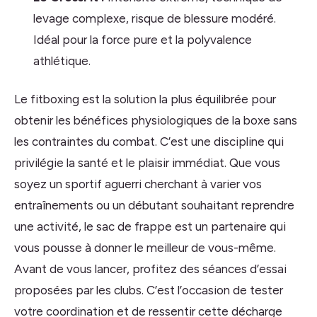
levage complexe, risque de blessure modéré.
Idéal pour la force pure et la polyvalence
athlétique.
Le fitboxing est la solution la plus équilibrée pour
obtenir les bénéfices physiologiques de la boxe sans
les contraintes du combat. C’est une discipline qui
privilégie la santé et le plaisir immédiat. Que vous
soyez un sportif aguerri cherchant à varier vos
entraînements ou un débutant souhaitant reprendre
une activité, le sac de frappe est un partenaire qui
vous pousse à donner le meilleur de vous-même.
Avant de vous lancer, profitez des séances d’essai
proposées par les clubs. C’est l’occasion de tester
votre coordination et de ressentir cette décharge