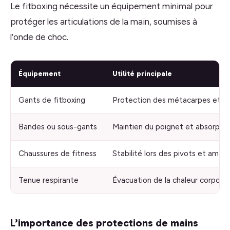
Le fitboxing nécessite un équipement minimal pour
protéger les articulations de la main, soumises à
l’onde de choc.
Équipement
Utilité principale
Gants de fitboxing
Protection des métacarpes et ab
Bandes ou sous-gants
Maintien du poignet et absorption
Chaussures de fitness
Stabilité lors des pivots et amorti
Tenue respirante
Évacuation de la chaleur corporell
L’importance des protections de mains