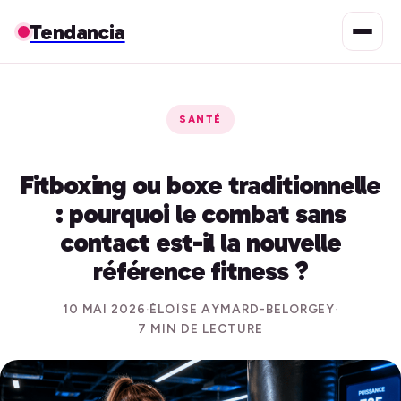
Tendancia
SANTÉ
Fitboxing ou boxe traditionnelle
: pourquoi le combat sans
contact est-il la nouvelle
référence fitness ?
10 MAI 2026
·
ÉLOÏSE AYMARD-BELORGEY
·
7 MIN DE LECTURE