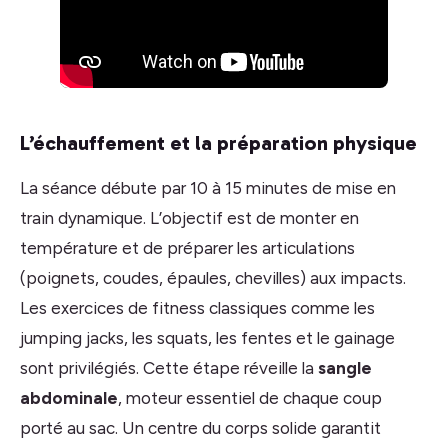
L’échauffement et la préparation physique
La séance débute par 10 à 15 minutes de mise en
train dynamique. L’objectif est de monter en
température et de préparer les articulations
(poignets, coudes, épaules, chevilles) aux impacts.
Les exercices de fitness classiques comme les
jumping jacks, les squats, les fentes et le gainage
sont privilégiés. Cette étape réveille la
sangle
abdominale
, moteur essentiel de chaque coup
porté au sac. Un centre du corps solide garantit