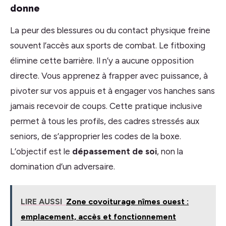
donne
La peur des blessures ou du contact physique freine
souvent l’accès aux sports de combat. Le fitboxing
élimine cette barrière. Il n’y a aucune opposition
directe. Vous apprenez à frapper avec puissance, à
pivoter sur vos appuis et à engager vos hanches sans
jamais recevoir de coups. Cette pratique inclusive
permet à tous les profils, des cadres stressés aux
seniors, de s’approprier les codes de la boxe.
L’objectif est le
dépassement de soi
, non la
domination d’un adversaire.
LIRE AUSSI
Zone covoiturage nîmes ouest :
emplacement, accès et fonctionnement