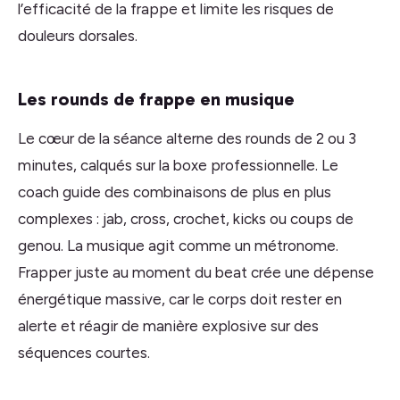
l’efficacité de la frappe et limite les risques de
douleurs dorsales.
Les rounds de frappe en musique
Le cœur de la séance alterne des rounds de 2 ou 3
minutes, calqués sur la boxe professionnelle. Le
coach guide des combinaisons de plus en plus
complexes : jab, cross, crochet, kicks ou coups de
genou. La musique agit comme un métronome.
Frapper juste au moment du beat crée une dépense
énergétique massive, car le corps doit rester en
alerte et réagir de manière explosive sur des
séquences courtes.