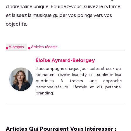
d’adrénaline unique. Équipez-vous, suivez le rythme,
et laissez la musique guider vos poings vers vos
objectifs.
À propos
Articles récents
Éloïse Aymard-Belorgey
J'accompagne chaque jour celles et ceux qui
souhaitent révéler leur style et sublimer leur
quotidien à travers une approche
personnalisée du lifestyle et du personal
branding.
Articles Qui Pourraient Vous Intéresser :