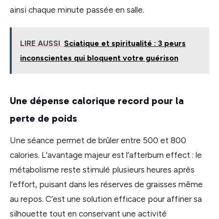
ainsi chaque minute passée en salle.
LIRE AUSSI
Sciatique et spiritualité : 3 peurs
inconscientes qui bloquent votre guérison
Une dépense calorique record pour la
perte de poids
Une séance permet de brûler entre 500 et 800
calories. L’avantage majeur est l’afterburn effect : le
métabolisme reste stimulé plusieurs heures après
l’effort, puisant dans les réserves de graisses même
au repos. C’est une solution efficace pour affiner sa
silhouette tout en conservant une activité