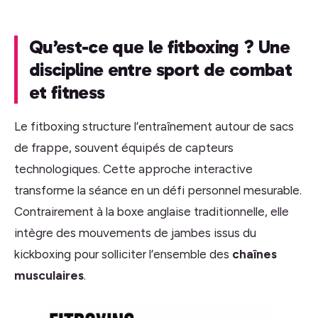
Qu’est-ce que le fitboxing ? Une
discipline entre sport de combat
et fitness
Le fitboxing structure l’entraînement autour de sacs
de frappe, souvent équipés de capteurs
technologiques. Cette approche interactive
transforme la séance en un défi personnel mesurable.
Contrairement à la boxe anglaise traditionnelle, elle
intègre des mouvements de jambes issus du
kickboxing pour solliciter l’ensemble des
chaînes
musculaires
.