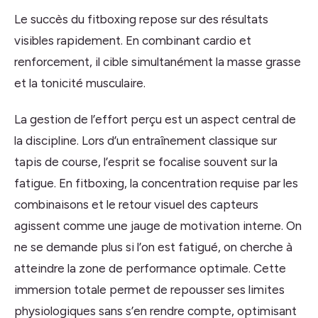
Le succès du fitboxing repose sur des résultats
visibles rapidement. En combinant cardio et
renforcement, il cible simultanément la masse grasse
et la tonicité musculaire.
La gestion de l’effort perçu est un aspect central de
la discipline. Lors d’un entraînement classique sur
tapis de course, l’esprit se focalise souvent sur la
fatigue. En fitboxing, la concentration requise par les
combinaisons et le retour visuel des capteurs
agissent comme une jauge de motivation interne. On
ne se demande plus si l’on est fatigué, on cherche à
atteindre la zone de performance optimale. Cette
immersion totale permet de repousser ses limites
physiologiques sans s’en rendre compte, optimisant