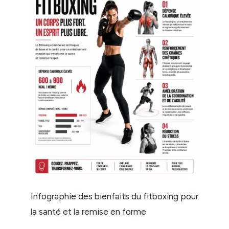
Infographie des bienfaits du fitboxing pour
la santé et la remise en forme