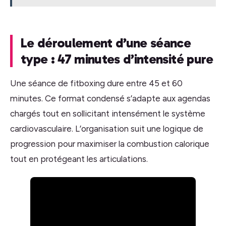
Le déroulement d’une séance
type : 47 minutes d’intensité pure
Une séance de fitboxing dure entre 45 et 60
minutes. Ce format condensé s’adapte aux agendas
chargés tout en sollicitant intensément le système
cardiovasculaire. L’organisation suit une logique de
progression pour maximiser la combustion calorique
tout en protégeant les articulations.