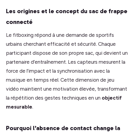
Les origines et le concept du sac de frappe
connecté
Le fitboxing répond à une demande de sportifs
urbains cherchant efficacité et sécurité. Chaque
participant dispose de son propre sac, qui devient un
partenaire d’entraînement. Les capteurs mesurent la
force de l’impact et la synchronisation avec la
musique en temps réel. Cette dimension de jeu
vidéo maintient une motivation élevée, transformant
la répétition des gestes techniques en un
objectif
mesurable
.
Pourquoi l’absence de contact change la