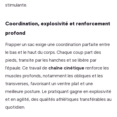
stimulante.
Coordination, explosivité et renforcement
profond
Frapper un sac exige une coordination parfaite entre
le bas et le haut du corps. Chaque coup part des
pieds, transite par les hanches et se libère par
l’épaule. Ce travail de
chaîne cinétique
renforce les
muscles profonds, notamment les obliques et les
transverses, favorisant un ventre plat et une
meilleure posture. Le pratiquant gagne en explosivité
et en agilité, des qualités athlétiques transférables au
quotidien.