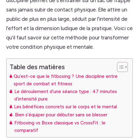
discipline permet de s’entraîner sur un sac de frappe
sans jamais subir de contact physique. Elle attire un
public de plus en plus large, séduit par l’intensité de
l’effort et la dimension ludique de la pratique. Voici ce
qu’il faut savoir sur cette méthode pour transformer
votre condition physique et mentale.
Table des matières
Qu’est-ce que le fitboxing ? Une discipline entre
sport de combat et fitness
Le déroulement d’une séance type : 47 minutes
d’intensité pure
Les bénéfices concrets sur le corps et le mental
Bien s’équiper pour débuter sans se blesser
Fitboxing vs Boxe classique vs CrossFit : le
comparatif