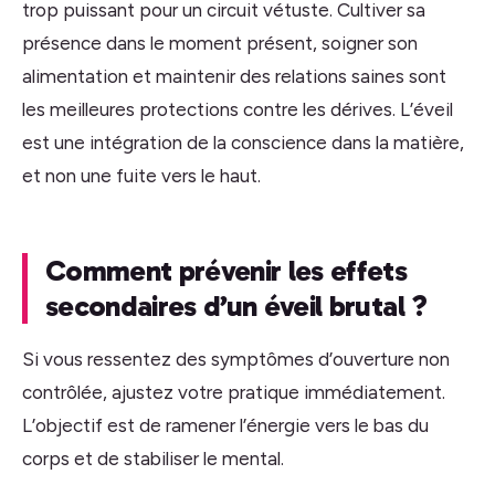
trop puissant pour un circuit vétuste. Cultiver sa
présence dans le moment présent, soigner son
alimentation et maintenir des relations saines sont
les meilleures protections contre les dérives. L’éveil
est une intégration de la conscience dans la matière,
et non une fuite vers le haut.
Comment prévenir les effets
secondaires d’un éveil brutal ?
Si vous ressentez des symptômes d’ouverture non
contrôlée, ajustez votre pratique immédiatement.
L’objectif est de ramener l’énergie vers le bas du
corps et de stabiliser le mental.