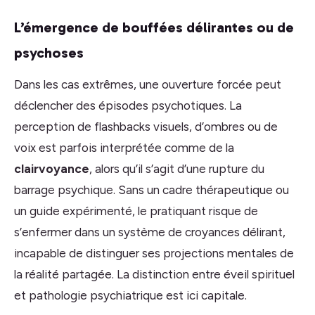
L’émergence de bouffées délirantes ou de
psychoses
Dans les cas extrêmes, une ouverture forcée peut
déclencher des épisodes psychotiques. La
perception de flashbacks visuels, d’ombres ou de
voix est parfois interprétée comme de la
clairvoyance
, alors qu’il s’agit d’une rupture du
barrage psychique. Sans un cadre thérapeutique ou
un guide expérimenté, le pratiquant risque de
s’enfermer dans un système de croyances délirant,
incapable de distinguer ses projections mentales de
la réalité partagée. La distinction entre éveil spirituel
et pathologie psychiatrique est ici capitale.