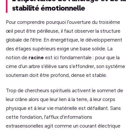
stabilité émotionnelle
Pour comprendre pourquoi l’ouverture du troisième
œil peut être périlleuse, il faut observer la structure
globale de l’être. En énergétique, le développement
des étages supérieurs exige une base solide. La
notion de
racine
est ici fondamentale : pour que la
cime d’un arbre s’élève sans s’effondrer, son système
souterrain doit être profond, dense et stable.
Trop de chercheurs spirituels activent le sommet de
leur crâne alors que leur lien à la terre, à leur corps
physique et à leur vie matérielle est défaillant. Sans
cette fondation, l’afflux d’informations
extrasensorielles agit comme un courant électrique