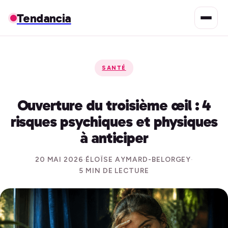
Tendancia
SANTÉ
Ouverture du troisième œil : 4
risques psychiques et physiques
à anticiper
20 MAI 2026
·
ÉLOÏSE AYMARD-BELORGEY
·
5 MIN DE LECTURE