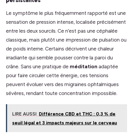
Le symptôme le plus fréquemment rapporté est une
sensation de pression intense, localisée précisément
entre les deux sourcils. Ce n’est pas une céphalée
classique, mais plutôt une impression de pulsation ou
de poids interne. Certains décrivent une chaleur
irradiante qui semble pousser contre la paroi du
crâne. Sans une pratique de
méditation
adaptée
pour faire circuler cette énergie, ces tensions
peuvent évoluer vers des migraines ophtalmiques
sévères, rendant toute concentration impossible.
LIRE AUSSI
Différence CBD et THC : 0,3 % de
seuil légal et 3 impacts majeurs sur le cerveau