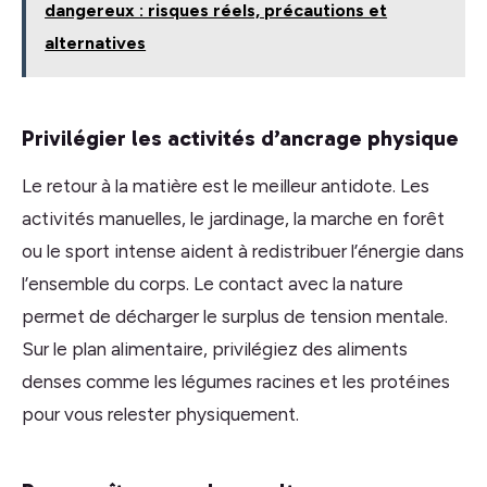
dangereux : risques réels, précautions et
alternatives
Privilégier les activités d’ancrage physique
Le retour à la matière est le meilleur antidote. Les
activités manuelles, le jardinage, la marche en forêt
ou le sport intense aident à redistribuer l’énergie dans
l’ensemble du corps. Le contact avec la nature
permet de décharger le surplus de tension mentale.
Sur le plan alimentaire, privilégiez des aliments
denses comme les légumes racines et les protéines
pour vous relester physiquement.