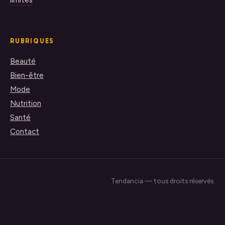
limites
RUBRIQUES
Beauté
Bien-être
Mode
Nutrition
Santé
Contact
Tendancia — tous droits réservés.