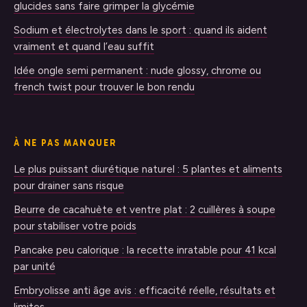
glucides sans faire grimper la glycémie
Sodium et électrolytes dans le sport : quand ils aident
vraiment et quand l’eau suffit
Idée ongle semi permanent : nude glossy, chrome ou
french twist pour trouver le bon rendu
À NE PAS MANQUER
Le plus puissant diurétique naturel : 5 plantes et aliments
pour drainer sans risque
Beurre de cacahuète et ventre plat : 2 cuillères à soupe
pour stabiliser votre poids
Pancake peu calorique : la recette inratable pour 41 kcal
par unité
Embryolisse anti âge avis : efficacité réelle, résultats et