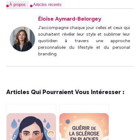
À propos
Articles récents
Éloïse Aymard-Belorgey
J'accompagne chaque jour celles et ceux qui
souhaitent révéler leur style et sublimer leur
quotidien à travers une approche
personnalisée du lifestyle et du personal
branding.
Articles Qui Pourraient Vous Intéresser :