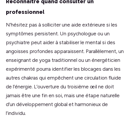
Reconnaître quand consulter un
professionnel
N’hésitez pas à solliciter une aide extérieure si les
symptômes persistent. Un psychologue ou un
psychiatre peut aider à stabiliser le mental si des
angoisses profondes apparaissent. Parallèlement, un
enseignant de yoga traditionnel ou un énergéticien
expérimenté pourra identifier les blocages dans les
autres chakras qui empêchent une circulation fluide
de l’énergie. L’ouverture du troisième œil ne doit
jamais être une fin en soi, mais une étape naturelle
d’un développement global et harmonieux de
l’individu.