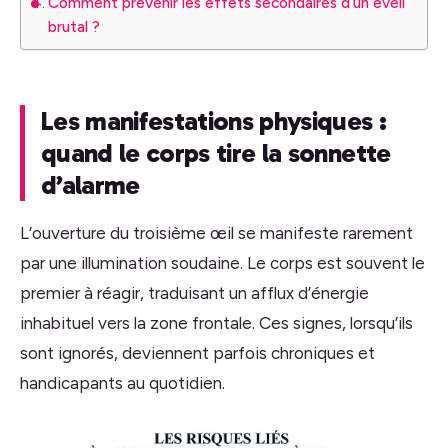
Comment prévenir les effets secondaires d’un éveil
brutal ?
Les manifestations physiques :
quand le corps tire la sonnette
d’alarme
L’ouverture du troisième œil se manifeste rarement
par une illumination soudaine. Le corps est souvent le
premier à réagir, traduisant un afflux d’énergie
inhabituel vers la zone frontale. Ces signes, lorsqu’ils
sont ignorés, deviennent parfois chroniques et
handicapants au quotidien.