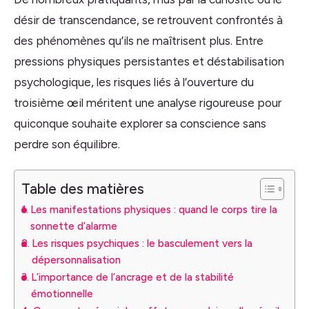
désir de transcendance, se retrouvent confrontés à
des phénomènes qu’ils ne maîtrisent plus. Entre
pressions physiques persistantes et déstabilisation
psychologique, les risques liés à l’ouverture du
troisième œil méritent une analyse rigoureuse pour
quiconque souhaite explorer sa conscience sans
perdre son équilibre.
Table des matières
Les manifestations physiques : quand le corps tire la
sonnette d’alarme
Les risques psychiques : le basculement vers la
dépersonnalisation
L’importance de l’ancrage et de la stabilité
émotionnelle