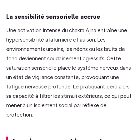
La sensibilité sensorielle accrue
Une activation intense du chakra Ajna entraîne une
hypersensibilité à la lumière et au son. Les
environnements urbains, les néons ou les bruits de
fond deviennent soudainement agressifs. Cette
saturation sensorielle place le système nerveux dans
un état de vigilance constante, provoquant une
fatigue nerveuse profonde. Le pratiquant perd alors
sa capacité à filtrer les stimuli extérieurs, ce qui peut
mener à un isolement social par réflexe de
protection.