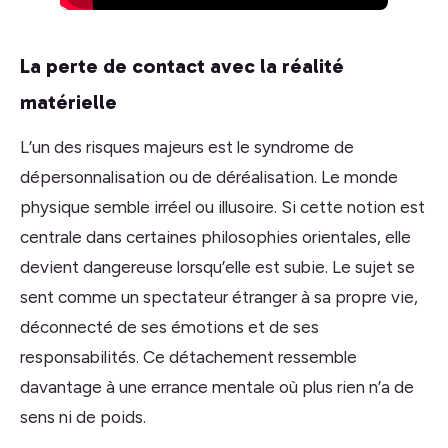
La perte de contact avec la réalité
matérielle
L’un des risques majeurs est le syndrome de
dépersonnalisation ou de déréalisation. Le monde
physique semble irréel ou illusoire. Si cette notion est
centrale dans certaines philosophies orientales, elle
devient dangereuse lorsqu’elle est subie. Le sujet se
sent comme un spectateur étranger à sa propre vie,
déconnecté de ses émotions et de ses
responsabilités. Ce détachement ressemble
davantage à une errance mentale où plus rien n’a de
sens ni de poids.