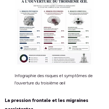
Infographie des risques et symptômes de
l’ouverture du troisième œil
La pression frontale et les migraines
persistantes