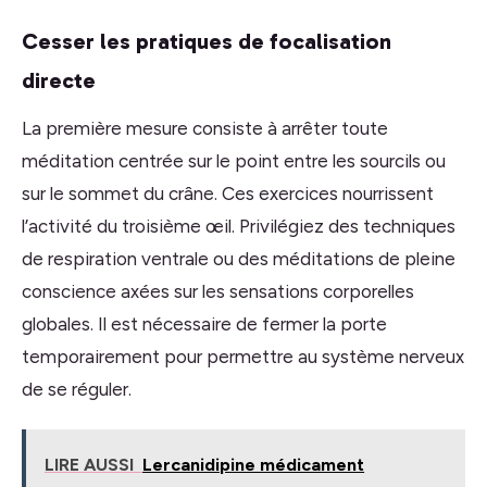
Cesser les pratiques de focalisation
directe
La première mesure consiste à arrêter toute
méditation centrée sur le point entre les sourcils ou
sur le sommet du crâne. Ces exercices nourrissent
l’activité du troisième œil. Privilégiez des techniques
de respiration ventrale ou des méditations de pleine
conscience axées sur les sensations corporelles
globales. Il est nécessaire de fermer la porte
temporairement pour permettre au système nerveux
de se réguler.
LIRE AUSSI
Lercanidipine médicament