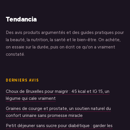
Tendancia
Des avis produits argumentés et des guides pratiques pour
la beauté, la nutrition, la santé et le bien-être. On achète,
on essaie sur la durée, puis on écrit ce qu'on a vraiment
constaté.
DERNIERS AVIS
Choux de Bruxelles pour maigrir : 45 kcal et IG 15, un
légume qui cale vraiment
Graines de courge et prostate, un soutien naturel du
confort urinaire sans promesse miracle
Petit déjeuner sans sucre pour diabétique : garder les