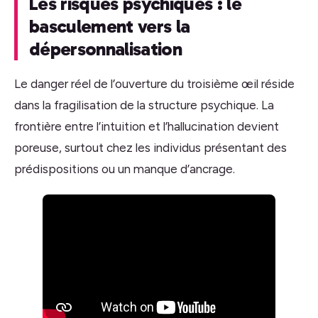
Les risques psychiques : le
basculement vers la
dépersonnalisation
Le danger réel de l’ouverture du troisième œil réside
dans la fragilisation de la structure psychique. La
frontière entre l’intuition et l’hallucination devient
poreuse, surtout chez les individus présentant des
prédispositions ou un manque d’ancrage.