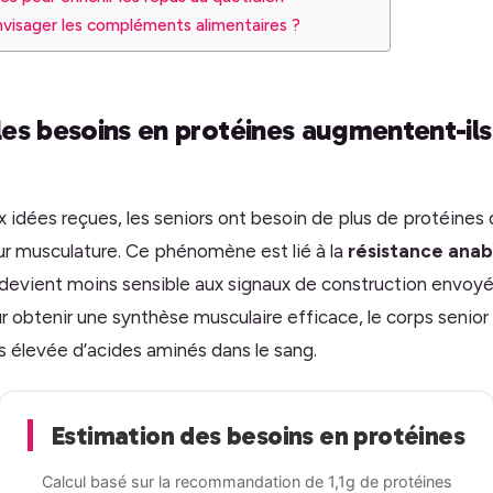
nvisager les compléments alimentaires ?
les besoins en protéines augmentent-ils
 idées reçues, les seniors ont besoin de plus de protéines 
eur musculature. Ce phénomène est lié à la
résistance anab
devient moins sensible aux signaux de construction envoyé
ur obtenir une synthèse musculaire efficace, le corps senio
s élevée d’acides aminés dans le sang.
Estimation des besoins en protéines
Calcul basé sur la recommandation de 1,1g de protéines