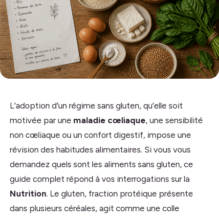
L’adoption d’un régime sans gluten, qu’elle soit
motivée par une
maladie cœliaque
, une sensibilité
non cœliaque ou un confort digestif, impose une
révision des habitudes alimentaires. Si vous vous
demandez quels sont les aliments sans gluten, ce
guide complet répond à vos interrogations sur la
Nutrition
. Le gluten, fraction protéique présente
dans plusieurs céréales, agit comme une colle