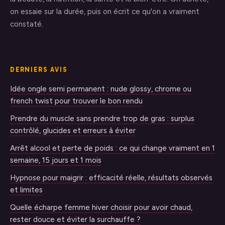
on essaie sur la durée, puis on écrit ce qu'on a vraiment
constaté.
DERNIERS AVIS
Idée ongle semi permanent : nude glossy, chrome ou
french twist pour trouver le bon rendu
Prendre du muscle sans prendre trop de gras : surplus
contrôlé, glucides et erreurs à éviter
Arrêt alcool et perte de poids : ce qui change vraiment en 1
semaine, 15 jours et 1 mois
Hypnose pour maigrir : efficacité réelle, résultats observés
et limites
Quelle écharpe femme hiver choisir pour avoir chaud,
rester douce et éviter la surchauffe ?