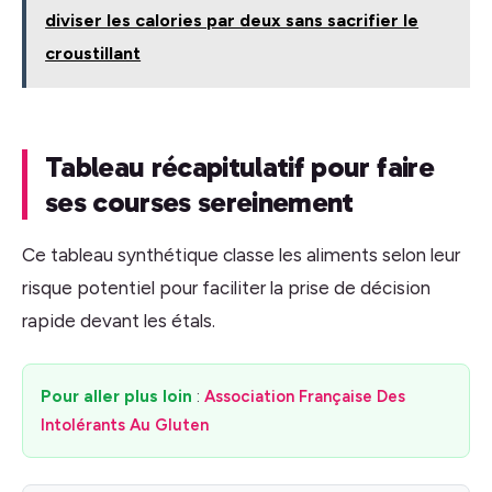
diviser les calories par deux sans sacrifier le
croustillant
Tableau récapitulatif pour faire
ses courses sereinement
Ce tableau synthétique classe les aliments selon leur
risque potentiel pour faciliter la prise de décision
rapide devant les étals.
Pour aller plus loin
:
Association Française Des
Intolérants Au Gluten