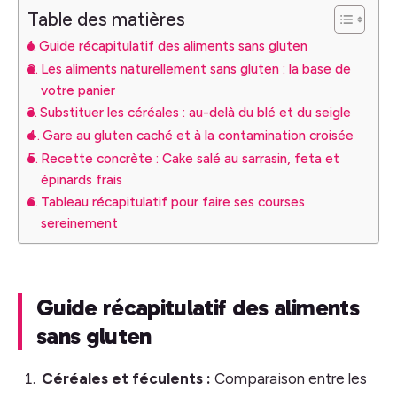
Table des matières
Guide récapitulatif des aliments sans gluten
Les aliments naturellement sans gluten : la base de
votre panier
Substituer les céréales : au-delà du blé et du seigle
Gare au gluten caché et à la contamination croisée
Recette concrète : Cake salé au sarrasin, feta et
épinards frais
Tableau récapitulatif pour faire ses courses
sereinement
Guide récapitulatif des aliments
sans gluten
Céréales et féculents :
Comparaison entre les