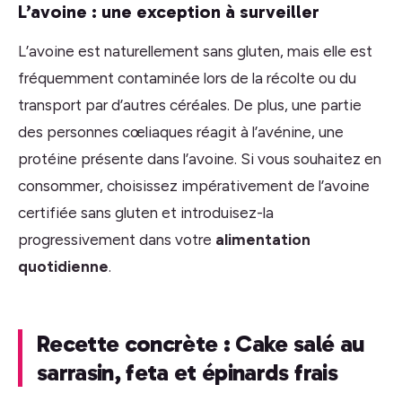
L’avoine : une exception à surveiller
L’avoine est naturellement sans gluten, mais elle est
fréquemment contaminée lors de la récolte ou du
transport par d’autres céréales. De plus, une partie
des personnes cœliaques réagit à l’avénine, une
protéine présente dans l’avoine. Si vous souhaitez en
consommer, choisissez impérativement de l’avoine
certifiée sans gluten et introduisez-la
progressivement dans votre
alimentation
quotidienne
.
Recette concrète : Cake salé au
sarrasin, feta et épinards frais