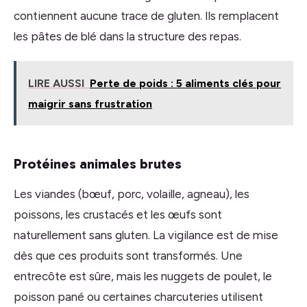
contiennent aucune trace de gluten. Ils remplacent
les pâtes de blé dans la structure des repas.
LIRE AUSSI
Perte de poids : 5 aliments clés pour
maigrir sans frustration
Protéines animales brutes
Les viandes (bœuf, porc, volaille, agneau), les
poissons, les crustacés et les œufs sont
naturellement sans gluten. La vigilance est de mise
dès que ces produits sont transformés. Une
entrecôte est sûre, mais les nuggets de poulet, le
poisson pané ou certaines charcuteries utilisent