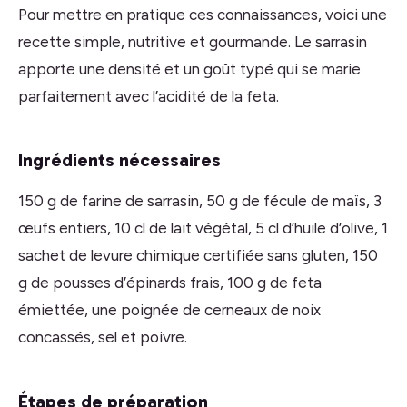
Pour mettre en pratique ces connaissances, voici une
recette simple, nutritive et gourmande. Le sarrasin
apporte une densité et un goût typé qui se marie
parfaitement avec l’acidité de la feta.
Ingrédients nécessaires
150 g de farine de sarrasin, 50 g de fécule de maïs, 3
œufs entiers, 10 cl de lait végétal, 5 cl d’huile d’olive, 1
sachet de levure chimique certifiée sans gluten, 150
g de pousses d’épinards frais, 100 g de feta
émiettée, une poignée de cerneaux de noix
concassés, sel et poivre.
Étapes de préparation