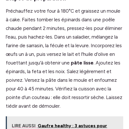
Préchauffez votre four à 180°C et graissez un moule
à cake. Faites tomber les épinards dans une poêle
chaude pendant 2 minutes, pressez-les pour éliminer
l’eau, puis hachez-les. Dans un saladier, mélangez la
farine de sarrasin, la fécule et la levure. Incorporez les
œufs un à un, puis versez le lait et l’huile d’olive en
fouettant jusqu’à obtenir une
pâte lisse
. Ajoutez les
épinards, la feta et les noix. Salez légèrement et
poivrez. Versez la pâte dans le moule et enfournez
pour 40 à 45 minutes. Vérifiez la cuisson avec la
pointe d’un couteau : elle doit ressortir sèche. Laissez
tiédir avant de démouler.
LIRE AUSSI
Gaufre healthy : 3 astuces pour