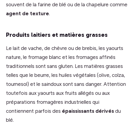
souvent de la farine de blé ou de la chapelure comme
agent de texture
.
Produits laitiers et matières grasses
Le lait de vache, de chèvre ou de brebis, les yaourts
nature, le fromage blanc et les fromages affinés
traditionnels sont sans gluten. Les matières grasses
telles que le beurre, les huiles végétales (olive, colza,
tournesol) et le saindoux sont sans danger. Attention
toutefois aux yaourts aux fruits allégés ou aux
préparations fromagères industrielles qui
contiennent parfois des
épaississants dérivés
du
blé.