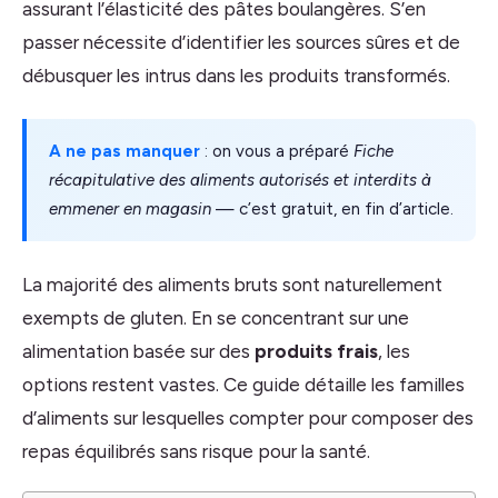
assurant l’élasticité des pâtes boulangères. S’en
passer nécessite d’identifier les sources sûres et de
débusquer les intrus dans les produits transformés.
A ne pas manquer
: on vous a préparé
Fiche
récapitulative des aliments autorisés et interdits à
emmener en magasin
— c’est gratuit, en fin d’article.
La majorité des aliments bruts sont naturellement
exempts de gluten. En se concentrant sur une
alimentation basée sur des
produits frais
, les
options restent vastes. Ce guide détaille les familles
d’aliments sur lesquelles compter pour composer des
repas équilibrés sans risque pour la santé.