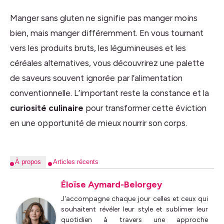
Manger sans gluten ne signifie pas manger moins
bien, mais manger différemment. En vous tournant
vers les produits bruts, les légumineuses et les
céréales alternatives, vous découvrirez une palette
de saveurs souvent ignorée par l’alimentation
conventionnelle. L’important reste la constance et la
curiosité culinaire
pour transformer cette éviction
en une opportunité de mieux nourrir son corps.
À propos
Articles récents
Éloïse Aymard-Belorgey
J'accompagne chaque jour celles et ceux qui
souhaitent révéler leur style et sublimer leur
quotidien à travers une approche