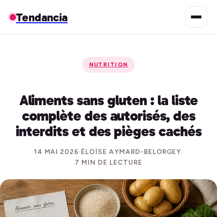
Tendancia
NUTRITION
Aliments sans gluten : la liste
complète des autorisés, des
interdits et des pièges cachés
14 MAI 2026
·
ÉLOÏSE AYMARD-BELORGEY
·
7 MIN DE LECTURE