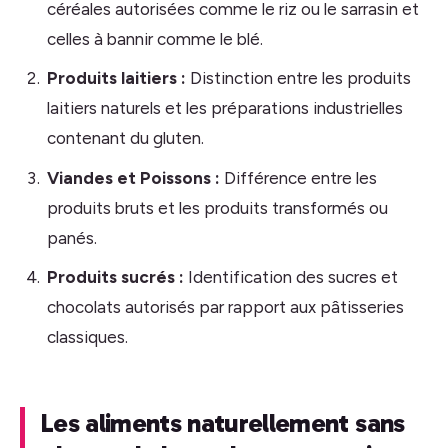
céréales autorisées comme le riz ou le sarrasin et
celles à bannir comme le blé.
Produits laitiers :
Distinction entre les produits
laitiers naturels et les préparations industrielles
contenant du gluten.
Viandes et Poissons :
Différence entre les
produits bruts et les produits transformés ou
panés.
Produits sucrés :
Identification des sucres et
chocolats autorisés par rapport aux pâtisseries
classiques.
Les aliments naturellement sans