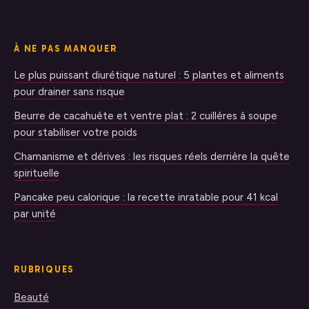
À NE PAS MANQUER
Le plus puissant diurétique naturel : 5 plantes et aliments
pour drainer sans risque
Beurre de cacahuète et ventre plat : 2 cuillères à soupe
pour stabiliser votre poids
Chamanisme et dérives : les risques réels derrière la quête
spirituelle
Pancake peu calorique : la recette inratable pour 41 kcal
par unité
RUBRIQUES
Beauté