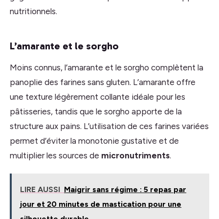
nutritionnels.
L’amarante et le sorgho
Moins connus, l’amarante et le sorgho complètent la
panoplie des farines sans gluten. L’amarante offre
une texture légèrement collante idéale pour les
pâtisseries, tandis que le sorgho apporte de la
structure aux pains. L’utilisation de ces farines variées
permet d’éviter la monotonie gustative et de
multiplier les sources de
micronutriments
.
LIRE AUSSI
Maigrir sans régime : 5 repas par
jour et 20 minutes de mastication pour une
silhouette durable