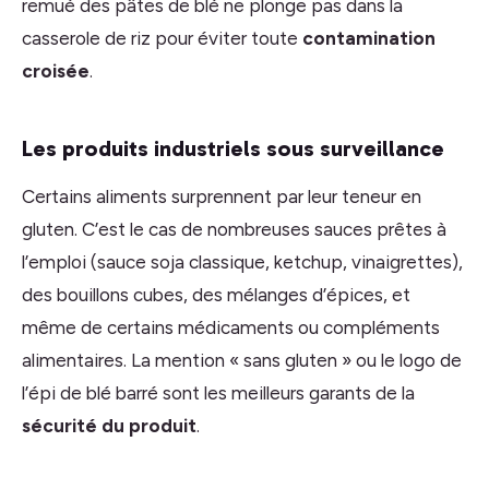
remué des pâtes de blé ne plonge pas dans la
casserole de riz pour éviter toute
contamination
croisée
.
Les produits industriels sous surveillance
Certains aliments surprennent par leur teneur en
gluten. C’est le cas de nombreuses sauces prêtes à
l’emploi (sauce soja classique, ketchup, vinaigrettes),
des bouillons cubes, des mélanges d’épices, et
même de certains médicaments ou compléments
alimentaires. La mention « sans gluten » ou le logo de
l’épi de blé barré sont les meilleurs garants de la
sécurité du produit
.