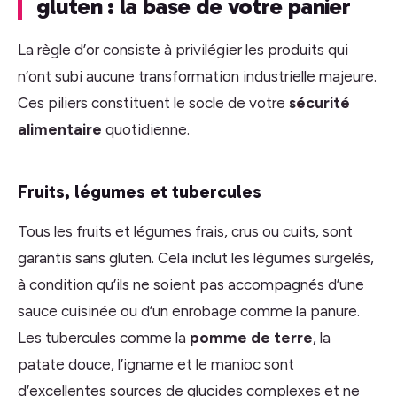
gluten : la base de votre panier
La règle d’or consiste à privilégier les produits qui
n’ont subi aucune transformation industrielle majeure.
Ces piliers constituent le socle de votre
sécurité
alimentaire
quotidienne.
Fruits, légumes et tubercules
Tous les fruits et légumes frais, crus ou cuits, sont
garantis sans gluten. Cela inclut les légumes surgelés,
à condition qu’ils ne soient pas accompagnés d’une
sauce cuisinée ou d’un enrobage comme la panure.
Les tubercules comme la
pomme de terre
, la
patate douce, l’igname et le manioc sont
d’excellentes sources de glucides complexes et ne