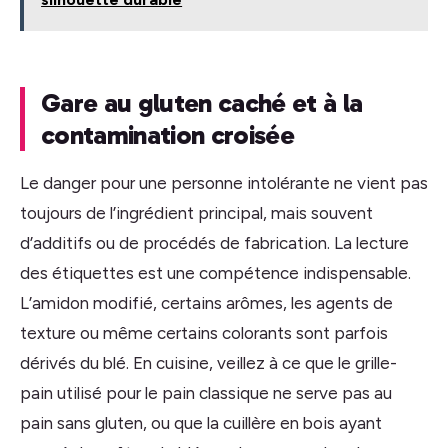
Gare au gluten caché et à la
contamination croisée
Le danger pour une personne intolérante ne vient pas
toujours de l’ingrédient principal, mais souvent
d’additifs ou de procédés de fabrication. La lecture
des étiquettes est une compétence indispensable.
L’amidon modifié, certains arômes, les agents de
texture ou même certains colorants sont parfois
dérivés du blé. En cuisine, veillez à ce que le grille-
pain utilisé pour le pain classique ne serve pas au
pain sans gluten, ou que la cuillère en bois ayant