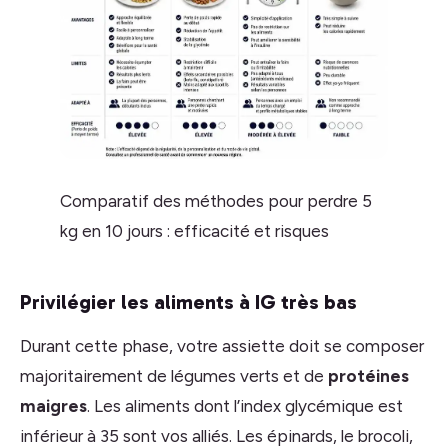
Comparatif des méthodes pour perdre 5
kg en 10 jours : efficacité et risques
Privilégier les aliments à IG très bas
Durant cette phase, votre assiette doit se composer
majoritairement de légumes verts et de
protéines
maigres
. Les aliments dont l’index glycémique est
inférieur à 35 sont vos alliés. Les épinards, le brocoli,