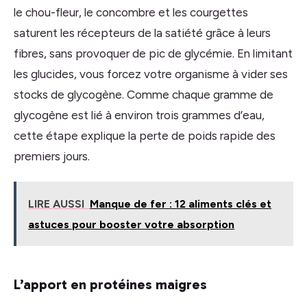
le chou-fleur, le concombre et les courgettes
saturent les récepteurs de la satiété grâce à leurs
fibres, sans provoquer de pic de glycémie. En limitant
les glucides, vous forcez votre organisme à vider ses
stocks de glycogène. Comme chaque gramme de
glycogène est lié à environ trois grammes d’eau,
cette étape explique la perte de poids rapide des
premiers jours.
LIRE AUSSI
Manque de fer : 12 aliments clés et
astuces pour booster votre absorption
L’apport en protéines maigres