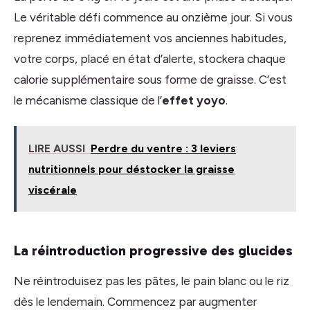
Le véritable défi commence au onzième jour. Si vous
reprenez immédiatement vos anciennes habitudes,
votre corps, placé en état d’alerte, stockera chaque
calorie supplémentaire sous forme de graisse. C’est
le mécanisme classique de l’
effet yoyo
.
LIRE AUSSI
Perdre du ventre : 3 leviers
nutritionnels pour déstocker la graisse
viscérale
La réintroduction progressive des glucides
Ne réintroduisez pas les pâtes, le pain blanc ou le riz
dès le lendemain. Commencez par augmenter