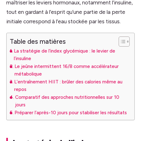
maîtriser les leviers hormonaux, notamment l’insuline,
tout en gardant à l’esprit qu’une partie de la perte
initiale correspond à l’eau stockée par les tissus.
Table des matières
La stratégie de l’index glycémique : le levier de
l’insuline
Le jeûne intermittent 16/8 comme accélérateur
métabolique
L’entraînement HIIT : brûler des calories même au
repos
Comparatif des approches nutritionnelles sur 10
jours
Préparer l’après-10 jours pour stabiliser les résultats