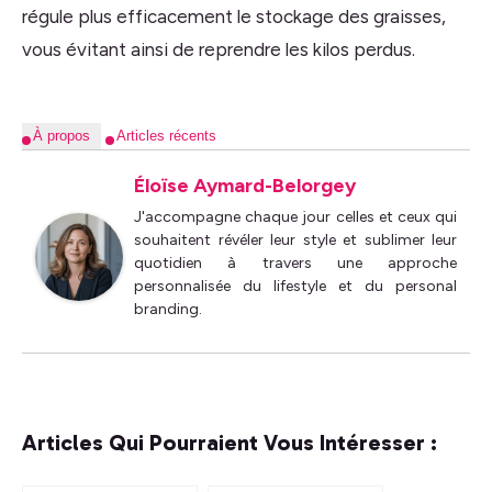
régule plus efficacement le stockage des graisses,
vous évitant ainsi de reprendre les kilos perdus.
À propos
Articles récents
Éloïse Aymard-Belorgey
J'accompagne chaque jour celles et ceux qui
souhaitent révéler leur style et sublimer leur
quotidien à travers une approche
personnalisée du lifestyle et du personal
branding.
Articles Qui Pourraient Vous Intéresser :