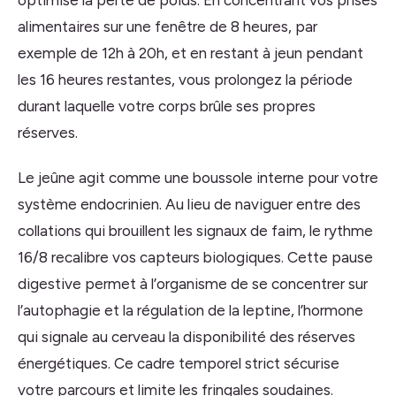
alimentaires sur une fenêtre de 8 heures, par
exemple de 12h à 20h, et en restant à jeun pendant
les 16 heures restantes, vous prolongez la période
durant laquelle votre corps brûle ses propres
réserves.
Le jeûne agit comme une boussole interne pour votre
système endocrinien. Au lieu de naviguer entre des
collations qui brouillent les signaux de faim, le rythme
16/8 recalibre vos capteurs biologiques. Cette pause
digestive permet à l’organisme de se concentrer sur
l’autophagie et la régulation de la leptine, l’hormone
qui signale au cerveau la disponibilité des réserves
énergétiques. Ce cadre temporel strict sécurise
votre parcours et limite les fringales soudaines.