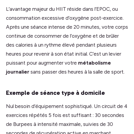
L’avantage majeur du HIIT réside dans l’EPOC, ou
consommation excessive d’oxygène post-exercice.
Après une séance intense de 20 minutes, votre corps
continue de consommer de l’oxygène et de brûler
des calories à un rythme élevé pendant plusieurs
heures pour revenir à son état initial. C’est un levier
puissant pour augmenter votre
métabolisme
journalier
sans passer des heures à la salle de sport.
Exemple de séance type à domicile
Nul besoin d’équipement sophistiqué. Un circuit de 4
exercices répétés 5 fois est suffisant : 30 secondes
de Burpees à intensité maximale, suivies de 30
secondes de récupération active en marchant