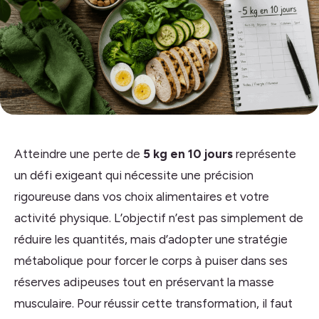
Atteindre une perte de
5 kg en 10 jours
représente
un défi exigeant qui nécessite une précision
rigoureuse dans vos choix alimentaires et votre
activité physique. L’objectif n’est pas simplement de
réduire les quantités, mais d’adopter une stratégie
métabolique pour forcer le corps à puiser dans ses
réserves adipeuses tout en préservant la masse
musculaire. Pour réussir cette transformation, il faut