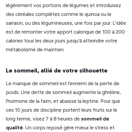
légèrement vos portions de légumes et introduisez
des céréales complètes comme le quinoa ou le
sarrasin, ou des légumineuses, une fois par jour. L’idée
est de remonter votre apport calorique de 100 à 200
calories tous les deux jours jusqu’à atteindre votre
métabolisme de maintien.
Le sommeil, allié de votre silhouette
Le manque de sommeil est l’ennemi de la perte de
poids. Une dette de sommeil augmente la ghréline,
l’hormone de la faim, et abaisse la leptine. Pour que
ces 10 jours de discipline portent leurs fruits sur le
long terme, visez 7 à 8 heures de
sommeil de
qualité
. Un corps reposé gère mieux le stress et