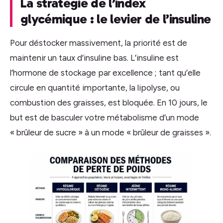
La stratégie de l’index
glycémique : le levier de l’insuline
Pour déstocker massivement, la priorité est de
maintenir un taux d’insuline bas. L’insuline est
l’hormone de stockage par excellence ; tant qu’elle
circule en quantité importante, la lipolyse, ou
combustion des graisses, est bloquée. En 10 jours, le
but est de basculer votre métabolisme d’un mode
« brûleur de sucre » à un mode « brûleur de graisses ».