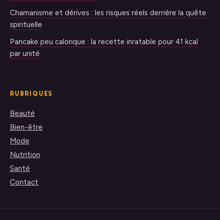
Chamanisme et dérives : les risques réels derrière la quête
spirituelle
Pancake peu calorique : la recette inratable pour 41 kcal
par unité
RUBRIQUES
Beauté
Bien-être
Mode
Nutrition
Santé
Contact