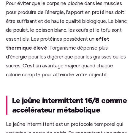
Pour éviter que le corps ne pioche dans les muscles
pour produire de l’énergie, l’apport en protéines doit
être suffisant et de haute qualité biologique. Le blanc
de poulet, le poisson blanc, les œufs et le tofu sont
essentiels. Les protéines possèdent un
effet
thermique élevé
: l’organisme dépense plus
d’énergie pour les digérer que pour les graisses ou les
sucres. C’est un avantage majeur quand chaque
calorie compte pour atteindre votre objectif.
Le jeûne intermittent 16/8 comme
accélérateur métabolique
Le jeûne intermittent est un protocole temporel qui
optimise la perte de poids. En concentrant vos prises