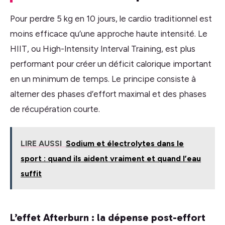
Pour perdre 5 kg en 10 jours, le cardio traditionnel est
moins efficace qu’une approche haute intensité. Le
HIIT, ou High-Intensity Interval Training, est plus
performant pour créer un déficit calorique important
en un minimum de temps. Le principe consiste à
alterner des phases d’effort maximal et des phases
de récupération courte.
LIRE AUSSI
Sodium et électrolytes dans le
sport : quand ils aident vraiment et quand l’eau
suffit
L’effet Afterburn : la dépense post-effort