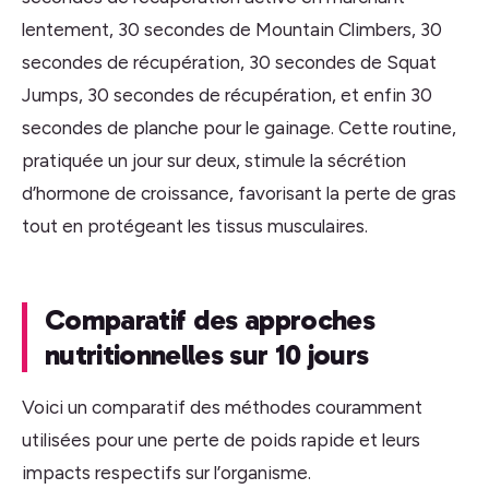
lentement, 30 secondes de Mountain Climbers, 30
secondes de récupération, 30 secondes de Squat
Jumps, 30 secondes de récupération, et enfin 30
secondes de planche pour le gainage. Cette routine,
pratiquée un jour sur deux, stimule la sécrétion
d’hormone de croissance, favorisant la perte de gras
tout en protégeant les tissus musculaires.
Comparatif des approches
nutritionnelles sur 10 jours
Voici un comparatif des méthodes couramment
utilisées pour une perte de poids rapide et leurs
impacts respectifs sur l’organisme.