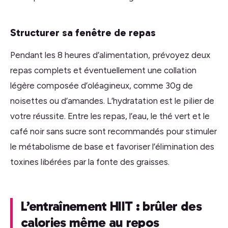
Structurer sa fenêtre de repas
Pendant les 8 heures d’alimentation, prévoyez deux
repas complets et éventuellement une collation
légère composée d’oléagineux, comme 30g de
noisettes ou d’amandes. L’hydratation est le pilier de
votre réussite. Entre les repas, l’eau, le thé vert et le
café noir sans sucre sont recommandés pour stimuler
le métabolisme de base et favoriser l’élimination des
toxines libérées par la fonte des graisses.
L’entraînement HIIT : brûler des
calories même au repos