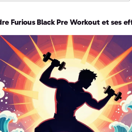
e Furious Black Pre Workout et ses eff