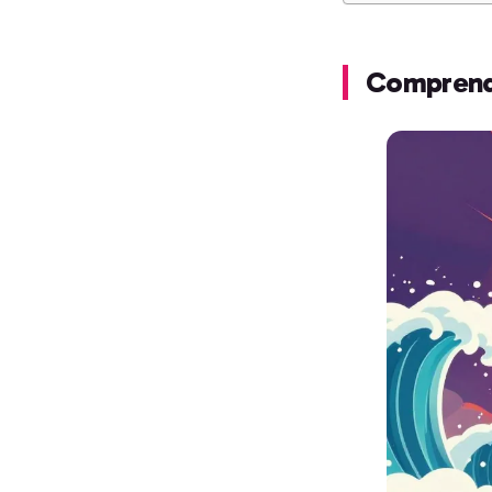
Comprendr