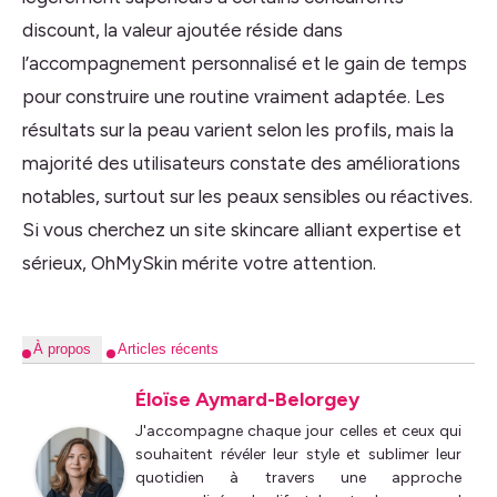
discount, la valeur ajoutée réside dans
l’accompagnement personnalisé et le gain de temps
pour construire une routine vraiment adaptée. Les
résultats sur la peau varient selon les profils, mais la
majorité des utilisateurs constate des améliorations
notables, surtout sur les peaux sensibles ou réactives.
Si vous cherchez un site skincare alliant expertise et
sérieux, OhMySkin mérite votre attention.
À propos
Articles récents
Éloïse Aymard-Belorgey
J'accompagne chaque jour celles et ceux qui
souhaitent révéler leur style et sublimer leur
quotidien à travers une approche