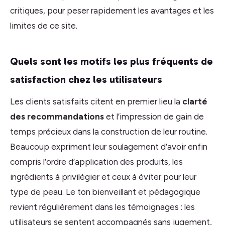
critiques, pour peser rapidement les avantages et les
limites de ce site.
Quels sont les motifs les plus fréquents de
satisfaction chez les utilisateurs
Les clients satisfaits citent en premier lieu la
clarté
des recommandations
et l’impression de gain de
temps précieux dans la construction de leur routine.
Beaucoup expriment leur soulagement d’avoir enfin
compris l’ordre d’application des produits, les
ingrédients à privilégier et ceux à éviter pour leur
type de peau. Le ton bienveillant et pédagogique
revient régulièrement dans les témoignages : les
utilisateurs se sentent accompagnés sans jugement,