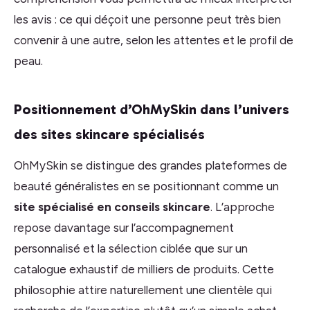
les avis : ce qui déçoit une personne peut très bien
convenir à une autre, selon les attentes et le profil de
peau.
Positionnement d’OhMySkin dans l’univers
des sites skincare spécialisés
OhMySkin se distingue des grandes plateformes de
beauté généralistes en se positionnant comme un
site spécialisé en conseils skincare
. L’approche
repose davantage sur l’accompagnement
personnalisé et la sélection ciblée que sur un
catalogue exhaustif de milliers de produits. Cette
philosophie attire naturellement une clientèle qui