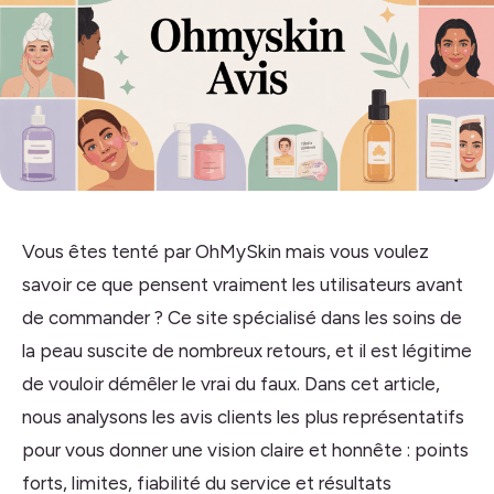
Vous êtes tenté par OhMySkin mais vous voulez
savoir ce que pensent vraiment les utilisateurs avant
de commander ? Ce site spécialisé dans les soins de
la peau suscite de nombreux retours, et il est légitime
de vouloir démêler le vrai du faux. Dans cet article,
nous analysons les avis clients les plus représentatifs
pour vous donner une vision claire et honnête : points
forts, limites, fiabilité du service et résultats