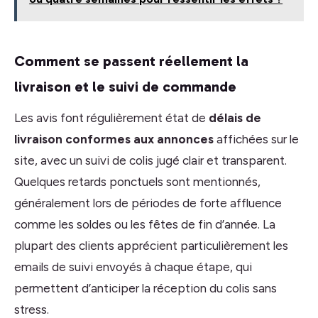
Comment se passent réellement la
livraison et le suivi de commande
Les avis font régulièrement état de
délais de
livraison conformes aux annonces
affichées sur le
site, avec un suivi de colis jugé clair et transparent.
Quelques retards ponctuels sont mentionnés,
généralement lors de périodes de forte affluence
comme les soldes ou les fêtes de fin d’année. La
plupart des clients apprécient particulièrement les
emails de suivi envoyés à chaque étape, qui
permettent d’anticiper la réception du colis sans
stress.