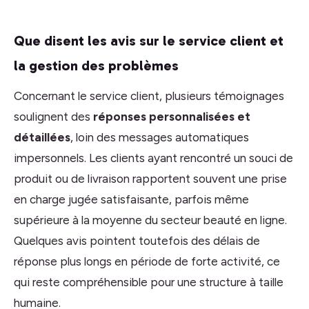
Que disent les avis sur le service client et
la gestion des problèmes
Concernant le service client, plusieurs témoignages
soulignent des
réponses personnalisées et
détaillées
, loin des messages automatiques
impersonnels. Les clients ayant rencontré un souci de
produit ou de livraison rapportent souvent une prise
en charge jugée satisfaisante, parfois même
supérieure à la moyenne du secteur beauté en ligne.
Quelques avis pointent toutefois des délais de
réponse plus longs en période de forte activité, ce
qui reste compréhensible pour une structure à taille
humaine.