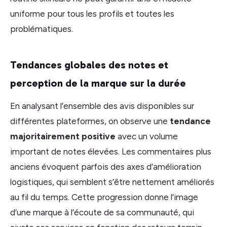
uniforme pour tous les profils et toutes les
problématiques.
Tendances globales des notes et
perception de la marque sur la durée
En analysant l’ensemble des avis disponibles sur
différentes plateformes, on observe une
tendance
majoritairement positive
avec un volume
important de notes élevées. Les commentaires plus
anciens évoquent parfois des axes d’amélioration
logistiques, qui semblent s’être nettement améliorés
au fil du temps. Cette progression donne l’image
d’une marque à l’écoute de sa communauté, qui