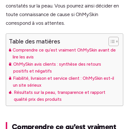
constatés sur la peau. Vous pourrez ainsi décider en
toute connaissance de cause si OhMySkin
correspond à vos attentes.
Table des matières
Comprendre ce qu’est vraiment OhMySkin avant de
lire les avis
OhMySkin avis clients : synthèse des retours
positifs et négatifs
Fiabilité, livraison et service client : OhMySkin est-il
un site sérieux
Résultats sur la peau, transparence et rapport
qualité prix des produits
Comprendre ce qu’est vraiment