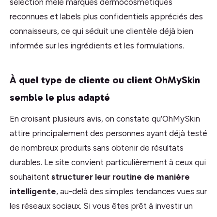
sélection mêle marques dermocosmétiques
reconnues et labels plus confidentiels appréciés des
connaisseurs, ce qui séduit une clientèle déjà bien
informée sur les ingrédients et les formulations.
À quel type de cliente ou client OhMySkin
semble le plus adapté
En croisant plusieurs avis, on constate qu’OhMySkin
attire principalement des personnes ayant déjà testé
de nombreux produits sans obtenir de résultats
durables. Le site convient particulièrement à ceux qui
souhaitent
structurer leur routine de manière
intelligente
, au-delà des simples tendances vues sur
les réseaux sociaux. Si vous êtes prêt à investir un