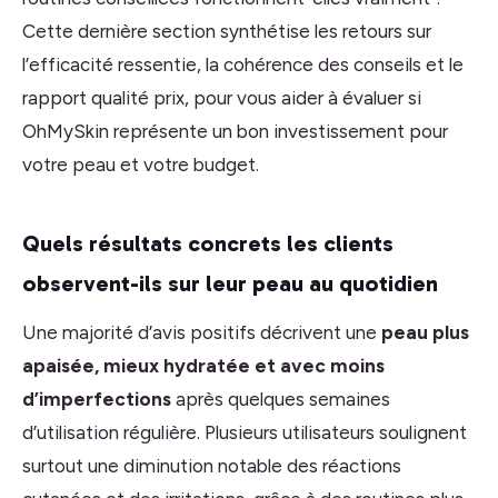
Cette dernière section synthétise les retours sur
l’efficacité ressentie, la cohérence des conseils et le
rapport qualité prix, pour vous aider à évaluer si
OhMySkin représente un bon investissement pour
votre peau et votre budget.
Quels résultats concrets les clients
observent-ils sur leur peau au quotidien
Une majorité d’avis positifs décrivent une
peau plus
apaisée, mieux hydratée et avec moins
d’imperfections
après quelques semaines
d’utilisation régulière. Plusieurs utilisateurs soulignent
surtout une diminution notable des réactions