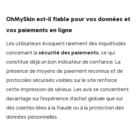
OhMySkin est-il fiable pour vos données et
vos paiements en ligne
Les utilisateurs évoquent rarement des inquiétudes
concernant la
sécurité des paiements
, ce qui
constitue déjà un bon indicateur de confiance. La
présence de moyens de paiement reconnus et de
protocoles sécurisés visibles sur le site renforce
cette impression de sérieux. Les avis se concentrent
davantage sur l’expérience d’achat globale que sur
des craintes liées à la fraude ou à la protection des
données personnelles.