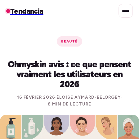
Tendancia
BEAUTÉ
Ohmyskin avis : ce que pensent
vraiment les utilisateurs en
2026
16 FÉVRIER 2026
·
ÉLOÏSE AYMARD-BELORGEY
·
8 MIN DE LECTURE