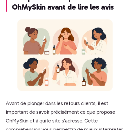
OhMySkin avant de lire les avis
Avant de plonger dans les retours clients, il est
important de savoir précisément ce que propose
OhMySkin et à qui le site s’adresse. Cette
compréhension vous permettra de mieux interpréter