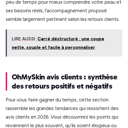
peu de temps pour mieux comprendre votre peau et
ses besoins réels, l’accompagnement proposé
semble largement pertinent selon les retours clients.
LIRE AUSSI
Carré déstructuré : une coupe
nette, souple et facile à personnaliser
OhMySkin avis clients : synthèse
des retours positifs et négatifs
Pour vous faire gagner du temps, cette section
rassemble les grandes tendances qui ressortent des
avis clients en 2026. Vous découvrirez les points qui
reviennent le plus souvent, qu’ils soient élogieux ou