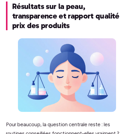
Résultats sur la peau,
transparence et rapport qualité
prix des produits
Pour beaucoup, la question centrale reste : les
routines conseillées fonctionnent-elles vraiment ?