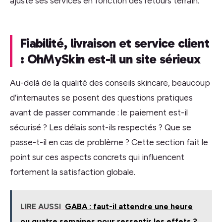
ajuste ses services en fonction des retours terrain.
Fiabilité, livraison et service client
: OhMySkin est-il un site sérieux
Au-delà de la qualité des conseils skincare, beaucoup
d’internautes se posent des questions pratiques
avant de passer commande : le paiement est-il
sécurisé ? Les délais sont-ils respectés ? Que se
passe-t-il en cas de problème ? Cette section fait le
point sur ces aspects concrets qui influencent
fortement la satisfaction globale.
LIRE AUSSI
GABA : faut-il attendre une heure
ou quatre semaines pour ressentir les effets ?