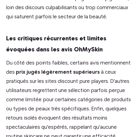
loin des discours culpabilisants ou trop commerciaux
qui saturent parfois le secteur de la beauté.
Les critiques récurrentes et limites
évoquées dans les avis OhMySkin
Du côté des points faibles, certains avis mentionnent
des
prix jugés légèrement supérieurs
à ceux
pratiqués sur les sites discount pure players. D’autres
utilisateurs regrettent une sélection parfois perçue
comme limitée pour certaines catégories de produits
ou types de peaux très spécifiques. Enfin, quelques
retours isolés évoquent des résultats moins
spectaculaires qu’espérés, rappelant qu’aucune
routine skincare ne peut garantir une efficacité