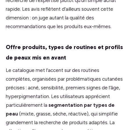
recherche de l’expertise plutôt qu’un simple achat
rapide. Les avis reflètent d’ailleurs souvent cette
dimension : on juge autant la qualité des
recommandations que les produits eux-mêmes.
Offre produits, types de routines et profils
de peaux mis en avant
Le catalogue met l’accent sur des routines
complètes, organisées par problématiques cutanées
précises : acné, sensibilité, premiers signes de l’âge,
hyperpigmentation. Les utilisateurs apprécient
particulièrement la
segmentation par types de
peau
(mixte, grasse, sèche, réactive), qui simplifie
grandement la recherche de produits adaptés. La