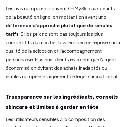
Les avis comparent souvent OhMySkin aux géants
de la beauté en ligne, en mettant en avant une
différence d’approche plutôt que de simples
tarifs
. Si les prix ne sont pas toujours les plus
compétitifs du marché, la valeur perçue repose sur la
qualité de la sélection et l’accompagnement
personnalisé. Plusieurs clients estiment que l’argent
économisé en évitant des achats inadaptés ou
inutiles compense largement ce léger surcoût initial.
Transparence sur les ingrédients, conseils
skincare et limites à garder en tête
Les utilisateurs sensibles à la composition des