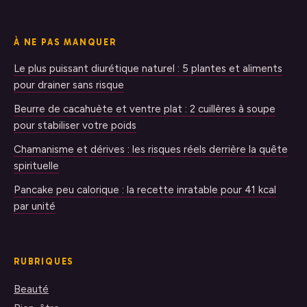
À NE PAS MANQUER
Le plus puissant diurétique naturel : 5 plantes et aliments
pour drainer sans risque
Beurre de cacahuète et ventre plat : 2 cuillères à soupe
pour stabiliser votre poids
Chamanisme et dérives : les risques réels derrière la quête
spirituelle
Pancake peu calorique : la recette inratable pour 41 kcal
par unité
RUBRIQUES
Beauté