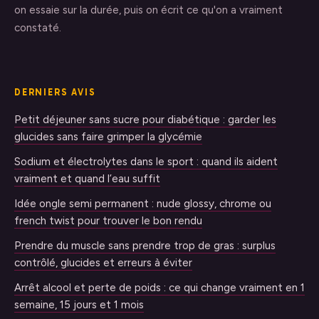
on essaie sur la durée, puis on écrit ce qu'on a vraiment
constaté.
DERNIERS AVIS
Petit déjeuner sans sucre pour diabétique : garder les
glucides sans faire grimper la glycémie
Sodium et électrolytes dans le sport : quand ils aident
vraiment et quand l’eau suffit
Idée ongle semi permanent : nude glossy, chrome ou
french twist pour trouver le bon rendu
Prendre du muscle sans prendre trop de gras : surplus
contrôlé, glucides et erreurs à éviter
Arrêt alcool et perte de poids : ce qui change vraiment en 1
semaine, 15 jours et 1 mois