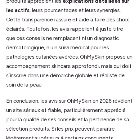
produits apprécient les
explications détaillées sur
les actifs
, leurs pourcentages et leurs synergies.
Cette transparence rassure et aide à faire des choix
éclairés. Toutefois, les avis rappellent à juste titre
que ces conseils ne remplacent ni un diagnostic
dermatologique, ni un suivi médical pour les
pathologies cutanées avérées. OhMySkin propose un
accompagnement skincare approfondi, mais qui doit
s’inscrire dans une démarche globale et réaliste de
soin de la peau.
En conclusion, les avis sur OhMySkin en 2026 révèlent
un site sérieux et fiable, particulièrement apprécié
pour la qualité de ses conseils et la pertinence de sa
sélection produits. Si les prix peuvent paraître
légèrement supérieurs à certains concurrents