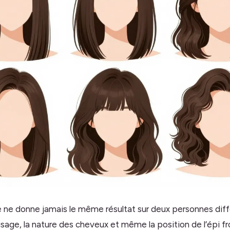
e donne jamais le même résultat sur deux personnes diff
sage, la nature des cheveux et même la position de l’épi fr