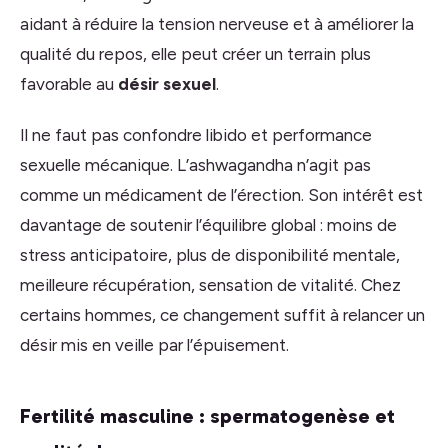
aidant à réduire la tension nerveuse et à améliorer la
qualité du repos, elle peut créer un terrain plus
favorable au
désir sexuel
.
Il ne faut pas confondre libido et performance
sexuelle mécanique. L’ashwagandha n’agit pas
comme un médicament de l’érection. Son intérêt est
davantage de soutenir l’équilibre global : moins de
stress anticipatoire, plus de disponibilité mentale,
meilleure récupération, sensation de vitalité. Chez
certains hommes, ce changement suffit à relancer un
désir mis en veille par l’épuisement.
Fertilité masculine : spermatogenèse et