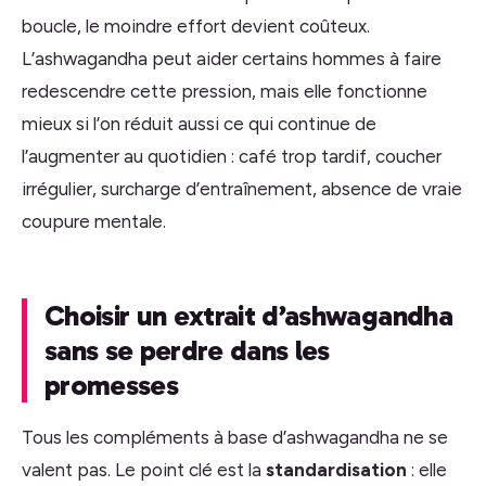
boucle, le moindre effort devient coûteux.
L’ashwagandha peut aider certains hommes à faire
redescendre cette pression, mais elle fonctionne
mieux si l’on réduit aussi ce qui continue de
l’augmenter au quotidien : café trop tardif, coucher
irrégulier, surcharge d’entraînement, absence de vraie
coupure mentale.
Choisir un extrait d’ashwagandha
sans se perdre dans les
promesses
Tous les compléments à base d’ashwagandha ne se
valent pas. Le point clé est la
standardisation
: elle