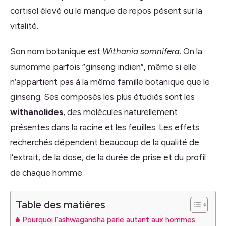
cortisol élevé ou le manque de repos pèsent sur la
vitalité.
Son nom botanique est
Withania somnifera
. On la
surnomme parfois “ginseng indien”, même si elle
n’appartient pas à la même famille botanique que le
ginseng. Ses composés les plus étudiés sont les
withanolides
, des molécules naturellement
présentes dans la racine et les feuilles. Les effets
recherchés dépendent beaucoup de la qualité de
l’extrait, de la dose, de la durée de prise et du profil
de chaque homme.
Table des matières
Pourquoi l’ashwagandha parle autant aux hommes