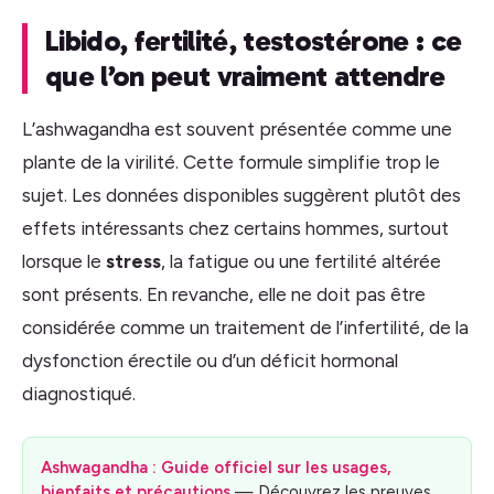
Libido, fertilité, testostérone : ce
que l’on peut vraiment attendre
L’ashwagandha est souvent présentée comme une
plante de la virilité. Cette formule simplifie trop le
sujet. Les données disponibles suggèrent plutôt des
effets intéressants chez certains hommes, surtout
lorsque le
stress
, la fatigue ou une fertilité altérée
sont présents. En revanche, elle ne doit pas être
considérée comme un traitement de l’infertilité, de la
dysfonction érectile ou d’un déficit hormonal
diagnostiqué.
Ashwagandha : Guide officiel sur les usages,
bienfaits et précautions
— Découvrez les preuves