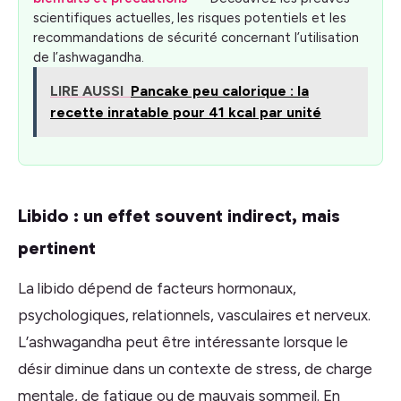
scientifiques actuelles, les risques potentiels et les
recommandations de sécurité concernant l’utilisation
de l’ashwagandha.
LIRE AUSSI
Pancake peu calorique : la
recette inratable pour 41 kcal par unité
Libido : un effet souvent indirect, mais
pertinent
La libido dépend de facteurs hormonaux,
psychologiques, relationnels, vasculaires et nerveux.
L’ashwagandha peut être intéressante lorsque le
désir diminue dans un contexte de stress, de charge
mentale, de fatigue ou de mauvais sommeil. En