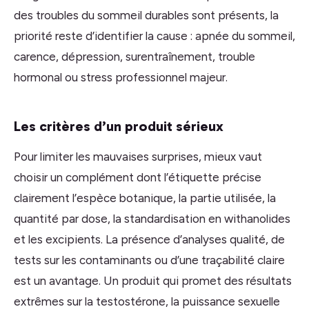
des troubles du sommeil durables sont présents, la
priorité reste d’identifier la cause : apnée du sommeil,
carence, dépression, surentraînement, trouble
hormonal ou stress professionnel majeur.
Les critères d’un produit sérieux
Pour limiter les mauvaises surprises, mieux vaut
choisir un complément dont l’étiquette précise
clairement l’espèce botanique, la partie utilisée, la
quantité par dose, la standardisation en withanolides
et les excipients. La présence d’analyses qualité, de
tests sur les contaminants ou d’une traçabilité claire
est un avantage. Un produit qui promet des résultats
extrêmes sur la testostérone, la puissance sexuelle