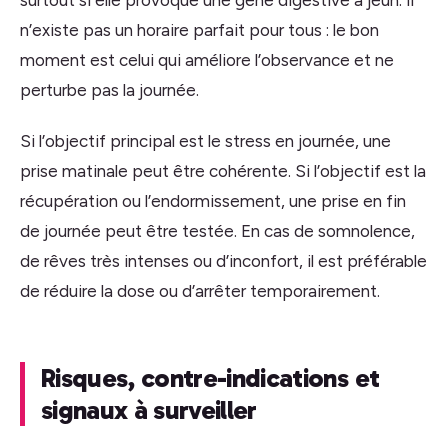
n’existe pas un horaire parfait pour tous : le bon
moment est celui qui améliore l’observance et ne
perturbe pas la journée.
Si l’objectif principal est le stress en journée, une
prise matinale peut être cohérente. Si l’objectif est la
récupération ou l’endormissement, une prise en fin
de journée peut être testée. En cas de somnolence,
de rêves très intenses ou d’inconfort, il est préférable
de réduire la dose ou d’arrêter temporairement.
Risques, contre-indications et
signaux à surveiller