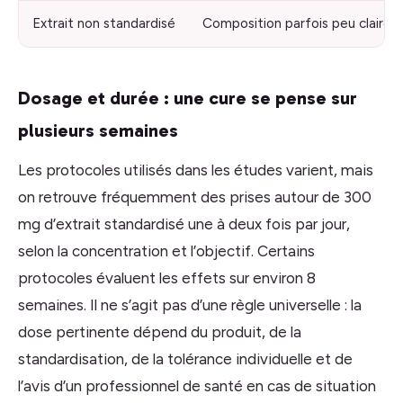
Extrait non standardisé
Composition parfois peu claire
Dosage et durée : une cure se pense sur
plusieurs semaines
Les protocoles utilisés dans les études varient, mais
on retrouve fréquemment des prises autour de 300
mg d’extrait standardisé une à deux fois par jour,
selon la concentration et l’objectif. Certains
protocoles évaluent les effets sur environ 8
semaines. Il ne s’agit pas d’une règle universelle : la
dose pertinente dépend du produit, de la
standardisation, de la tolérance individuelle et de
l’avis d’un professionnel de santé en cas de situation