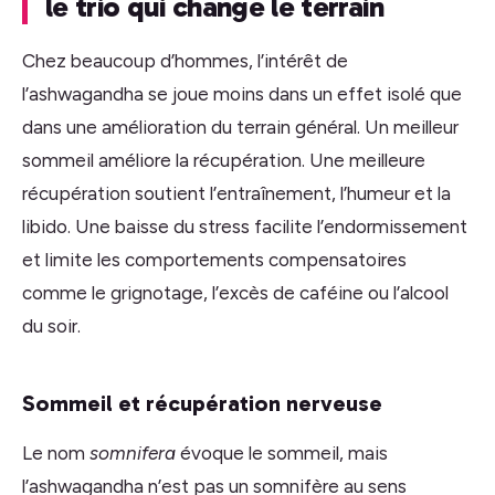
le trio qui change le terrain
Chez beaucoup d’hommes, l’intérêt de
l’ashwagandha se joue moins dans un effet isolé que
dans une amélioration du terrain général. Un meilleur
sommeil améliore la récupération. Une meilleure
récupération soutient l’entraînement, l’humeur et la
libido. Une baisse du stress facilite l’endormissement
et limite les comportements compensatoires
comme le grignotage, l’excès de caféine ou l’alcool
du soir.
Sommeil et récupération nerveuse
Le nom
somnifera
évoque le sommeil, mais
l’ashwagandha n’est pas un somnifère au sens