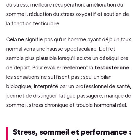
du stress, meilleure récupération, amélioration du
sommeil, réduction du stress oxydatif et soutien de
la fonction testiculaire.
Cela ne signifie pas qu’un homme ayant déjà un taux
normal verra une hausse spectaculaire. L’effet
semble plus plausible lorsqu’il existe un déséquilibre
de départ. Pour évaluer réellement la
testostérone
,
les sensations ne suffisent pas : seul un bilan
biologique, interprété par un professionnel de santé,
permet de distinguer fatigue passagère, manque de
sommeil, stress chronique et trouble hormonal réel.
Stress, sommeil et performance :