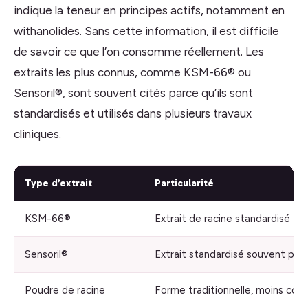
indique la teneur en principes actifs, notamment en
withanolides. Sans cette information, il est difficile
de savoir ce que l’on consomme réellement. Les
extraits les plus connus, comme KSM-66® ou
Sensoril®, sont souvent cités parce qu’ils sont
standardisés et utilisés dans plusieurs travaux
cliniques.
Type d’extrait
Particularité
KSM-66®
Extrait de racine standardisé
Sensoril®
Extrait standardisé souvent plu
Poudre de racine
Forme traditionnelle, moins con