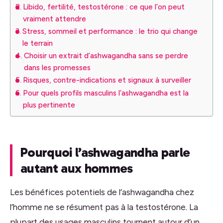
Libido, fertilité, testostérone : ce que l’on peut
vraiment attendre
Stress, sommeil et performance : le trio qui change
le terrain
Choisir un extrait d’ashwagandha sans se perdre
dans les promesses
Risques, contre-indications et signaux à surveiller
Pour quels profils masculins l’ashwagandha est la
plus pertinente
Pourquoi l’ashwagandha parle
autant aux hommes
Les bénéfices potentiels de l’ashwagandha chez
l’homme ne se résument pas à la testostérone. La
plupart des usages masculins tournent autour d’un