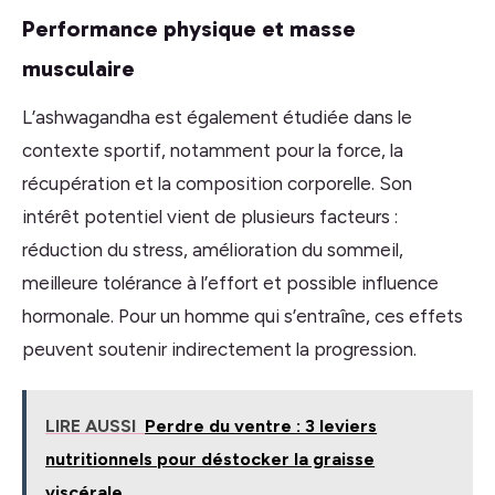
Performance physique et masse
musculaire
L’ashwagandha est également étudiée dans le
contexte sportif, notamment pour la force, la
récupération et la composition corporelle. Son
intérêt potentiel vient de plusieurs facteurs :
réduction du stress, amélioration du sommeil,
meilleure tolérance à l’effort et possible influence
hormonale. Pour un homme qui s’entraîne, ces effets
peuvent soutenir indirectement la progression.
LIRE AUSSI
Perdre du ventre : 3 leviers
nutritionnels pour déstocker la graisse
viscérale