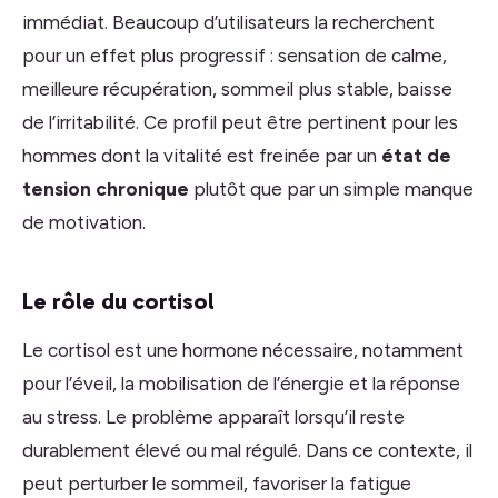
immédiat. Beaucoup d’utilisateurs la recherchent
pour un effet plus progressif : sensation de calme,
meilleure récupération, sommeil plus stable, baisse
de l’irritabilité. Ce profil peut être pertinent pour les
hommes dont la vitalité est freinée par un
état de
tension chronique
plutôt que par un simple manque
de motivation.
Le rôle du cortisol
Le cortisol est une hormone nécessaire, notamment
pour l’éveil, la mobilisation de l’énergie et la réponse
au stress. Le problème apparaît lorsqu’il reste
durablement élevé ou mal régulé. Dans ce contexte, il
peut perturber le sommeil, favoriser la fatigue