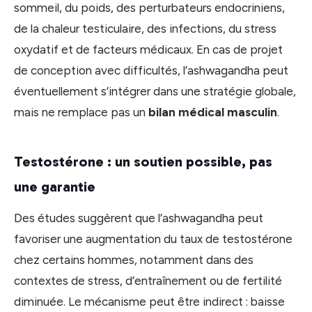
sommeil, du poids, des perturbateurs endocriniens,
de la chaleur testiculaire, des infections, du stress
oxydatif et de facteurs médicaux. En cas de projet
de conception avec difficultés, l’ashwagandha peut
éventuellement s’intégrer dans une stratégie globale,
mais ne remplace pas un
bilan médical masculin
.
Testostérone : un soutien possible, pas
une garantie
Des études suggèrent que l’ashwagandha peut
favoriser une augmentation du taux de testostérone
chez certains hommes, notamment dans des
contextes de stress, d’entraînement ou de fertilité
diminuée. Le mécanisme peut être indirect : baisse