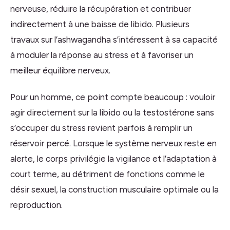
nerveuse, réduire la récupération et contribuer
indirectement à une baisse de libido. Plusieurs
travaux sur l’ashwagandha s’intéressent à sa capacité
à moduler la réponse au stress et à favoriser un
meilleur équilibre nerveux.
Pour un homme, ce point compte beaucoup : vouloir
agir directement sur la libido ou la testostérone sans
s’occuper du stress revient parfois à remplir un
réservoir percé. Lorsque le système nerveux reste en
alerte, le corps privilégie la vigilance et l’adaptation à
court terme, au détriment de fonctions comme le
désir sexuel, la construction musculaire optimale ou la
reproduction.