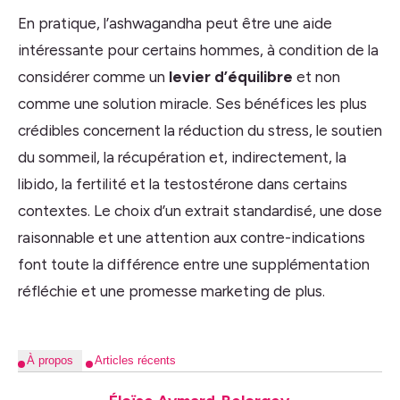
En pratique, l’ashwagandha peut être une aide
intéressante pour certains hommes, à condition de la
considérer comme un
levier d’équilibre
et non
comme une solution miracle. Ses bénéfices les plus
crédibles concernent la réduction du stress, le soutien
du sommeil, la récupération et, indirectement, la
libido, la fertilité et la testostérone dans certains
contextes. Le choix d’un extrait standardisé, une dose
raisonnable et une attention aux contre-indications
font toute la différence entre une supplémentation
réfléchie et une promesse marketing de plus.
À propos
Articles récents