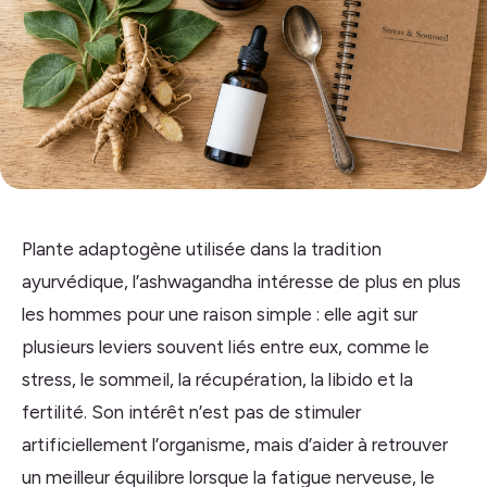
Plante adaptogène utilisée dans la tradition
ayurvédique, l’ashwagandha intéresse de plus en plus
les hommes pour une raison simple : elle agit sur
plusieurs leviers souvent liés entre eux, comme le
stress, le sommeil, la récupération, la libido et la
fertilité. Son intérêt n’est pas de stimuler
artificiellement l’organisme, mais d’aider à retrouver
un meilleur équilibre lorsque la fatigue nerveuse, le