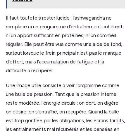
Il faut toutefois rester lucide : l’ashwagandha ne
remplace ni un programme d’entraînement cohérent,
ni un apport suffisant en protéines, ni un sommeil
régulier. Elle peut être vue comme une aide de fond,
surtout lorsque le frein principal n’est pas le manque
d’effort, mais l’accumulation de fatigue et la
difficulté à récupérer.
Une image utile consiste à voir l’organisme comme
une bulle de pression. Tant que la pression interne
reste modérée, l’énergie circule : on dort, on digère,
on désire, on s’entraîne, on récupère. Quand la bulle
est trop gonflée par les obligations, les écrans tardifs,
les entraînements mal récupérés et les pensées en