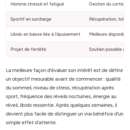
Homme stressé et fatigué
Gestion du cortisol,
Sportif en surcharge
Récupération, toléran
Libido en baisse liée à l’épuisement
Meilleure disponibil
Projet de fertilité
Soutien possible de
La meilleure façon d’évaluer son intérêt est de définir
un objectif mesurable avant de commencer : qualité
du sommeil, niveau de stress, récupération après
sport, fréquence des réveils nocturnes, énergie au
réveil, libido ressentie. Après quelques semaines, il
devient plus facile de distinguer un vrai bénéfice d’un
simple effet d’attente.