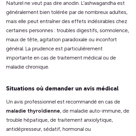
Naturel ne veut pas dire anodin. L’ashwagandha est
généralement bien tolérée par de nombreux adultes,
mais elle peut entraîner des effets indésirables chez
certaines personnes : troubles digestifs, somnolence,
maux de tête, agitation paradoxale ou inconfort
général. La prudence est particulièrement
importante en cas de traitement médical ou de
maladie chronique.
Situations où demander un avis médical
Un avis professionnel est recommandé en cas de
maladie thyroïdienne
, de maladie auto-immune, de
trouble hépatique, de traitement anxiolytique,
antidépresseur, sédatif, hormonal ou