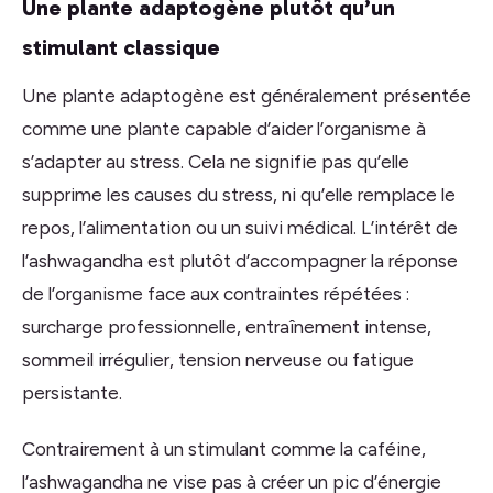
Une plante adaptogène plutôt qu’un
stimulant classique
Une plante adaptogène est généralement présentée
comme une plante capable d’aider l’organisme à
s’adapter au stress. Cela ne signifie pas qu’elle
supprime les causes du stress, ni qu’elle remplace le
repos, l’alimentation ou un suivi médical. L’intérêt de
l’ashwagandha est plutôt d’accompagner la réponse
de l’organisme face aux contraintes répétées :
surcharge professionnelle, entraînement intense,
sommeil irrégulier, tension nerveuse ou fatigue
persistante.
Contrairement à un stimulant comme la caféine,
l’ashwagandha ne vise pas à créer un pic d’énergie