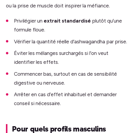
ou la prise de muscle doit inspirer la méfiance.
Privilégier un
extrait standardisé
plutôt qu’une
formule floue.
Vérifier la quantité réelle d’ashwagandha par prise.
Éviter les mélanges surchargés si l’on veut
identifier les effets.
Commencer bas, surtout en cas de sensibilité
digestive ou nerveuse.
Arrêter en cas d’effet inhabituel et demander
conseil si nécessaire.
Pour quels profils masculins