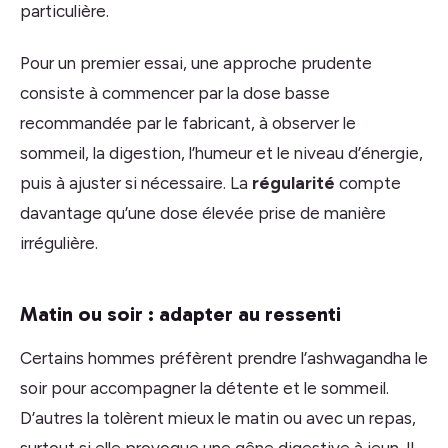
particulière.
Pour un premier essai, une approche prudente
consiste à commencer par la dose basse
recommandée par le fabricant, à observer le
sommeil, la digestion, l’humeur et le niveau d’énergie,
puis à ajuster si nécessaire. La
régularité
compte
davantage qu’une dose élevée prise de manière
irrégulière.
Matin ou soir : adapter au ressenti
Certains hommes préfèrent prendre l’ashwagandha le
soir pour accompagner la détente et le sommeil.
D’autres la tolèrent mieux le matin ou avec un repas,
surtout si elle provoque une gêne digestive à jeun. Il