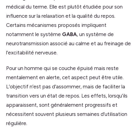
médical du terme. Elle est plutôt étudiée pour son
influence sur la relaxation et la qualité du repos.
Certains mécanismes proposés impliquent
notamment le système
GABA
, un système de
neurotransmission associé au calme et au freinage de
l’excitabilité nerveuse.
Pour un homme qui se couche épuisé mais reste
mentalement en alerte, cet aspect peut être utile.
L’objectif n’est pas d’assommer, mais de faciliter la
transition vers un état de repos. Les effets, lorsqu’ils
apparaissent, sont généralement progressifs et
nécessitent souvent plusieurs semaines d’utilisation
régulière.