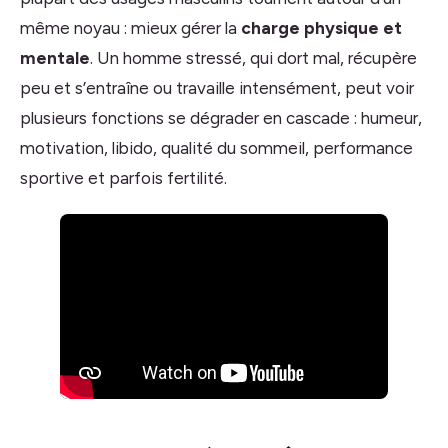
même noyau : mieux gérer la
charge physique et
mentale
. Un homme stressé, qui dort mal, récupère
peu et s’entraîne ou travaille intensément, peut voir
plusieurs fonctions se dégrader en cascade : humeur,
motivation, libido, qualité du sommeil, performance
sportive et parfois fertilité.