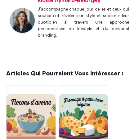
Éloïse Aymard-Belorgey
J'accompagne chaque jour celles et ceux qui
souhaitent révéler leur style et sublimer leur
quotidien à travers une approche
personnalisée du lifestyle et du personal
branding.
Articles Qui Pourraient Vous Intéresser :