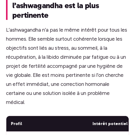
l’ashwagandha est la plus
pertinente
L’ashwagandha n’a pas le même intérêt pour tous les
hommes. Elle semble surtout cohérente lorsque les
objectifs sont liés au stress, au sommeil, à la
récupération, à la libido diminuée par fatigue ou à un
projet de fertilité accompagné par une hygiène de
vie globale. Elle est moins pertinente si l’on cherche
un effet immédiat, une correction hormonale
certaine ou une solution isolée à un problème
médical.
Profil
Intérêt potentiel