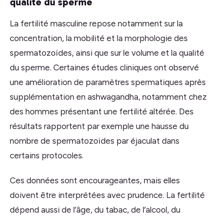
qualité du sperme
La fertilité masculine repose notamment sur la
concentration, la mobilité et la morphologie des
spermatozoïdes, ainsi que sur le volume et la qualité
du sperme. Certaines études cliniques ont observé
une amélioration de paramètres spermatiques après
supplémentation en ashwagandha, notamment chez
des hommes présentant une fertilité altérée. Des
résultats rapportent par exemple une hausse du
nombre de spermatozoïdes par éjaculat dans
certains protocoles.
Ces données sont encourageantes, mais elles
doivent être interprétées avec prudence. La fertilité
dépend aussi de l’âge, du tabac, de l’alcool, du