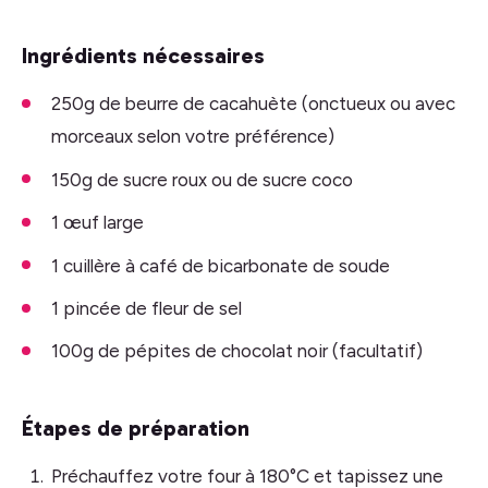
Ingrédients nécessaires
250g de beurre de cacahuète (onctueux ou avec
morceaux selon votre préférence)
150g de sucre roux ou de sucre coco
1 œuf large
1 cuillère à café de bicarbonate de soude
1 pincée de fleur de sel
100g de pépites de chocolat noir (facultatif)
Étapes de préparation
Préchauffez votre four à 180°C et tapissez une