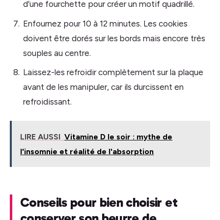
d’une fourchette pour créer un motif quadrillé.
Enfournez pour 10 à 12 minutes. Les cookies
doivent être dorés sur les bords mais encore très
souples au centre.
Laissez-les refroidir complètement sur la plaque
avant de les manipuler, car ils durcissent en
refroidissant.
LIRE AUSSI
Vitamine D le soir : mythe de
l'insomnie et réalité de l'absorption
Conseils pour bien choisir et
conserver son beurre de