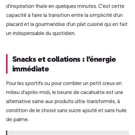
d’inspiration thaïe en quelques minutes. C’est cette
capacité à faire la transition entre la simplicité d’un
placard et la gourmandise d’un plat cuisiné qui en fait
un indispensable du quotidien.
Snacks et collations : l’énergie
immédiate
Pour les sportifs ou pour combler un petit creux en
milieu d’après-midi, le beurre de cacahuète est une
alternative saine aux produits ultra-transformés, à
condition de le choisir sans sucre ajouté et sans huile
de palme.