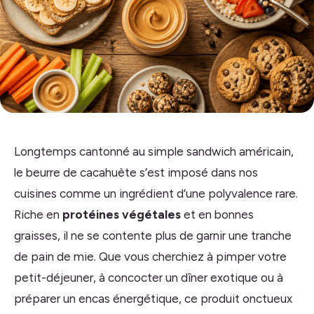
Longtemps cantonné au simple sandwich américain,
le beurre de cacahuète s’est imposé dans nos
cuisines comme un ingrédient d’une polyvalence rare.
Riche en
protéines végétales
et en bonnes
graisses, il ne se contente plus de garnir une tranche
de pain de mie. Que vous cherchiez à pimper votre
petit-déjeuner, à concocter un dîner exotique ou à
préparer un encas énergétique, ce produit onctueux