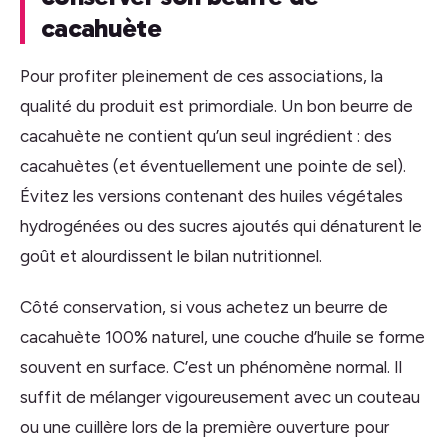
cacahuète
Pour profiter pleinement de ces associations, la
qualité du produit est primordiale. Un bon beurre de
cacahuète ne contient qu’un seul ingrédient : des
cacahuètes (et éventuellement une pointe de sel).
Évitez les versions contenant des huiles végétales
hydrogénées ou des sucres ajoutés qui dénaturent le
goût et alourdissent le bilan nutritionnel.
Côté conservation, si vous achetez un beurre de
cacahuète 100% naturel, une couche d’huile se forme
souvent en surface. C’est un phénomène normal. Il
suffit de mélanger vigoureusement avec un couteau
ou une cuillère lors de la première ouverture pour