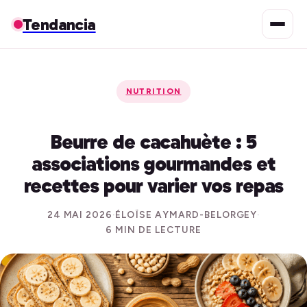
Tendancia
NUTRITION
Beurre de cacahuète : 5
associations gourmandes et
recettes pour varier vos repas
24 MAI 2026
·
ÉLOÏSE AYMARD-BELORGEY
·
6 MIN DE LECTURE