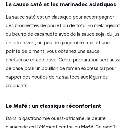
La sauce saté et les marinades asiatiques
La sauce saté est un classique pour accompagner
des brochettes de poulet ou de tofu. En mélangeant
du beurre de cacahuète avec de la sauce soja, du jus
de citron vert, un peu de gingembre frais et une
pointe de piment, vous obtenez une sauce
onctueuse et addictive. Cette préparation sert aussi
de base pour un bouillon de ramen express ou pour
napper des nouilles de riz sautées aux légumes
croquants.
Le Mafé : un classique réconfortant
Dans la gastronomie ouest-africaine, le beurre
d’arachide est l’élément central du
Mafé
. Ce ragoût