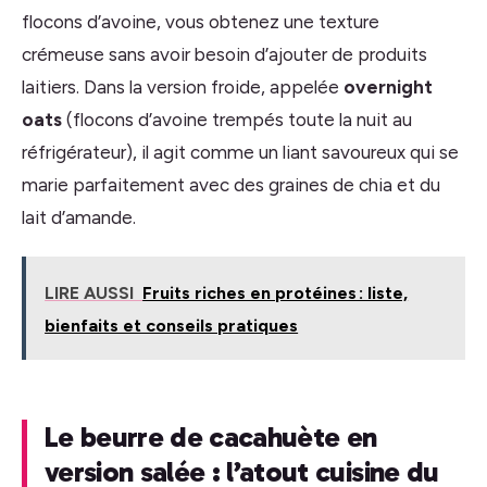
flocons d’avoine, vous obtenez une texture
crémeuse sans avoir besoin d’ajouter de produits
laitiers. Dans la version froide, appelée
overnight
oats
(flocons d’avoine trempés toute la nuit au
réfrigérateur), il agit comme un liant savoureux qui se
marie parfaitement avec des graines de chia et du
lait d’amande.
LIRE AUSSI
Fruits riches en protéines : liste,
bienfaits et conseils pratiques
Le beurre de cacahuète en
version salée : l’atout cuisine du