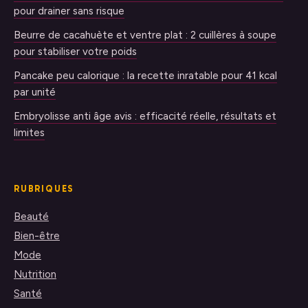
pour drainer sans risque
Beurre de cacahuète et ventre plat : 2 cuillères à soupe
pour stabiliser votre poids
Pancake peu calorique : la recette inratable pour 41 kcal
par unité
Embryolisse anti âge avis : efficacité réelle, résultats et
limites
RUBRIQUES
Beauté
Bien-être
Mode
Nutrition
Santé