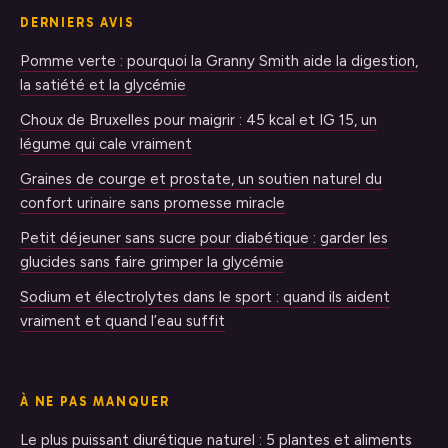
DERNIERS AVIS
Pomme verte : pourquoi la Granny Smith aide la digestion,
la satiété et la glycémie
Choux de Bruxelles pour maigrir : 45 kcal et IG 15, un
légume qui cale vraiment
Graines de courge et prostate, un soutien naturel du
confort urinaire sans promesse miracle
Petit déjeuner sans sucre pour diabétique : garder les
glucides sans faire grimper la glycémie
Sodium et électrolytes dans le sport : quand ils aident
vraiment et quand l’eau suffit
À NE PAS MANQUER
Le plus puissant diurétique naturel : 5 plantes et aliments