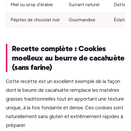
Miel ou sirop d’érable
Sucrant naturel
Dattes 
Pépites de chocolat noir
Gourmandise
Éclats d
Recette complète : Cookies
moelleux au beurre de cacahuète
(sans farine)
Cette recette est un excellent exemple de la façon
dont le beurre de cacahuète remplace les matières
grasses traditionnelles tout en apportant une texture
unique, à la fois fondante et dense. Ces cookies sont
naturellement sans gluten et extrêmement rapides à
préparer.