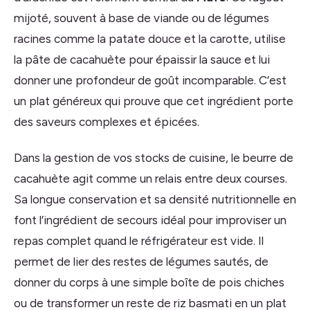
mijoté, souvent à base de viande ou de légumes
racines comme la patate douce et la carotte, utilise
la pâte de cacahuète pour épaissir la sauce et lui
donner une profondeur de goût incomparable. C’est
un plat généreux qui prouve que cet ingrédient porte
des saveurs complexes et épicées.
Dans la gestion de vos stocks de cuisine, le beurre de
cacahuète agit comme un relais entre deux courses.
Sa longue conservation et sa densité nutritionnelle en
font l’ingrédient de secours idéal pour improviser un
repas complet quand le réfrigérateur est vide. Il
permet de lier des restes de légumes sautés, de
donner du corps à une simple boîte de pois chiches
ou de transformer un reste de riz basmati en un plat