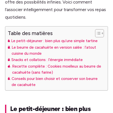
offre des possibilités infinies. Voici comment
l’associer intelligemment pour transformer vos repas
quotidiens.
Table des matières
Le petit-déjeuner : bien plus qu’une simple tartine
Le beurre de cacahuète en version salée : l’atout
cuisine du monde
Snacks et collations : l’énergie immédiate
Recette complète : Cookies moelleux au beurre de
cacahuète (sans farine)
Conseils pour bien choisir et conserver son beurre
de cacahuète
Le petit-déjeuner : bien plus