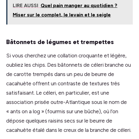
LIRE AUSSI
Quel pain manger au quotidien ?
Miser sur le complet, le levain et le seigle
Bâtonnets de légumes et trempettes
Si vous cherchez une collation croquante et légère,
oubliez les chips. Des bâtonnets de céleri branche ou
de carotte trempés dans un peu de beurre de
cacahuète offrent un contraste de textures très
satisfaisant. Le céleri, en particulier, est une
association prisée outre-Atlantique sous le nom de
« ants on a log » (fourmis sur une bûche), où l’on
dépose quelques raisins secs sur le beurre de
cacahuète étalé dans le creux de la branche de céleri.