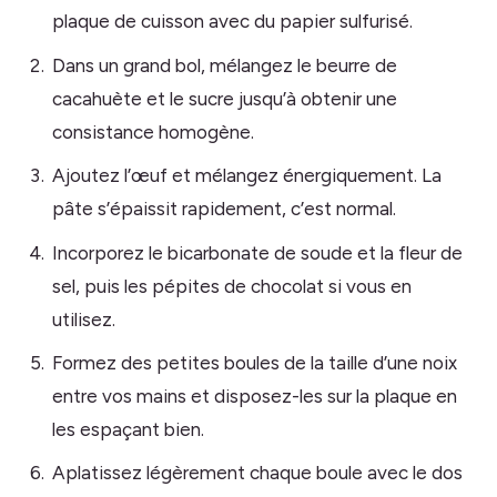
plaque de cuisson avec du papier sulfurisé.
Dans un grand bol, mélangez le beurre de
cacahuète et le sucre jusqu’à obtenir une
consistance homogène.
Ajoutez l’œuf et mélangez énergiquement. La
pâte s’épaissit rapidement, c’est normal.
Incorporez le bicarbonate de soude et la fleur de
sel, puis les pépites de chocolat si vous en
utilisez.
Formez des petites boules de la taille d’une noix
entre vos mains et disposez-les sur la plaque en
les espaçant bien.
Aplatissez légèrement chaque boule avec le dos