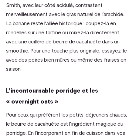
Smith, avec leur côté acidulé, contrastent
merveilleusement avec le gras naturel de l’arachide.
La banane reste l’alliée historique : coupez-la en
rondelles sur une tartine ou mixez-la directement
avec une cuillère de beurre de cacahuète dans un
smoothie. Pour une touche plus originale, essayez-le
avec des poires bien mûres ou même des fraises en
saison.
L’incontournable porridge et les
« overnight oats »
Pour ceux qui préfèrent les petits-déjeuners chauds,
le beurre de cacahuète est l’ingrédient magique du
porridge. En l’incorporant en fin de cuisson dans vos