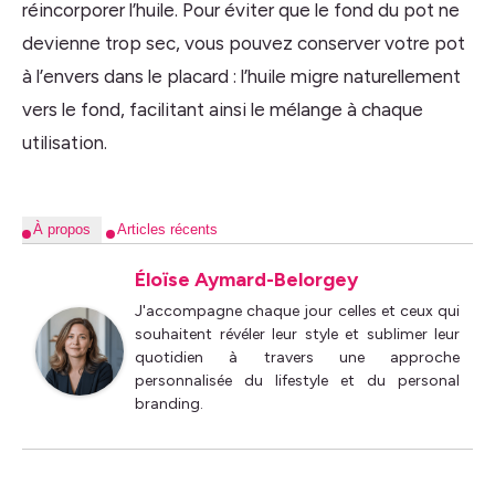
réincorporer l’huile. Pour éviter que le fond du pot ne
devienne trop sec, vous pouvez conserver votre pot
à l’envers dans le placard : l’huile migre naturellement
vers le fond, facilitant ainsi le mélange à chaque
utilisation.
À propos
Articles récents
Éloïse Aymard-Belorgey
J'accompagne chaque jour celles et ceux qui
souhaitent révéler leur style et sublimer leur
quotidien à travers une approche
personnalisée du lifestyle et du personal
branding.