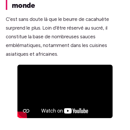
monde
C’est sans doute là que le beurre de cacahuète
surprend le plus. Loin d’être réservé au sucré, il
constitue la base de nombreuses sauces
emblématiques, notamment dans les cuisines
asiatiques et africaines.