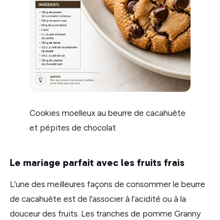
Cookies moelleux au beurre de cacahuète
et pépites de chocolat
Le mariage parfait avec les fruits frais
L’une des meilleures façons de consommer le beurre
de cacahuète est de l’associer à l’acidité ou à la
douceur des fruits. Les tranches de pomme Granny