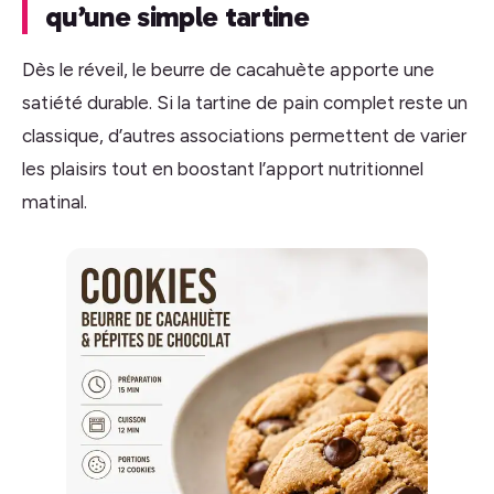
qu’une simple tartine
Dès le réveil, le beurre de cacahuète apporte une
satiété durable. Si la tartine de pain complet reste un
classique, d’autres associations permettent de varier
les plaisirs tout en boostant l’apport nutritionnel
matinal.