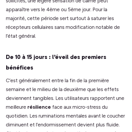
sollicités, une légère sensation de calme peut
apparaître vers le 4ème ou 5ème jour. Pour la
majorité, cette période sert surtout à saturer les
récepteurs cellulaires sans modification notable de
l’état général.
De 10 à 15 jours : l’éveil des premiers
bénéfices
C’est généralement entre la fin de la première
semaine et le milieu de la deuxième que les effets
deviennent tangibles. Les utilisateurs rapportent une
meilleure
résilience
face aux micro-stress du
quotidien. Les ruminations mentales avant le coucher
diminuent et l’endormissement devient plus fluide.