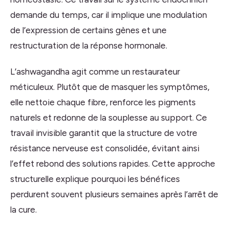
demande du temps, car il implique une modulation
de l’expression de certains gènes et une
restructuration de la réponse hormonale.
L’ashwagandha agit comme un restaurateur
méticuleux. Plutôt que de masquer les symptômes,
elle nettoie chaque fibre, renforce les pigments
naturels et redonne de la souplesse au support. Ce
travail invisible garantit que la structure de votre
résistance nerveuse est consolidée, évitant ainsi
l’effet rebond des solutions rapides. Cette approche
structurelle explique pourquoi les bénéfices
perdurent souvent plusieurs semaines après l’arrêt de
la cure.