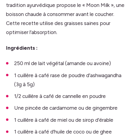
tradition ayurvédique propose le « Moon Milk », une
boisson chaude à consommer avant le coucher.
Cette recette utilise des graisses saines pour
optimiser l’absorption.
Ingrédients :
250 ml de lait végétal (amande ou avoine)
1 cuillère à café rase de poudre d’ashwagandha
(3g à 5g)
1/2 cuillère à café de cannelle en poudre
Une pincée de cardamome ou de gingembre
1 cuillère à café de miel ou de sirop d’érable
1 cuillère à café d’huile de coco ou de ghee