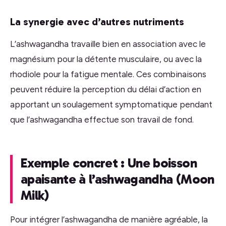
La synergie avec d’autres nutriments
L’ashwagandha travaille bien en association avec le
magnésium pour la détente musculaire, ou avec la
rhodiole pour la fatigue mentale. Ces combinaisons
peuvent réduire la perception du délai d’action en
apportant un soulagement symptomatique pendant
que l’ashwagandha effectue son travail de fond.
Exemple concret : Une boisson
apaisante à l’ashwagandha (Moon
Milk)
Pour intégrer l’ashwagandha de manière agréable, la