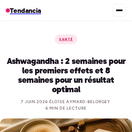
Tendancia
SANTÉ
Ashwagandha : 2 semaines pour
les premiers effets et 8
semaines pour un résultat
optimal
7 JUIN 2026
·
ÉLOÏSE AYMARD-BELORGEY
·
6 MIN DE LECTURE