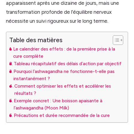
apparaissent après une dizaine de jours, mais une
transformation profonde de l’équilibre nerveux
nécessite un suivi rigoureux sur le long terme.
Table des matières
Le calendrier des effets : de la première prise à la
cure complète
Tableau récapitulatif des délais d’action par objectif
Pourquoi l’ashwagandha ne fonctionne-t-elle pas
instantanément ?
Comment optimiser les effets et accélérer les
résultats ?
Exemple concret : Une boisson apaisante à
l’ashwagandha (Moon Milk)
Précautions et durée recommandée de la cure