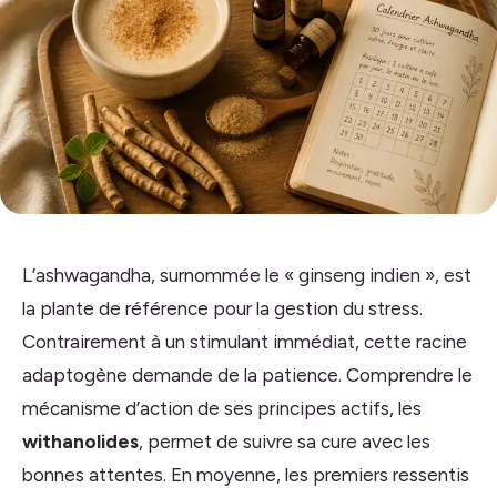
L’ashwagandha, surnommée le « ginseng indien », est
la plante de référence pour la gestion du stress.
Contrairement à un stimulant immédiat, cette racine
adaptogène demande de la patience. Comprendre le
mécanisme d’action de ses principes actifs, les
withanolides
, permet de suivre sa cure avec les
bonnes attentes. En moyenne, les premiers ressentis