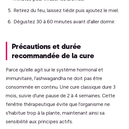
Retirez du feu, laissez tiédir puis ajoutez le miel.
Dégustez 30 à 60 minutes avant d’aller dormir.
Précautions et durée
recommandée de la cure
Parce qu’elle agit sur le système hormonal et
immunitaire, l’ashwagandha ne doit pas être
consommée en continu. Une cure classique dure 3
mois, suivie d’une pause de 2 à 4 semaines. Cette
fenêtre thérapeutique évite que l’organisme ne
s’habitue trop à la plante, maintenant ainsi sa
sensibilité aux principes actifs.