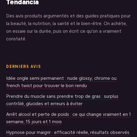
Tendancia
Des avis produits argumentés et des guides pratiques pour
la beauté, la nutrition, la santé et le bien-être. On achète,
on essaie sur la durée, puis on écrit ce qu'on a vraiment
constaté.
DERNIERS AVIS
Idée ongle semi permanent : nude glossy, chrome ou
french twist pour trouver le bon rendu
Prendre du muscle sans prendre trop de gras : surplus
contrôlé, glucides et erreurs à éviter
Arrêt alcool et perte de poids : ce qui change vraiment en 1
semaine, 15 jours et 1 mois
Hypnose pour maigrir : efficacité réelle, résultats observés