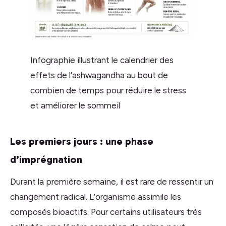
Infographie illustrant le calendrier des
effets de l’ashwagandha au bout de
combien de temps pour réduire le stress
et améliorer le sommeil
Les premiers jours : une phase
d’imprégnation
Durant la première semaine, il est rare de ressentir un
changement radical. L’organisme assimile les
composés bioactifs. Pour certains utilisateurs très