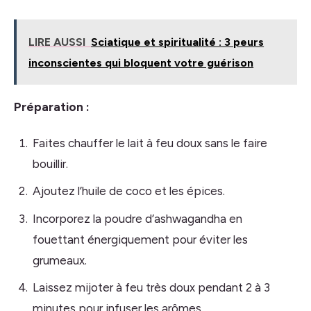
LIRE AUSSI
Sciatique et spiritualité : 3 peurs
inconscientes qui bloquent votre guérison
Préparation :
Faites chauffer le lait à feu doux sans le faire
bouillir.
Ajoutez l’huile de coco et les épices.
Incorporez la poudre d’ashwagandha en
fouettant énergiquement pour éviter les
grumeaux.
Laissez mijoter à feu très doux pendant 2 à 3
minutes pour infuser les arômes.