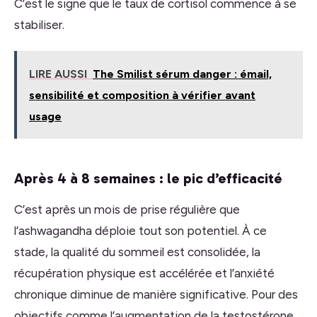
C’est le signe que le taux de cortisol commence à se
stabiliser.
LIRE AUSSI
The Smilist sérum danger : émail,
sensibilité et composition à vérifier avant
usage
Après 4 à 8 semaines : le pic d’efficacité
C’est après un mois de prise régulière que
l’ashwagandha déploie tout son potentiel. À ce
stade, la qualité du sommeil est consolidée, la
récupération physique est accélérée et l’anxiété
chronique diminue de manière significative. Pour des
objectifs comme l’augmentation de la testostérone