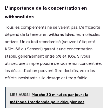
L’importance de la concentration en
withanolides
Tous les compléments ne se valent pas. L’efficacité
dépend de la teneur en
withanolides
, les molécules
actives. Un extrait standardisé (souvent étiqueté
KSM-66 ou Sensoril) garantit une concentration
stable, généralement entre 5% et 10%. Si vous
utilisez une simple poudre de racine non concentrée,
les délais d’action peuvent être doublés, voire les
effets inexistants si le dosage est trop faible.
LIRE AUSSI
Marche 30 minutes par jour : la
méthode fractionnée pour décupler vos