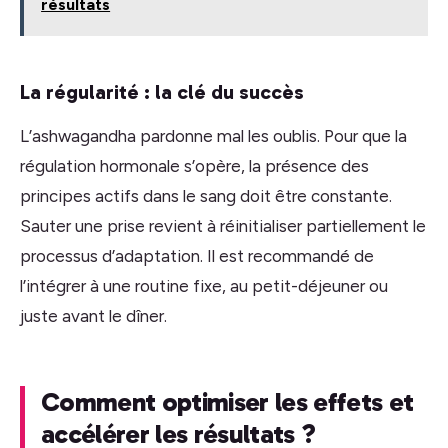
résultats
La régularité : la clé du succès
L’ashwagandha pardonne mal les oublis. Pour que la
régulation hormonale s’opère, la présence des
principes actifs dans le sang doit être constante.
Sauter une prise revient à réinitialiser partiellement le
processus d’adaptation. Il est recommandé de
l’intégrer à une routine fixe, au petit-déjeuner ou
juste avant le dîner.
Comment optimiser les effets et
accélérer les résultats ?