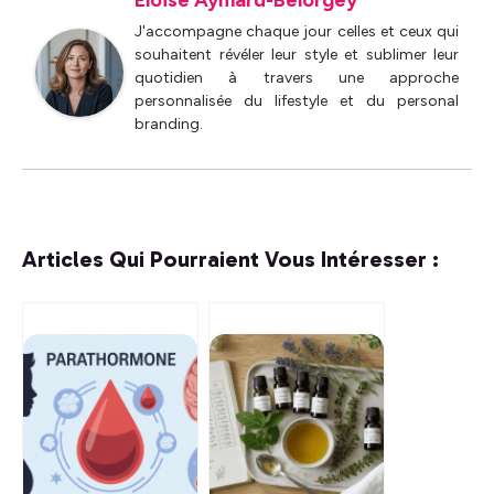
Éloïse Aymard-Belorgey
J'accompagne chaque jour celles et ceux qui
souhaitent révéler leur style et sublimer leur
quotidien à travers une approche
personnalisée du lifestyle et du personal
branding.
Articles Qui Pourraient Vous Intéresser :