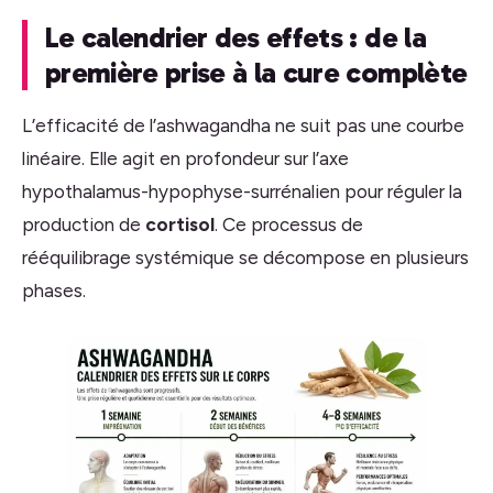
Le calendrier des effets : de la
première prise à la cure complète
L’efficacité de l’ashwagandha ne suit pas une courbe
linéaire. Elle agit en profondeur sur l’axe
hypothalamus-hypophyse-surrénalien pour réguler la
production de
cortisol
. Ce processus de
rééquilibrage systémique se décompose en plusieurs
phases.