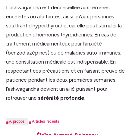
L’ashwagandha est déconseillée aux femmes
enceintes ou allaitantes, ainsi qu’aux personnes
souffrant d’hyperthyroïdie, car elle peut stimuler la
production d’hormones thyroïdiennes. En cas de
traitement médicamenteux pour l’anxiété
(benzodiazépines) ou de maladies auto-immunes,
une consultation médicale est indispensable. En
respectant ces précautions et en faisant preuve de
patience pendant les deux premières semaines,
l’ashwagandha devient un allié puissant pour
retrouver une
sérénité profonde
.
À propos
Articles récents