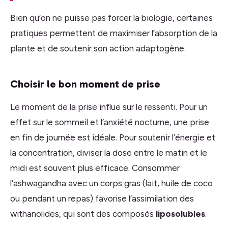
Bien qu’on ne puisse pas forcer la biologie, certaines
pratiques permettent de maximiser l’absorption de la
plante et de soutenir son action adaptogène.
Choisir le bon moment de prise
Le moment de la prise influe sur le ressenti. Pour un
effet sur le sommeil et l’anxiété nocturne, une prise
en fin de journée est idéale. Pour soutenir l’énergie et
la concentration, diviser la dose entre le matin et le
midi est souvent plus efficace. Consommer
l’ashwagandha avec un corps gras (lait, huile de coco
ou pendant un repas) favorise l’assimilation des
withanolides, qui sont des composés
liposolubles
.