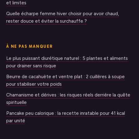
et limites
Quelle écharpe femme hiver choisir pour avoir chaud,
rester douce et éviter la surchauffe ?
À NE PAS MANQUER
Le plus puissant diurétique naturel : 5 plantes et aliments
pour drainer sans risque
Beurre de cacahuète et ventre plat : 2 cuillères à soupe
pour stabiliser votre poids
Chamanisme et dérives : les risques réels derrière la quête
spirituelle
Pancake peu calorique : la recette inratable pour 41 kcal
par unité