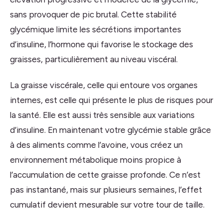
sans provoquer de pic brutal. Cette stabilité
glycémique limite les sécrétions importantes
d’insuline, l’hormone qui favorise le stockage des
graisses, particulièrement au niveau viscéral.
La graisse viscérale, celle qui entoure vos organes
internes, est celle qui présente le plus de risques pour
la santé. Elle est aussi très sensible aux variations
d’insuline. En maintenant votre glycémie stable grâce
à des aliments comme l’avoine, vous créez un
environnement métabolique moins propice à
l’accumulation de cette graisse profonde. Ce n’est
pas instantané, mais sur plusieurs semaines, l’effet
cumulatif devient mesurable sur votre tour de taille.