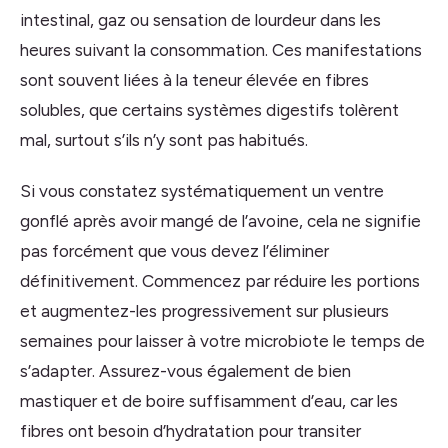
intestinal, gaz ou sensation de lourdeur dans les
heures suivant la consommation. Ces manifestations
sont souvent liées à la teneur élevée en fibres
solubles, que certains systèmes digestifs tolèrent
mal, surtout s’ils n’y sont pas habitués.
Si vous constatez systématiquement un ventre
gonflé après avoir mangé de l’avoine, cela ne signifie
pas forcément que vous devez l’éliminer
définitivement. Commencez par réduire les portions
et augmentez-les progressivement sur plusieurs
semaines pour laisser à votre microbiote le temps de
s’adapter. Assurez-vous également de bien
mastiquer et de boire suffisamment d’eau, car les
fibres ont besoin d’hydratation pour transiter