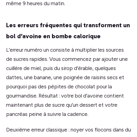
même 9 heures du matin.
Les erreurs fréquentes qui transforment un
bol d’avoine en bombe calorique
L’erreur numéro un consiste à multiplier les sources
de sucres rapides. Vous commencez par ajouter une
cuillère de miel, puis du sirop d’érable, quelques
dattes, une banane, une poignée de raisins secs et
pourquoi pas des pépites de chocolat pour la
gourmandise. Résultat : votre bol d’avoine contient
maintenant plus de sucre qu’un dessert et votre
pancréas peine à suivre la cadence.
Deuxième erreur classique : noyer vos flocons dans du