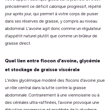
précisément ce déficit calorique progressif, répété
jour après jour, qui permet à votre corps de puiser
dans ses réserves de graisse, y compris au niveau
abdominal. L’avoine agit donc comme un régulateur
d’appétit naturel plutôt que comme un brûleur de
graisse direct.
Quel lien entre flocon d’avoine, glycémie
et stockage de graisse viscérale
L’index glycémique modéré des flocons d’avoine joue
un rôle central dans la lutte contre la graisse
abdominale. Contrairement à une viennoiserie ou à
des céréales ultra-raffinées, l’avoine provoque une
élévation progressive et modérée de la glycémie,