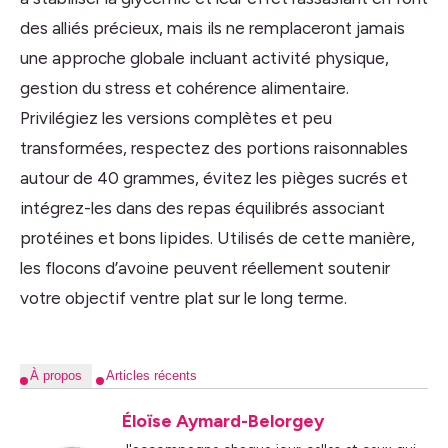
des alliés précieux, mais ils ne remplaceront jamais
une approche globale incluant activité physique,
gestion du stress et cohérence alimentaire.
Privilégiez les versions complètes et peu
transformées, respectez des portions raisonnables
autour de 40 grammes, évitez les pièges sucrés et
intégrez-les dans des repas équilibrés associant
protéines et bons lipides. Utilisés de cette manière,
les flocons d’avoine peuvent réellement soutenir
votre objectif ventre plat sur le long terme.
À propos
Articles récents
Éloïse Aymard-Belorgey