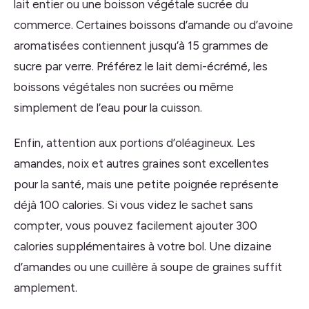
lait entier ou une boisson végétale sucrée du
commerce. Certaines boissons d’amande ou d’avoine
aromatisées contiennent jusqu’à 15 grammes de
sucre par verre. Préférez le lait demi-écrémé, les
boissons végétales non sucrées ou même
simplement de l’eau pour la cuisson.
Enfin, attention aux portions d’oléagineux. Les
amandes, noix et autres graines sont excellentes
pour la santé, mais une petite poignée représente
déjà 100 calories. Si vous videz le sachet sans
compter, vous pouvez facilement ajouter 300
calories supplémentaires à votre bol. Une dizaine
d’amandes ou une cuillère à soupe de graines suffit
amplement.