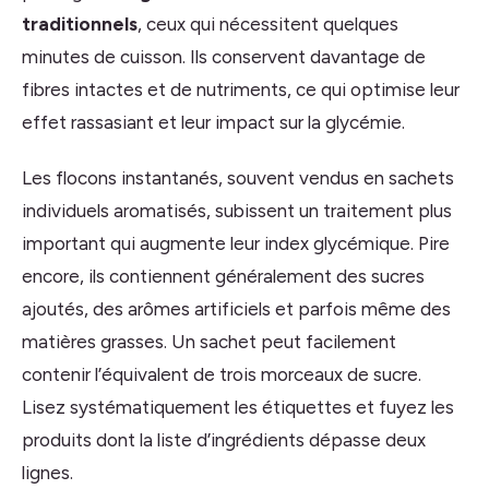
traditionnels
, ceux qui nécessitent quelques
minutes de cuisson. Ils conservent davantage de
fibres intactes et de nutriments, ce qui optimise leur
effet rassasiant et leur impact sur la glycémie.
Les flocons instantanés, souvent vendus en sachets
individuels aromatisés, subissent un traitement plus
important qui augmente leur index glycémique. Pire
encore, ils contiennent généralement des sucres
ajoutés, des arômes artificiels et parfois même des
matières grasses. Un sachet peut facilement
contenir l’équivalent de trois morceaux de sucre.
Lisez systématiquement les étiquettes et fuyez les
produits dont la liste d’ingrédients dépasse deux
lignes.