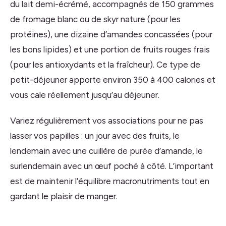
du lait demi-écrémé, accompagnés de 150 grammes
de fromage blanc ou de skyr nature (pour les
protéines), une dizaine d’amandes concassées (pour
les bons lipides) et une portion de fruits rouges frais
(pour les antioxydants et la fraîcheur). Ce type de
petit-déjeuner apporte environ 350 à 400 calories et
vous cale réellement jusqu’au déjeuner.
Variez régulièrement vos associations pour ne pas
lasser vos papilles : un jour avec des fruits, le
lendemain avec une cuillère de purée d’amande, le
surlendemain avec un œuf poché à côté. L’important
est de maintenir l’équilibre macronutriments tout en
gardant le plaisir de manger.