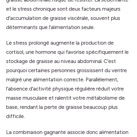
et le stress chronique sont deux facteurs majeurs
d’accumulation de graisse viscérale, souvent plus
déterminants que l’alimentation seule.
Le stress prolongé augmente la production de
cortisol, une hormone qui favorise spécifiquement le
stockage de graisse au niveau abdominal. C’est
pourquoi certaines personnes grossissent du ventre
malgré une alimentation correcte. Parallèlement,
l’absence d’activité physique régulière réduit votre
masse musculaire et ralentit votre métabolisme de
base, rendant la perte de graisse beaucoup plus
difficile.
La combinaison gagnante associe donc alimentation