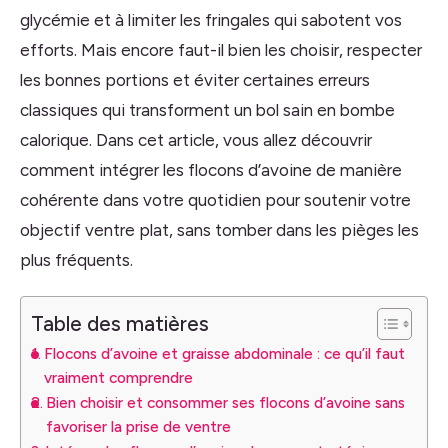
glycémie et à limiter les fringales qui sabotent vos
efforts. Mais encore faut-il bien les choisir, respecter
les bonnes portions et éviter certaines erreurs
classiques qui transforment un bol sain en bombe
calorique. Dans cet article, vous allez découvrir
comment intégrer les flocons d’avoine de manière
cohérente dans votre quotidien pour soutenir votre
objectif ventre plat, sans tomber dans les pièges les
plus fréquents.
Table des matières
Flocons d’avoine et graisse abdominale : ce qu’il faut
vraiment comprendre
Bien choisir et consommer ses flocons d’avoine sans
favoriser la prise de ventre