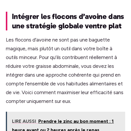
Intégrer les flocons d’avoine dans
une stratégie globale ventre plat
Les flocons d’avoine ne sont pas une baguette
magique, mais plutôt un outil dans votre boîte à
outils minceur. Pour qu’ils contribuent réellement à
réduire votre graisse abdominale, vous devez les
intégrer dans une approche cohérente qui prend en
compte l’ensemble de vos habitudes alimentaires et
de vie. Voici comment maximiser leur efficacité sans
compter uniquement sur eux.
LIRE AUSSI
Prendre le zinc au bon moment : 1
heure avant ou 2 heures après le repas