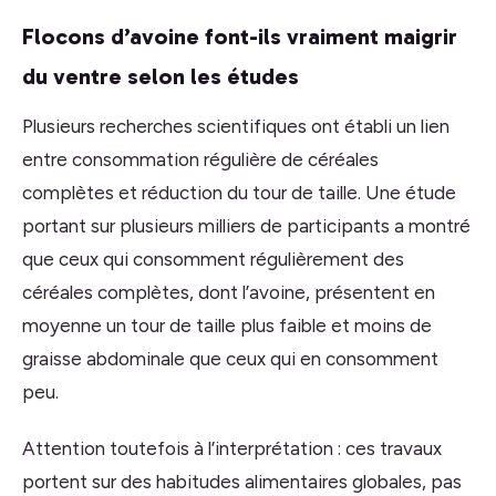
Flocons d’avoine font-ils vraiment maigrir
du ventre selon les études
Plusieurs recherches scientifiques ont établi un lien
entre consommation régulière de céréales
complètes et réduction du tour de taille. Une étude
portant sur plusieurs milliers de participants a montré
que ceux qui consomment régulièrement des
céréales complètes, dont l’avoine, présentent en
moyenne un tour de taille plus faible et moins de
graisse abdominale que ceux qui en consomment
peu.
Attention toutefois à l’interprétation : ces travaux
portent sur des habitudes alimentaires globales, pas