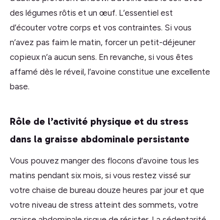
des légumes rôtis et un œuf. L’essentiel est
d’écouter votre corps et vos contraintes. Si vous
n’avez pas faim le matin, forcer un petit-déjeuner
copieux n’a aucun sens. En revanche, si vous êtes
affamé dès le réveil, l’avoine constitue une excellente
base.
Rôle de l’activité physique et du stress
dans la graisse abdominale persistante
Vous pouvez manger des flocons d’avoine tous les
matins pendant six mois, si vous restez vissé sur
votre chaise de bureau douze heures par jour et que
votre niveau de stress atteint des sommets, votre
graisse abdominale risque de résister. La sédentarité