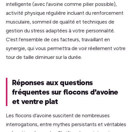
intelligente (avec l’avoine comme pilier possible),
activité physique régulière incluant du renforcement
musculaire, sommeil de qualité et techniques de
gestion du stress adaptées à votre personnalité.
C’est l’ensemble de ces facteurs, travaillant en
synergie, qui vous permettra de voir réellement votre
tour de taille diminuer sur la durée.
Réponses aux questions
fréquentes sur flocons d’avoine
et ventre plat
Les flocons d’avoine suscitent de nombreuses
interrogations, entre mythes persistants et véritables