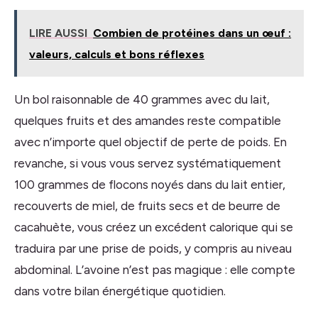
LIRE AUSSI
Combien de protéines dans un œuf :
valeurs, calculs et bons réflexes
Un bol raisonnable de 40 grammes avec du lait,
quelques fruits et des amandes reste compatible
avec n’importe quel objectif de perte de poids. En
revanche, si vous vous servez systématiquement
100 grammes de flocons noyés dans du lait entier,
recouverts de miel, de fruits secs et de beurre de
cacahuète, vous créez un excédent calorique qui se
traduira par une prise de poids, y compris au niveau
abdominal. L’avoine n’est pas magique : elle compte
dans votre bilan énergétique quotidien.