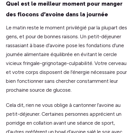
Quel est le meilleur moment pour manger
des flocons d’avoine dans la journée
Le matin reste le moment privilégié par la plupart des
gens, et pour de bonnes raisons. Un petit-déjeuner
rassasiant à base d’avoine pose les fondations d’une
journée alimentaire équilibrée en évitant le cercle
vicieux fringale-grignotage-culpabilité. Votre cerveau
et votre corps disposent de l’énergie nécessaire pour
bien fonctionner sans chercher constamment leur
prochaine source de glucose.
Cela dit, rien ne vous oblige à cantonner l’avoine au
petit-déjeuner. Certaines personnes apprécient un
porridge en collation avant une séance de sport,
d’autres préfèrent un bowl d’avoine salé le soir avec