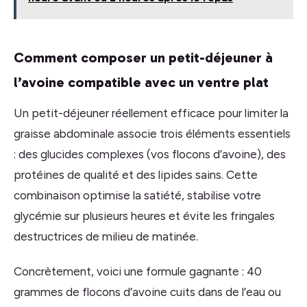
Comment composer un petit-déjeuner à
l’avoine compatible avec un ventre plat
Un petit-déjeuner réellement efficace pour limiter la
graisse abdominale associe trois éléments essentiels
: des glucides complexes (vos flocons d’avoine), des
protéines de qualité et des lipides sains. Cette
combinaison optimise la satiété, stabilise votre
glycémie sur plusieurs heures et évite les fringales
destructrices de milieu de matinée.
Concrètement, voici une formule gagnante : 40
grammes de flocons d’avoine cuits dans de l’eau ou