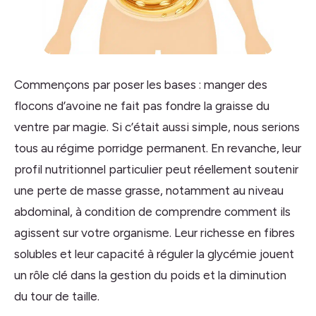
Commençons par poser les bases : manger des
flocons d’avoine ne fait pas fondre la graisse du
ventre par magie. Si c’était aussi simple, nous serions
tous au régime porridge permanent. En revanche, leur
profil nutritionnel particulier peut réellement soutenir
une perte de masse grasse, notamment au niveau
abdominal, à condition de comprendre comment ils
agissent sur votre organisme. Leur richesse en fibres
solubles et leur capacité à réguler la glycémie jouent
un rôle clé dans la gestion du poids et la diminution
du tour de taille.