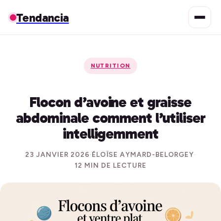
Tendancia
NUTRITION
Flocon d’avoine et graisse
abdominale comment l’utiliser
intelligemment
23 JANVIER 2026
·
ÉLOÏSE AYMARD-BELORGEY
·
12 MIN DE LECTURE