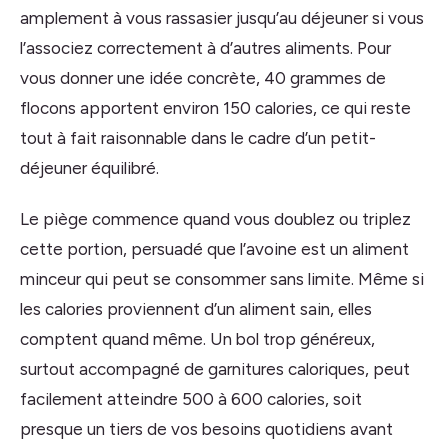
amplement à vous rassasier jusqu’au déjeuner si vous
l’associez correctement à d’autres aliments. Pour
vous donner une idée concrète, 40 grammes de
flocons apportent environ 150 calories, ce qui reste
tout à fait raisonnable dans le cadre d’un petit-
déjeuner équilibré.
Le piège commence quand vous doublez ou triplez
cette portion, persuadé que l’avoine est un aliment
minceur qui peut se consommer sans limite. Même si
les calories proviennent d’un aliment sain, elles
comptent quand même. Un bol trop généreux,
surtout accompagné de garnitures caloriques, peut
facilement atteindre 500 à 600 calories, soit
presque un tiers de vos besoins quotidiens avant