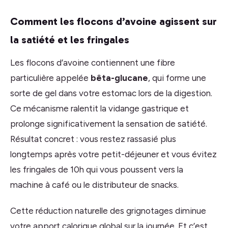
Comment les flocons d’avoine agissent sur
la satiété et les fringales
Les flocons d’avoine contiennent une fibre
particulière appelée
bêta-glucane
, qui forme une
sorte de gel dans votre estomac lors de la digestion.
Ce mécanisme ralentit la vidange gastrique et
prolonge significativement la sensation de satiété.
Résultat concret : vous restez rassasié plus
longtemps après votre petit-déjeuner et vous évitez
les fringales de 10h qui vous poussent vers la
machine à café ou le distributeur de snacks.
Cette réduction naturelle des grignotages diminue
votre apport calorique global sur la journée. Et c’est