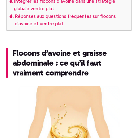
Intégrer les flocons d’avoine dans une stratégie
globale ventre plat
Réponses aux questions fréquentes sur flocons
d’avoine et ventre plat
Flocons d’avoine et graisse
abdominale : ce qu’il faut
vraiment comprendre