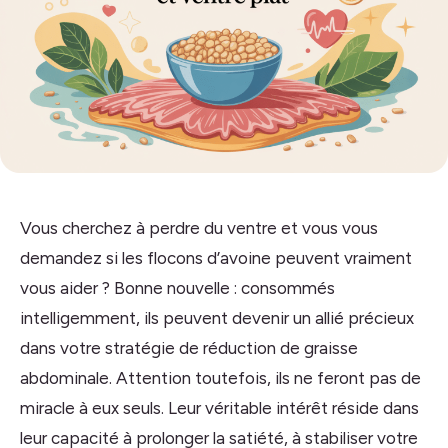
Vous cherchez à perdre du ventre et vous vous
demandez si les flocons d’avoine peuvent vraiment
vous aider ? Bonne nouvelle : consommés
intelligemment, ils peuvent devenir un allié précieux
dans votre stratégie de réduction de graisse
abdominale. Attention toutefois, ils ne feront pas de
miracle à eux seuls. Leur véritable intérêt réside dans
leur capacité à prolonger la satiété, à stabiliser votre