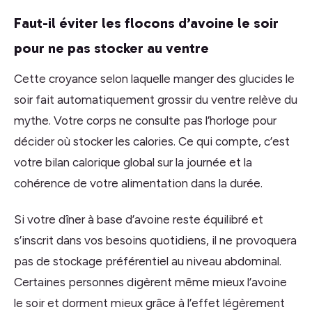
Faut-il éviter les flocons d’avoine le soir
pour ne pas stocker au ventre
Cette croyance selon laquelle manger des glucides le
soir fait automatiquement grossir du ventre relève du
mythe. Votre corps ne consulte pas l’horloge pour
décider où stocker les calories. Ce qui compte, c’est
votre bilan calorique global sur la journée et la
cohérence de votre alimentation dans la durée.
Si votre dîner à base d’avoine reste équilibré et
s’inscrit dans vos besoins quotidiens, il ne provoquera
pas de stockage préférentiel au niveau abdominal.
Certaines personnes digèrent même mieux l’avoine
le soir et dorment mieux grâce à l’effet légèrement