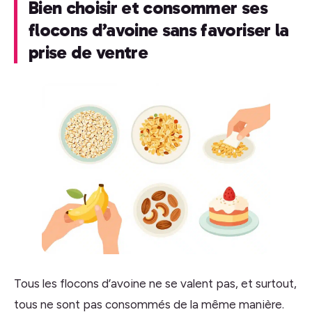
Bien choisir et consommer ses
flocons d’avoine sans favoriser la
prise de ventre
Tous les flocons d’avoine ne se valent pas, et surtout,
tous ne sont pas consommés de la même manière.