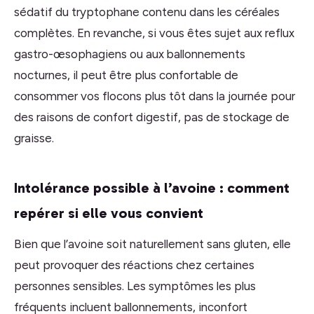
sédatif du tryptophane contenu dans les céréales
complètes. En revanche, si vous êtes sujet aux reflux
gastro-œsophagiens ou aux ballonnements
nocturnes, il peut être plus confortable de
consommer vos flocons plus tôt dans la journée pour
des raisons de confort digestif, pas de stockage de
graisse.
Intolérance possible à l’avoine : comment
repérer si elle vous convient
Bien que l’avoine soit naturellement sans gluten, elle
peut provoquer des réactions chez certaines
personnes sensibles. Les symptômes les plus
fréquents incluent ballonnements, inconfort