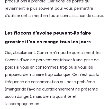
précautions à prendre. Clarifions les points qui
reviennent le plus souvent pour vous permettre
d’utiliser cet aliment en toute connaissance de cause.
Les flocons d’avoine peuvent-ils faire
grossir si l’on en mange tous les jours
Oui, absolument. Comme n’importe quel aliment, les
flocons d’avoine peuvent contribuer à une prise de
poids si vous en consommez trop ou si vous les
préparez de manière trop calorique. Ce n’est pas la
fréquence de consommation qui pose problème
(manger de l’avoine quotidiennement ne présente
aucun danger), mais bien la quantité et
l’accompagnement.