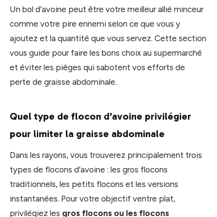
Un bol d’avoine peut être votre meilleur allié minceur
comme votre pire ennemi selon ce que vous y
ajoutez et la quantité que vous servez. Cette section
vous guide pour faire les bons choix au supermarché
et éviter les pièges qui sabotent vos efforts de
perte de graisse abdominale.
Quel type de flocon d’avoine privilégier
pour limiter la graisse abdominale
Dans les rayons, vous trouverez principalement trois
types de flocons d’avoine : les gros flocons
traditionnels, les petits flocons et les versions
instantanées. Pour votre objectif ventre plat,
privilégiez les
gros flocons ou les flocons