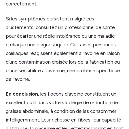
correctement.
Si les symptômes persistent malgré ces
ajustements, consultez un professionnel de santé
pour écarter une réelle intolérance ou une maladie
cœliaque non diagnostiquée. Certaines personnes
cœliaques réagissent également à l’avoine en raison
d’une contamination croisée lors de la fabrication ou
d’une sensibilité à l’avénine, une protéine spécifique
de l’avoine.
En conclusion
, les flocons d’avoine constituent un
excellent outil dans votre stratégie de réduction de
graisse abdominale, à condition de les consommer
intelligemment. Leur richesse en fibres, leur capacité
à stabiliser la glycémie et leur effet rassasiant en font