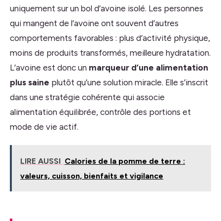
uniquement sur un bol d’avoine isolé. Les personnes
qui mangent de l’avoine ont souvent d’autres
comportements favorables : plus d’activité physique,
moins de produits transformés, meilleure hydratation.
L’avoine est donc un
marqueur d’une alimentation
plus saine
plutôt qu’une solution miracle. Elle s’inscrit
dans une stratégie cohérente qui associe
alimentation équilibrée, contrôle des portions et
mode de vie actif.
LIRE AUSSI
Calories de la pomme de terre :
valeurs, cuisson, bienfaits et vigilance