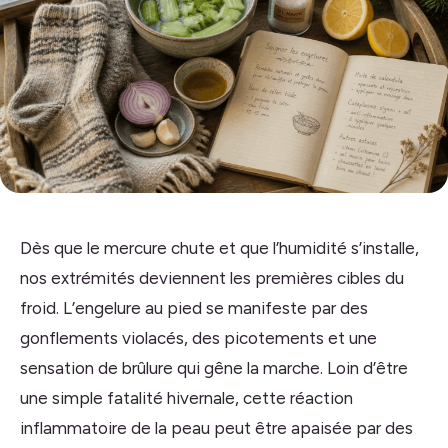
Dès que le mercure chute et que l’humidité s’installe,
nos extrémités deviennent les premières cibles du
froid. L’engelure au pied se manifeste par des
gonflements violacés, des picotements et une
sensation de brûlure qui gêne la marche. Loin d’être
une simple fatalité hivernale, cette réaction
inflammatoire de la peau peut être apaisée par des