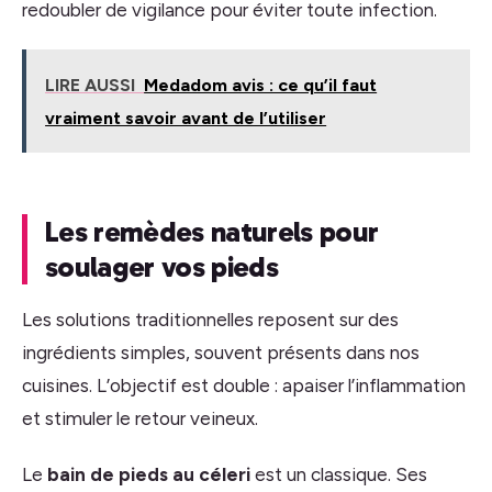
redoubler de vigilance pour éviter toute infection.
LIRE AUSSI
Medadom avis : ce qu’il faut
vraiment savoir avant de l’utiliser
Les remèdes naturels pour
soulager vos pieds
Les solutions traditionnelles reposent sur des
ingrédients simples, souvent présents dans nos
cuisines. L’objectif est double : apaiser l’inflammation
et stimuler le retour veineux.
Le
bain de pieds au céleri
est un classique. Ses