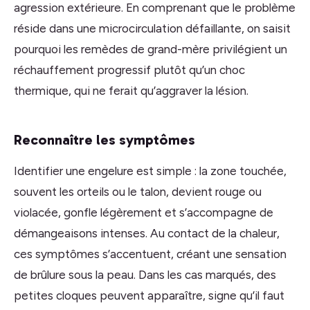
agression extérieure. En comprenant que le problème
réside dans une microcirculation défaillante, on saisit
pourquoi les remèdes de grand-mère privilégient un
réchauffement progressif plutôt qu’un choc
thermique, qui ne ferait qu’aggraver la lésion.
Reconnaître les symptômes
Identifier une engelure est simple : la zone touchée,
souvent les orteils ou le talon, devient rouge ou
violacée, gonfle légèrement et s’accompagne de
démangeaisons intenses. Au contact de la chaleur,
ces symptômes s’accentuent, créant une sensation
de brûlure sous la peau. Dans les cas marqués, des
petites cloques peuvent apparaître, signe qu’il faut