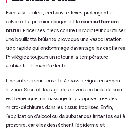
Face à la douleur, certains réflexes prolongent le
calvaire. Le premier danger est le
réchauffement
brutal
. Placer ses pieds contre un radiateur ou utiliser
une bouillotte brûlante provoque une vasodilatation
trop rapide qui endommage davantage les capillaires.
Privilégiez toujours un retour à la température
ambiante de manière lente.
Une autre erreur consiste à masser vigoureusement
la zone. Si un effleurage doux avec une huile de soin
est bénéfique, un massage trop appuyé crée des
micro-déchirures dans les tissus fragilisés. Enfin,
l’application d’alcool ou de substances irritantes est à
proscrire, car elles dessèchent l’épiderme et