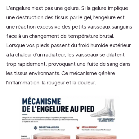
L’engelure n’est pas une gelure. Si la gelure implique
une destruction des tissus par le gel, l’engelure est
une réaction excessive des petits vaisseaux sanguins
face à un changement de température brutal.
Lorsque vos pieds passent du froid humide extérieur
à la chaleur d’un radiateur, les vaisseaux se dilatent
trop rapidement, provoquant une fuite de sang dans
les tissus environnants. Ce mécanisme génère
l’inflammation, la rougeur et la douleur.