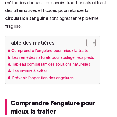
méthodes douces. Les savoirs traditionnels offrent
des alternatives efficaces pour relancer la
circulation sanguine
sans agresser l’épiderme
fragilisé.
Table des matières
Comprendre l’engelure pour mieux la traiter
Les remèdes naturels pour soulager vos pieds
Tableau comparatif des solutions naturelles
Les erreurs à éviter
Prévenir l’apparition des engelures
Comprendre l’engelure pour
mieux la traiter