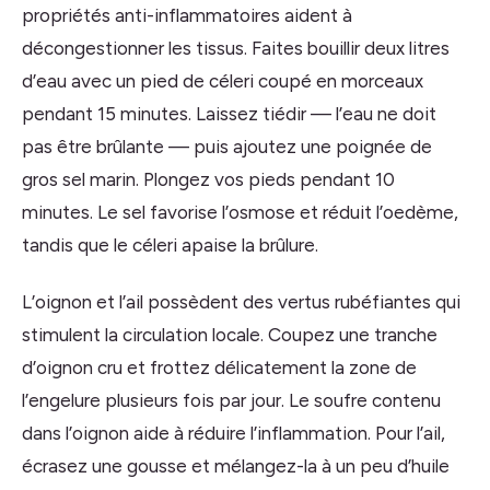
propriétés anti-inflammatoires aident à
décongestionner les tissus. Faites bouillir deux litres
d’eau avec un pied de céleri coupé en morceaux
pendant 15 minutes. Laissez tiédir — l’eau ne doit
pas être brûlante — puis ajoutez une poignée de
gros sel marin. Plongez vos pieds pendant 10
minutes. Le sel favorise l’osmose et réduit l’oedème,
tandis que le céleri apaise la brûlure.
L’oignon et l’ail possèdent des vertus rubéfiantes qui
stimulent la circulation locale. Coupez une tranche
d’oignon cru et frottez délicatement la zone de
l’engelure plusieurs fois par jour. Le soufre contenu
dans l’oignon aide à réduire l’inflammation. Pour l’ail,
écrasez une gousse et mélangez-la à un peu d’huile