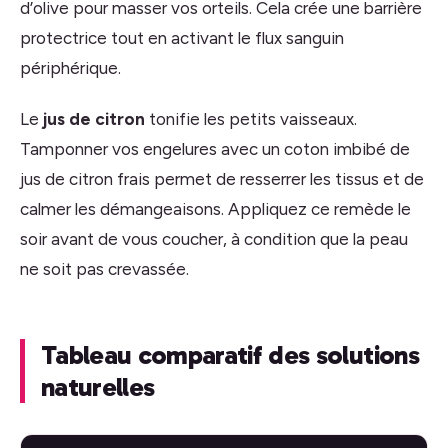
d’olive pour masser vos orteils. Cela crée une barrière
protectrice tout en activant le flux sanguin
périphérique.
Le
jus de citron
tonifie les petits vaisseaux.
Tamponner vos engelures avec un coton imbibé de
jus de citron frais permet de resserrer les tissus et de
calmer les démangeaisons. Appliquez ce remède le
soir avant de vous coucher, à condition que la peau
ne soit pas crevassée.
Tableau comparatif des solutions
naturelles