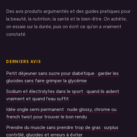
Des avis produits argumentés et des guides pratiques pour
la beauté, la nutrition, la santé et le bien-être. On achète,
on essaie sur la durée, puis on écrit ce qu'on a vraiment
constaté.
DERNIERS AVIS
Petit déjeuner sans sucre pour diabétique : garder les
glucides sans faire grimper la glycémie
Sodium et électrolytes dans le sport : quand ils aident
vraiment et quand l’eau suffit
Idée ongle semi permanent : nude glossy, chrome ou
french twist pour trouver le bon rendu
Prendre du muscle sans prendre trop de gras : surplus
contrôlé, glucides et erreurs à éviter