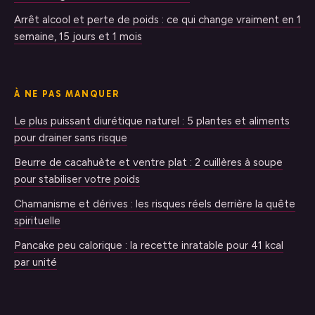
Arrêt alcool et perte de poids : ce qui change vraiment en 1
semaine, 15 jours et 1 mois
À NE PAS MANQUER
Le plus puissant diurétique naturel : 5 plantes et aliments
pour drainer sans risque
Beurre de cacahuète et ventre plat : 2 cuillères à soupe
pour stabiliser votre poids
Chamanisme et dérives : les risques réels derrière la quête
spirituelle
Pancake peu calorique : la recette inratable pour 41 kcal
par unité