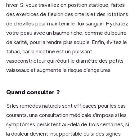
hiver. Si vous travaillez en position statique, faites
des exercices de flexion des orteils et des rotations
de chevilles pour maintenir le flux sanguin. Hydratez
votre peau avec un baume riche, comme du beurre
de karité, pour la rendre plus souple. Enfin, évitez le
tabac, car la nicotine est un puissant
vasoconstricteur qui réduit le diamètre des petits
vaisseaux et augmente le risque d’engelures.
Quand consulter ?
Si les remèdes naturels sont efficaces pour les cas
courants, une consultation médicale s’impose si les
symptômes persistent au-delà de trois semaines, si
la douleur devient insupportable ou si des signes