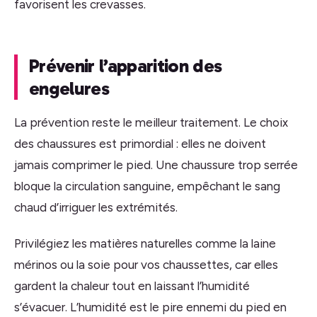
favorisent les crevasses.
Prévenir l’apparition des
engelures
La prévention reste le meilleur traitement. Le choix
des chaussures est primordial : elles ne doivent
jamais comprimer le pied. Une chaussure trop serrée
bloque la circulation sanguine, empêchant le sang
chaud d’irriguer les extrémités.
Privilégiez les matières naturelles comme la laine
mérinos ou la soie pour vos chaussettes, car elles
gardent la chaleur tout en laissant l’humidité
s’évacuer. L’humidité est le pire ennemi du pied en