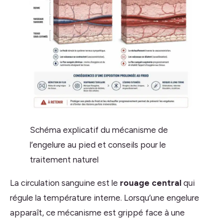
Schéma explicatif du mécanisme de
l’engelure au pied et conseils pour le
traitement naturel
La circulation sanguine est le
rouage central
qui
régule la température interne. Lorsqu’une engelure
apparaît, ce mécanisme est grippé face à une