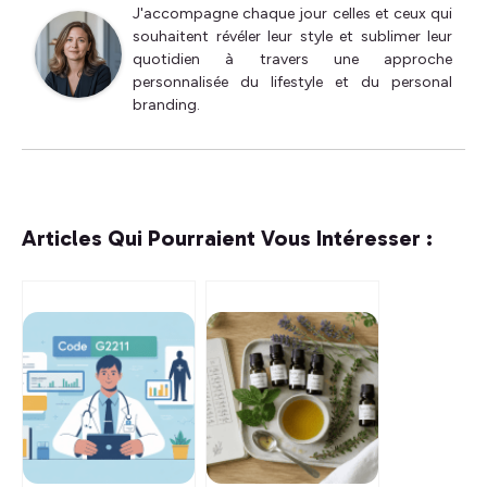
J'accompagne chaque jour celles et ceux qui
souhaitent révéler leur style et sublimer leur
quotidien à travers une approche
personnalisée du lifestyle et du personal
branding.
Articles Qui Pourraient Vous Intéresser :