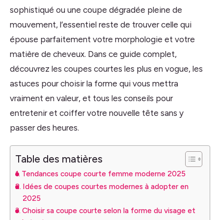
sophistiqué ou une coupe dégradée pleine de
mouvement, l’essentiel reste de trouver celle qui
épouse parfaitement votre morphologie et votre
matière de cheveux. Dans ce guide complet,
découvrez les coupes courtes les plus en vogue, les
astuces pour choisir la forme qui vous mettra
vraiment en valeur, et tous les conseils pour
entretenir et coiffer votre nouvelle tête sans y
passer des heures.
Table des matières
Tendances coupe courte femme moderne 2025
Idées de coupes courtes modernes à adopter en
2025
Choisir sa coupe courte selon la forme du visage et