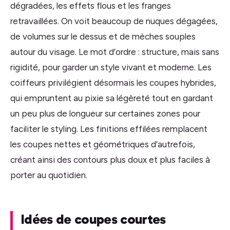
dégradées, les effets flous et les franges
retravaillées. On voit beaucoup de nuques dégagées,
de volumes sur le dessus et de mèches souples
autour du visage. Le mot d’ordre : structure, mais sans
rigidité, pour garder un style vivant et moderne. Les
coiffeurs privilégient désormais les coupes hybrides,
qui empruntent au pixie sa légèreté tout en gardant
un peu plus de longueur sur certaines zones pour
faciliter le styling. Les finitions effilées remplacent
les coupes nettes et géométriques d’autrefois,
créant ainsi des contours plus doux et plus faciles à
porter au quotidien.
Idées de coupes courtes