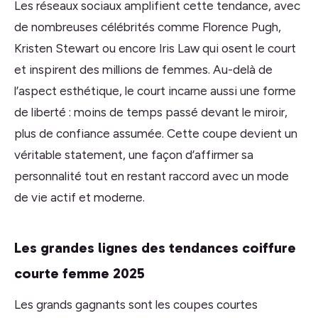
Les réseaux sociaux amplifient cette tendance, avec
de nombreuses célébrités comme Florence Pugh,
Kristen Stewart ou encore Iris Law qui osent le court
et inspirent des millions de femmes. Au-delà de
l’aspect esthétique, le court incarne aussi une forme
de liberté : moins de temps passé devant le miroir,
plus de confiance assumée. Cette coupe devient un
véritable statement, une façon d’affirmer sa
personnalité tout en restant raccord avec un mode
de vie actif et moderne.
Les grandes lignes des tendances coiffure
courte femme 2025
Les grands gagnants sont les coupes courtes