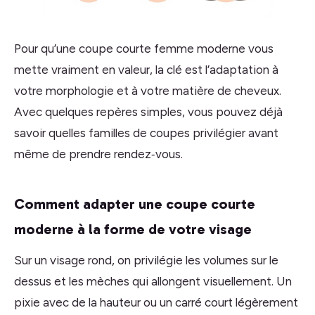
Pour qu’une coupe courte femme moderne vous
mette vraiment en valeur, la clé est l’adaptation à
votre morphologie et à votre matière de cheveux.
Avec quelques repères simples, vous pouvez déjà
savoir quelles familles de coupes privilégier avant
même de prendre rendez‑vous.
Comment adapter une coupe courte
moderne à la forme de votre visage
Sur un visage rond, on privilégie les volumes sur le
dessus et les mèches qui allongent visuellement. Un
pixie avec de la hauteur ou un carré court légèrement