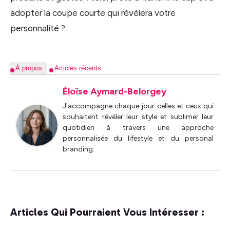
adopter la coupe courte qui révélera votre
personnalité ?
À propos
Articles récents
Éloïse Aymard-Belorgey
J'accompagne chaque jour celles et ceux qui
souhaitent révéler leur style et sublimer leur
quotidien à travers une approche
personnalisée du lifestyle et du personal
branding.
Articles Qui Pourraient Vous Intéresser :