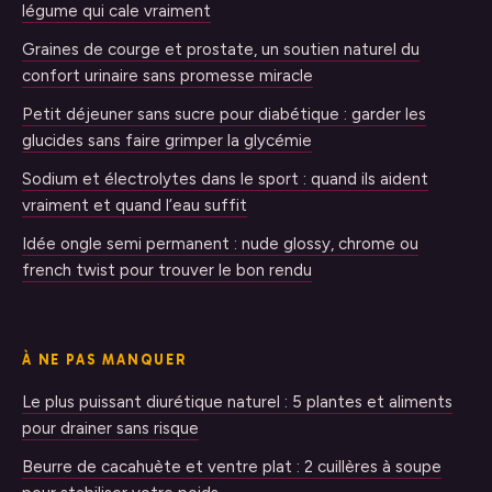
légume qui cale vraiment
Graines de courge et prostate, un soutien naturel du
confort urinaire sans promesse miracle
Petit déjeuner sans sucre pour diabétique : garder les
glucides sans faire grimper la glycémie
Sodium et électrolytes dans le sport : quand ils aident
vraiment et quand l’eau suffit
Idée ongle semi permanent : nude glossy, chrome ou
french twist pour trouver le bon rendu
À NE PAS MANQUER
Le plus puissant diurétique naturel : 5 plantes et aliments
pour drainer sans risque
Beurre de cacahuète et ventre plat : 2 cuillères à soupe