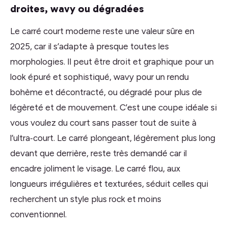
droites, wavy ou dégradées
Le carré court moderne reste une valeur sûre en
2025, car il s’adapte à presque toutes les
morphologies. Il peut être droit et graphique pour un
look épuré et sophistiqué, wavy pour un rendu
bohème et décontracté, ou dégradé pour plus de
légèreté et de mouvement. C’est une coupe idéale si
vous voulez du court sans passer tout de suite à
l’ultra‑court. Le carré plongeant, légèrement plus long
devant que derrière, reste très demandé car il
encadre joliment le visage. Le carré flou, aux
longueurs irrégulières et texturées, séduit celles qui
recherchent un style plus rock et moins
conventionnel.