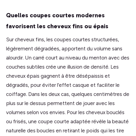
Quelles coupes courtes modernes
favorisent les cheveux fins ou épais
Sur cheveux fins, les coupes courtes structurées,
légèrement dégradées, apportent du volume sans
alourdir. Un carré court au niveau du menton avec des
couches subtiles crée une illusion de densité. Les
cheveux épais gagnent à être désépaissis et
dégradés, pour éviter l’effet casque et faciliter le
coiffage. Dans les deux cas, quelques centimètres de
plus sur le dessus permettent de jouer avec les
volumes selon vos envies. Pour les cheveux bouclés
ou frisés, une coupe courte adaptée révèle la beauté
naturelle des boucles en retirant le poids qui les tire