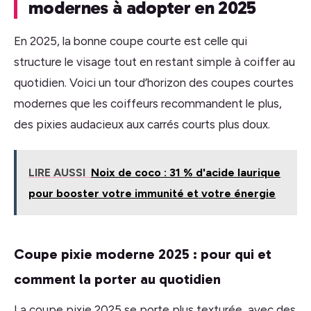
modernes à adopter en 2025
En 2025, la bonne coupe courte est celle qui
structure le visage tout en restant simple à coiffer au
quotidien. Voici un tour d’horizon des coupes courtes
modernes que les coiffeurs recommandent le plus,
des pixies audacieux aux carrés courts plus doux.
LIRE AUSSI
Noix de coco : 31 % d'acide laurique
pour booster votre immunité et votre énergie
Coupe pixie moderne 2025 : pour qui et
comment la porter au quotidien
La coupe pixie 2025 se porte plus texturée, avec des