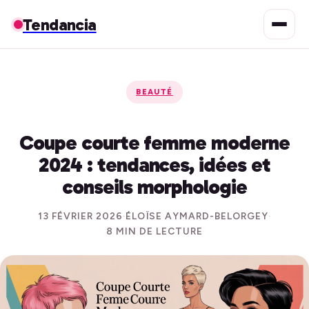
Tendancia
BEAUTÉ
Coupe courte femme moderne
2024 : tendances, idées et
conseils morphologie
13 FÉVRIER 2026
·
ÉLOÏSE AYMARD-BELORGEY
·
8 MIN DE LECTURE