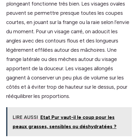
plongeant fonctionne très bien. Les visages ovales
peuvent se permettre presque toutes les coupes
courtes, en jouant sur la frange ou la raie selon l’envie
du moment. Pour un visage carré, on adoucit les
angles avec des contours flous et des longueurs
légèrement effilées autour des mâchoires. Une
frange latérale ou des mèches autour du visage
apportent de la douceur. Les visages allongés
gagnent à conserver un peu plus de volume sur les
côtés et à éviter trop de hauteur sur le dessus, pour
rééquilibrer les proportions.
LIRE AUSSI
Etat Pur vaut-il le coup pour les
peaux grasses, sensibles ou déshydratées ?