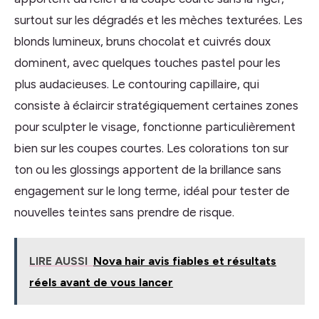
surtout sur les dégradés et les mèches texturées. Les
blonds lumineux, bruns chocolat et cuivrés doux
dominent, avec quelques touches pastel pour les
plus audacieuses. Le contouring capillaire, qui
consiste à éclaircir stratégiquement certaines zones
pour sculpter le visage, fonctionne particulièrement
bien sur les coupes courtes. Les colorations ton sur
ton ou les glossings apportent de la brillance sans
engagement sur le long terme, idéal pour tester de
nouvelles teintes sans prendre de risque.
LIRE AUSSI
Nova hair avis fiables et résultats
réels avant de vous lancer