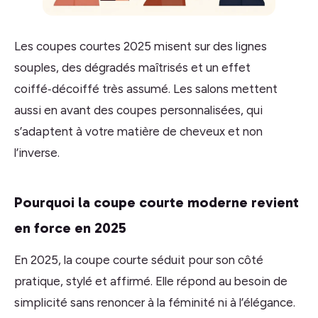
Les coupes courtes 2025 misent sur des lignes
souples, des dégradés maîtrisés et un effet
coiffé‑décoiffé très assumé. Les salons mettent
aussi en avant des coupes personnalisées, qui
s’adaptent à votre matière de cheveux et non
l’inverse.
Pourquoi la coupe courte moderne revient
en force en 2025
En 2025, la coupe courte séduit pour son côté
pratique, stylé et affirmé. Elle répond au besoin de
simplicité sans renoncer à la féminité ni à l’élégance.