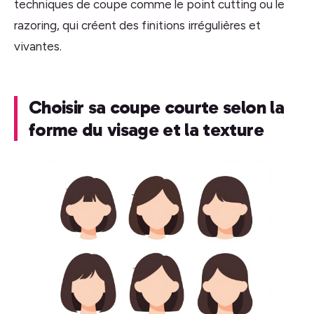
techniques de coupe comme le point cutting ou le
razoring, qui créent des finitions irrégulières et
vivantes.
Choisir sa coupe courte selon la
forme du visage et la texture