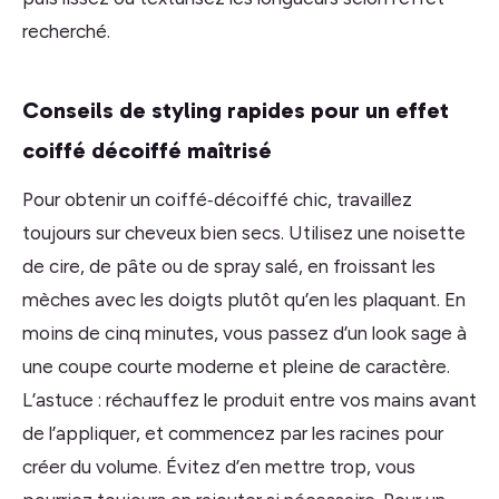
recherché.
Conseils de styling rapides pour un effet
coiffé décoiffé maîtrisé
Pour obtenir un coiffé‑décoiffé chic, travaillez
toujours sur cheveux bien secs. Utilisez une noisette
de cire, de pâte ou de spray salé, en froissant les
mèches avec les doigts plutôt qu’en les plaquant. En
moins de cinq minutes, vous passez d’un look sage à
une coupe courte moderne et pleine de caractère.
L’astuce : réchauffez le produit entre vos mains avant
de l’appliquer, et commencez par les racines pour
créer du volume. Évitez d’en mettre trop, vous