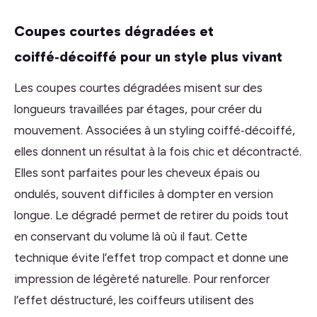
Coupes courtes dégradées et
coiffé‑décoiffé pour un style plus vivant
Les coupes courtes dégradées misent sur des
longueurs travaillées par étages, pour créer du
mouvement. Associées à un styling coiffé‑décoiffé,
elles donnent un résultat à la fois chic et décontracté.
Elles sont parfaites pour les cheveux épais ou
ondulés, souvent difficiles à dompter en version
longue. Le dégradé permet de retirer du poids tout
en conservant du volume là où il faut. Cette
technique évite l’effet trop compact et donne une
impression de légèreté naturelle. Pour renforcer
l’effet déstructuré, les coiffeurs utilisent des