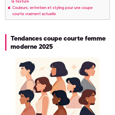
la texture
Couleurs, entretien et styling pour une coupe
courte vraiment actuelle
Tendances coupe courte femme
moderne 2025