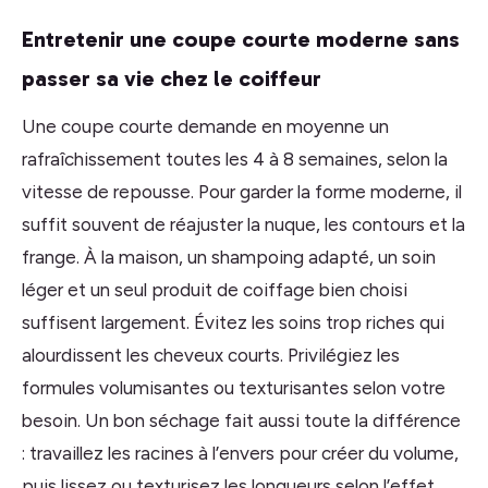
Entretenir une coupe courte moderne sans
passer sa vie chez le coiffeur
Une coupe courte demande en moyenne un
rafraîchissement toutes les 4 à 8 semaines, selon la
vitesse de repousse. Pour garder la forme moderne, il
suffit souvent de réajuster la nuque, les contours et la
frange. À la maison, un shampoing adapté, un soin
léger et un seul produit de coiffage bien choisi
suffisent largement. Évitez les soins trop riches qui
alourdissent les cheveux courts. Privilégiez les
formules volumisantes ou texturisantes selon votre
besoin. Un bon séchage fait aussi toute la différence
: travaillez les racines à l’envers pour créer du volume,
puis lissez ou texturisez les longueurs selon l’effet