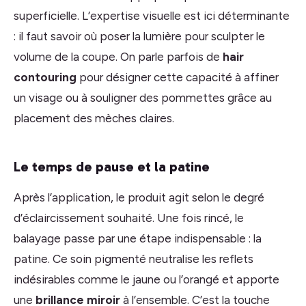
superficielle. L’expertise visuelle est ici déterminante
: il faut savoir où poser la lumière pour sculpter le
volume de la coupe. On parle parfois de
hair
contouring
pour désigner cette capacité à affiner
un visage ou à souligner des pommettes grâce au
placement des mèches claires.
Le temps de pause et la patine
Après l’application, le produit agit selon le degré
d’éclaircissement souhaité. Une fois rincé, le
balayage passe par une étape indispensable : la
patine. Ce soin pigmenté neutralise les reflets
indésirables comme le jaune ou l’orangé et apporte
une
brillance miroir
à l’ensemble. C’est la touche