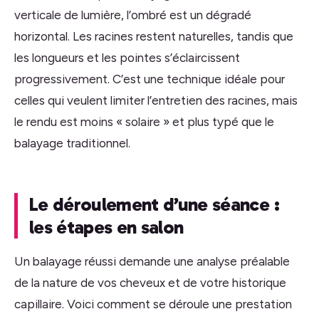
verticale de lumière, l’ombré est un dégradé
horizontal. Les racines restent naturelles, tandis que
les longueurs et les pointes s’éclaircissent
progressivement. C’est une technique idéale pour
celles qui veulent limiter l’entretien des racines, mais
le rendu est moins « solaire » et plus typé que le
balayage traditionnel.
Le déroulement d’une séance :
les étapes en salon
Un balayage réussi demande une analyse préalable
de la nature de vos cheveux et de votre historique
capillaire. Voici comment se déroule une prestation