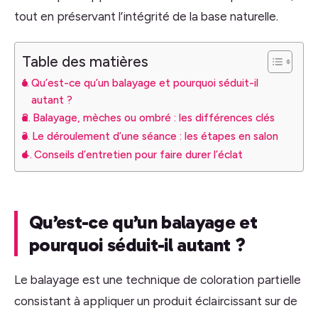
tout en préservant l’intégrité de la base naturelle.
Table des matières
Qu’est-ce qu’un balayage et pourquoi séduit-il
autant ?
Balayage, mèches ou ombré : les différences clés
Le déroulement d’une séance : les étapes en salon
Conseils d’entretien pour faire durer l’éclat
Qu’est-ce qu’un balayage et
pourquoi séduit-il autant ?
Le balayage est une technique de coloration partielle
consistant à appliquer un produit éclaircissant sur de