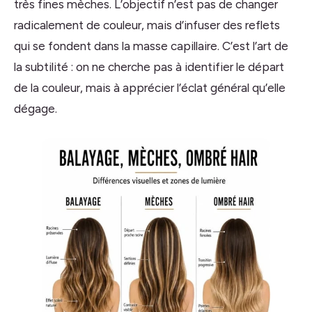
très fines mèches. L’objectif n’est pas de changer
radicalement de couleur, mais d’infuser des reflets
qui se fondent dans la masse capillaire. C’est l’art de
la subtilité : on ne cherche pas à identifier le départ
de la couleur, mais à apprécier l’éclat général qu’elle
dégage.