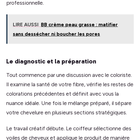
professionnelle.
LIRE AUSSI
BB crème peau grasse : matifier
sans dessécher ni boucher les pores
Le diagnostic et la préparation
Tout commence par une discussion avec le coloriste.
Il examine la santé de votre fibre, vérifie les restes de
colorations précédentes et définit avec vous la
nuance idéale. Une fois le mélange préparé, il sépare
votre chevelure en plusieurs sections stratégiques.
Le travail créatif débute. Le coiffeur sélectionne des
voiles de cheveux et applique le produit de manière