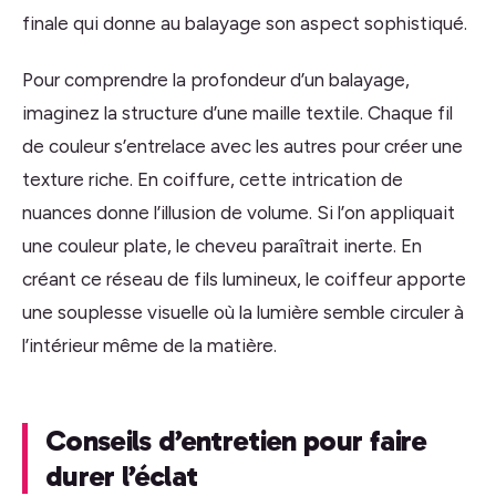
finale qui donne au balayage son aspect sophistiqué.
Pour comprendre la profondeur d’un balayage,
imaginez la structure d’une maille textile. Chaque fil
de couleur s’entrelace avec les autres pour créer une
texture riche. En coiffure, cette intrication de
nuances donne l’illusion de volume. Si l’on appliquait
une couleur plate, le cheveu paraîtrait inerte. En
créant ce réseau de fils lumineux, le coiffeur apporte
une souplesse visuelle où la lumière semble circuler à
l’intérieur même de la matière.
Conseils d’entretien pour faire
durer l’éclat