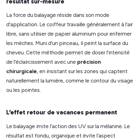
résultat sur-mesure
La force du balayage réside dans son mode
d’application. Le coiffeur travaille généralement à l’air
libre, sans utiliser de papier aluminium pour enfermer
les mèches. Muni d’un pinceau, il peint la surface du
cheveu. Cette méthode permet de doser l’intensité
de l’éclaircissement avec une
précision
chirurgicale
, en insistant sur les zones qui captent
naturellement la lumière, comme le contour du visage
ou les pointes.
L’effet retour de vacances permanent
Le balayage imite l’action des UV sur la mélanine. Le
résultat est fondu, organique et évite l’aspect