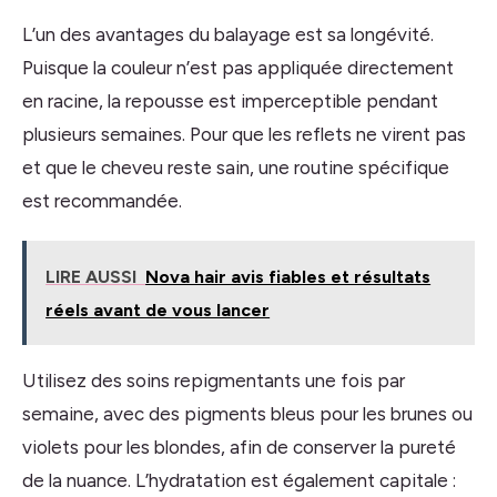
L’un des avantages du balayage est sa longévité.
Puisque la couleur n’est pas appliquée directement
en racine, la repousse est imperceptible pendant
plusieurs semaines. Pour que les reflets ne virent pas
et que le cheveu reste sain, une routine spécifique
est recommandée.
LIRE AUSSI
Nova hair avis fiables et résultats
réels avant de vous lancer
Utilisez des soins repigmentants une fois par
semaine, avec des pigments bleus pour les brunes ou
violets pour les blondes, afin de conserver la pureté
de la nuance. L’hydratation est également capitale :