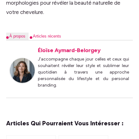
morphologies pour révéler la beauté naturelle de
votre chevelure.
À propos
Articles récents
Éloïse Aymard-Belorgey
J'accompagne chaque jour celles et ceux qui
souhaitent révéler leur style et sublimer leur
quotidien à travers une approche
personnalisée du lifestyle et du personal
branding.
Articles Qui Pourraient Vous Intéresser :