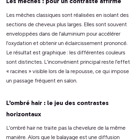
Les mèches : pour un contraste affirmé
Les mèches classiques sont réalisées en isolant des
sections de cheveux plus larges. Elles sont souvent
enveloppées dans de l’aluminium pour accélérer
l’oxydation et obtenir un éclaircissement prononcé.
Le résultat est graphique : les différentes couleurs
sont distinctes. L’inconvénient principal reste l’effet
« racines » visible lors de la repousse, ce qui impose
un passage fréquent en salon.
L’ombré hair : le jeu des contrastes
horizontaux
L’ombré hair ne traite pas la chevelure de la même
manière. Alors que le balayage est une diffusion