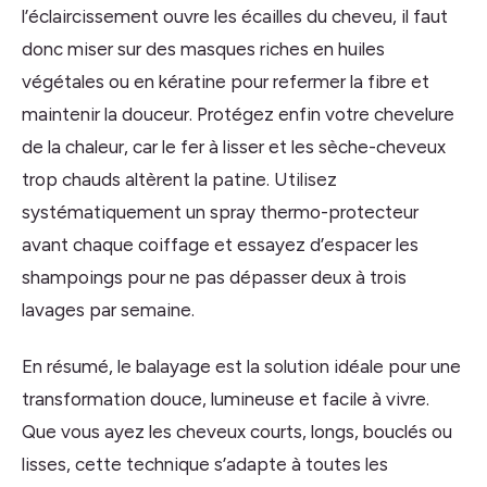
l’éclaircissement ouvre les écailles du cheveu, il faut
donc miser sur des masques riches en huiles
végétales ou en kératine pour refermer la fibre et
maintenir la douceur. Protégez enfin votre chevelure
de la chaleur, car le fer à lisser et les sèche-cheveux
trop chauds altèrent la patine. Utilisez
systématiquement un spray thermo-protecteur
avant chaque coiffage et essayez d’espacer les
shampoings pour ne pas dépasser deux à trois
lavages par semaine.
En résumé, le balayage est la solution idéale pour une
transformation douce, lumineuse et facile à vivre.
Que vous ayez les cheveux courts, longs, bouclés ou
lisses, cette technique s’adapte à toutes les