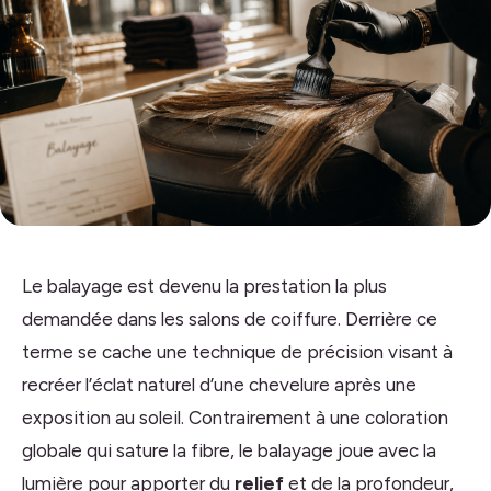
Le balayage est devenu la prestation la plus
demandée dans les salons de coiffure. Derrière ce
terme se cache une technique de précision visant à
recréer l’éclat naturel d’une chevelure après une
exposition au soleil. Contrairement à une coloration
globale qui sature la fibre, le balayage joue avec la
lumière pour apporter du
relief
et de la profondeur,