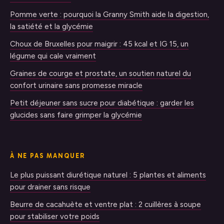
Pomme verte : pourquoi la Granny Smith aide la digestion,
la satiété et la glycémie
Choux de Bruxelles pour maigrir : 45 kcal et IG 15, un
légume qui cale vraiment
Graines de courge et prostate, un soutien naturel du
confort urinaire sans promesse miracle
Petit déjeuner sans sucre pour diabétique : garder les
glucides sans faire grimper la glycémie
À NE PAS MANQUER
Le plus puissant diurétique naturel : 5 plantes et aliments
pour drainer sans risque
Beurre de cacahuète et ventre plat : 2 cuillères à soupe
pour stabiliser votre poids